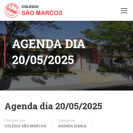
AGENDA DIA
20/05/2025
Agenda dia 20/05/2025
Postado por
Categoria
COLÉGIO SÃO MARCOS
AGENDA DIÁRIA