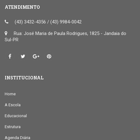
ATENDIMENTO
(43) 3432-4356 / (43) 9984-0042
Rua: José Maria de Paula Rodrigues, 1825 - Jandaia do
Sul-PR
INSTITUCIONAL
Home
A Escola
Educacional
Estrutura
Agenda Diária