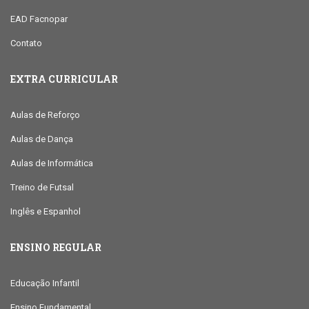
EAD Facnopar
Contato
EXTRA CURRICULAR
Aulas de Reforço
Aulas de Dança
Aulas de Informática
Treino de Futsal
Inglês e Espanhol
ENSINO REGULAR
Educação Infantil
Ensino Fundamental