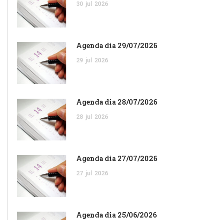
30
jul
2026
Agenda dia 29/07/2026
29
jul
2026
Agenda dia 28/07/2026
28
jul
2026
Agenda dia 27/07/2026
27
jul
2026
Agenda dia 25/06/2026