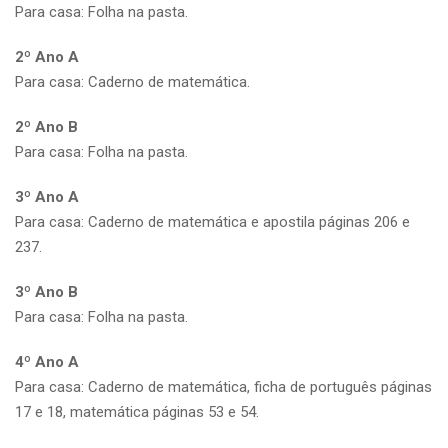
Para casa: Folha na pasta.
2º Ano A
Para casa: Caderno de matemática.
2º Ano B
Para casa: Folha na pasta.
3º Ano A
Para casa: Caderno de matemática e apostila páginas 206 e
237.
3º Ano B
Para casa: Folha na pasta.
4º Ano A
Para casa: Caderno de matemática, ficha de português páginas
17 e 18, matemática páginas 53 e 54.