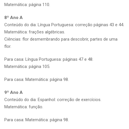
Matemática: página 110.
8º Ano A
Conteúdo do dia: Língua Portuguesa: correção páginas 43 e 44.
Matemática: frações algébricas.
Ciências: flor desmembrando para descobrir, partes de uma
flor.
Para casa: Língua Portuguesa: páginas 47 e 48.
Matemática: página 105.
Para casa: Matemática: página 98.
9º Ano A
Conteúdo do dia: Espanhol: correção de exercícios.
Matemática: função.
Para casa: Matemática: página 98.