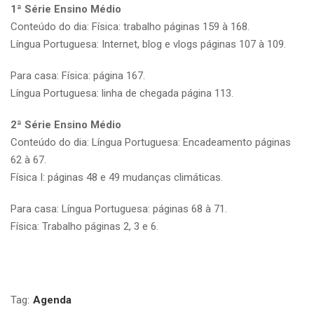
1ª Série Ensino Médio
Conteúdo do dia: Física: trabalho páginas 159 à 168.
Língua Portuguesa: Internet, blog e vlogs páginas 107 à 109.
Para casa: Física: página 167.
Língua Portuguesa: linha de chegada página 113.
2ª Série Ensino Médio
Conteúdo do dia: Língua Portuguesa: Encadeamento páginas
62 à 67.
Física I: páginas 48 e 49 mudanças climáticas.
Para casa: Língua Portuguesa: páginas 68 à 71.
Física: Trabalho páginas 2, 3 e 6.
Tag:
Agenda