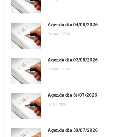
Agenda dia 04/08/2026
04
ago
2026
Agenda dia 03/08/2026
03
ago
2026
Agenda dia 31/07/2026
31
jul
2026
Agenda dia 30/07/2026