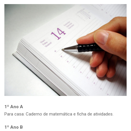
1º Ano A
Para casa: Caderno de matemática e ficha de atividades.
1º Ano B