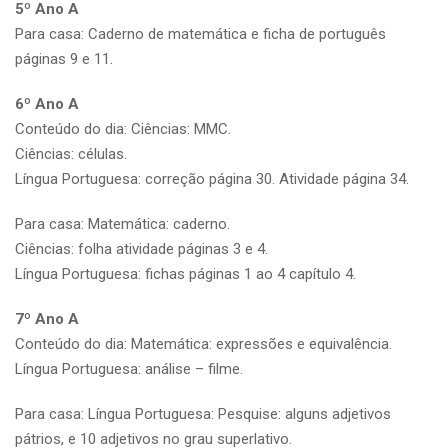
5º Ano A
Para casa: Caderno de matemática e ficha de português
páginas 9 e 11.
6º Ano A
Conteúdo do dia: Ciências: MMC.
Ciências: células.
Língua Portuguesa: correção página 30. Atividade página 34.
Para casa: Matemática: caderno.
Ciências: folha atividade páginas 3 e 4.
Língua Portuguesa: fichas páginas 1 ao 4 capítulo 4.
7º Ano A
Conteúdo do dia: Matemática: expressões e equivalência.
Língua Portuguesa: análise – filme.
Para casa: Língua Portuguesa: Pesquise: alguns adjetivos
pátrios, e 10 adjetivos no grau superlativo.