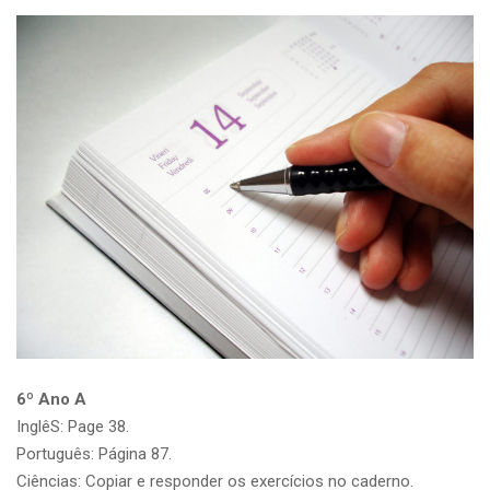
6º Ano A
InglêS: Page 38.
Português: Página 87.
Ciências: Copiar e responder os exercícios no caderno.