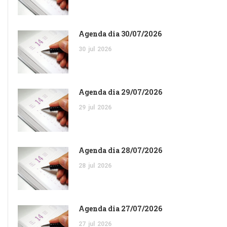
Agenda dia 30/07/2026
30
jul
2026
Agenda dia 29/07/2026
29
jul
2026
Agenda dia 28/07/2026
28
jul
2026
Agenda dia 27/07/2026
27
jul
2026