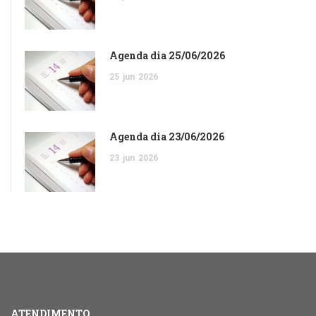
Agenda dia 25/06/2026
25
jun
2026
Agenda dia 23/06/2026
23
jun
2026
ATENDIMENTO