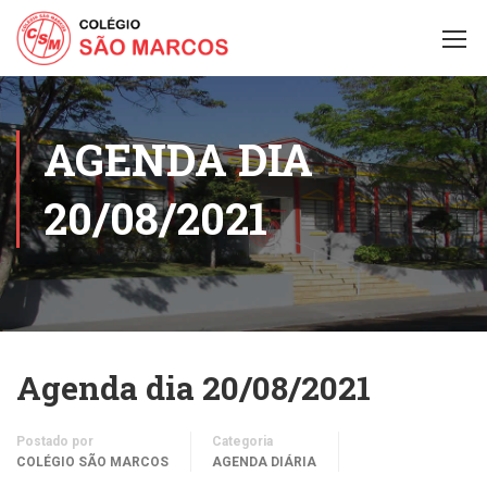
AGENDA DIA
20/08/2021
Agenda dia 20/08/2021
Postado por
Categoria
COLÉGIO SÃO MARCOS
AGENDA DIÁRIA