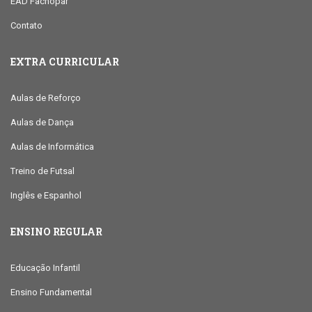
EAD Facnopar
Contato
EXTRA CURRICULAR
Aulas de Reforço
Aulas de Dança
Aulas de Informática
Treino de Futsal
Inglês e Espanhol
ENSINO REGULAR
Educação Infantil
Ensino Fundamental