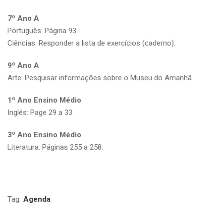
7º Ano A
Português: Página 93.
Ciências: Responder a lista de exercícios (caderno).
9º Ano A
Arte: Pesquisar informações sobre o Museu do Amanhã.
1º Ano Ensino Médio
Inglês: Page 29 a 33.
3º Ano Ensino Médio
Literatura: Páginas 255 a 258.
Tag:
Agenda