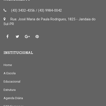
(43) 3432-4356 / (43) 9984-0042
Rua: José Maria de Paula Rodrigues, 1825 - Jandaia do
Sul-PR
INSTITUCIONAL
Home
A Escola
Educacional
Estrutura
Agenda Diária