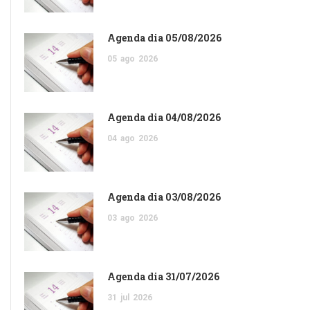
Agenda dia 05/08/2026
05
ago
2026
Agenda dia 04/08/2026
04
ago
2026
Agenda dia 03/08/2026
03
ago
2026
Agenda dia 31/07/2026
31
jul
2026