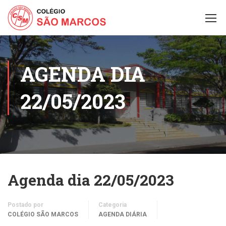
AGENDA DIA
22/05/2023
Agenda dia 22/05/2023
Postado por
Categoria
COLÉGIO SÃO MARCOS
AGENDA DIÁRIA