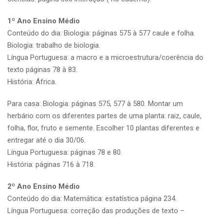
1º Ano Ensino Médio
Conteúdo do dia: Biologia: páginas 575 à 577 caule e folha.
Biologia: trabalho de biologia.
Língua Portuguesa: a macro e a microestrutura/coerência do
texto páginas 78 à 83.
História: África.
Para casa: Biologia: páginas 575, 577 à 580. Montar um
herbário com os diferentes partes de uma planta: raiz, caule,
folha, flor, fruto e semente. Escolher 10 plantas diferentes e
entregar até o dia 30/06.
Língua Portuguesa: páginas 78 e 80.
História: páginas 716 à 718.
2º Ano Ensino Médio
Conteúdo do dia: Matemática: estatística página 234.
Língua Portuguesa: correção das produções de texto –