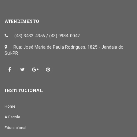
ATENDIMENTO
(43) 3432-4356 / (43) 9984-0042
Rua: José Maria de Paula Rodrigues, 1825 - Jandaia do
Sul-PR
INSTITUCIONAL
Home
A Escola
Educacional