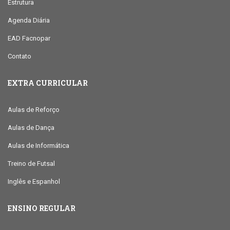
Estrutura
Agenda Diária
EAD Facnopar
Contato
EXTRA CURRICULAR
Aulas de Reforço
Aulas de Dança
Aulas de Informática
Treino de Futsal
Inglês e Espanhol
ENSINO REGULAR