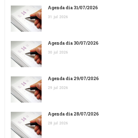
Agenda dia 31/07/2026
31
jul
2026
Agenda dia 30/07/2026
30
jul
2026
Agenda dia 29/07/2026
29
jul
2026
Agenda dia 28/07/2026
28
jul
2026