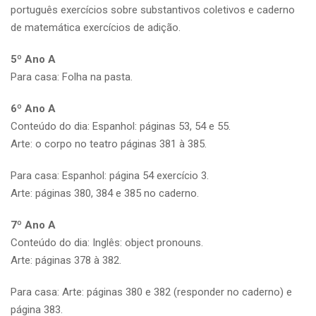
português exercícios sobre substantivos coletivos e caderno
de matemática exercícios de adição.
5º Ano A
Para casa: Folha na pasta.
6º Ano A
Conteúdo do dia: Espanhol: páginas 53, 54 e 55.
Arte: o corpo no teatro páginas 381 à 385.
Para casa: Espanhol: página 54 exercício 3.
Arte: páginas 380, 384 e 385 no caderno.
7º Ano A
Conteúdo do dia: Inglês: object pronouns.
Arte: páginas 378 à 382.
Para casa: Arte: páginas 380 e 382 (responder no caderno) e
página 383.