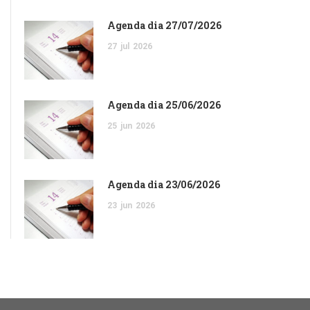
Agenda dia 27/07/2026
27
jul
2026
Agenda dia 25/06/2026
25
jun
2026
Agenda dia 23/06/2026
23
jun
2026