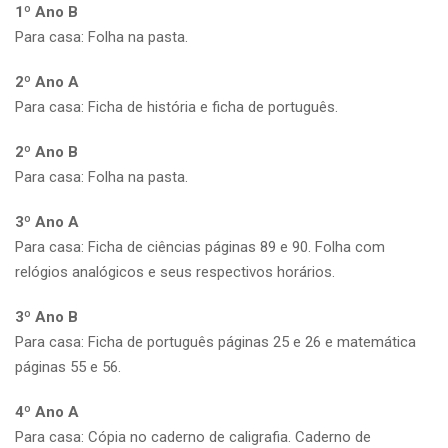
1º Ano B
Para casa: Folha na pasta.
2º Ano A
Para casa: Ficha de história e ficha de português.
2º Ano B
Para casa: Folha na pasta.
3º Ano A
Para casa: Ficha de ciências páginas 89 e 90. Folha com
relógios analógicos e seus respectivos horários.
3º Ano B
Para casa: Ficha de português páginas 25 e 26 e matemática
páginas 55 e 56.
4º Ano A
Para casa: Cópia no caderno de caligrafia. Caderno de