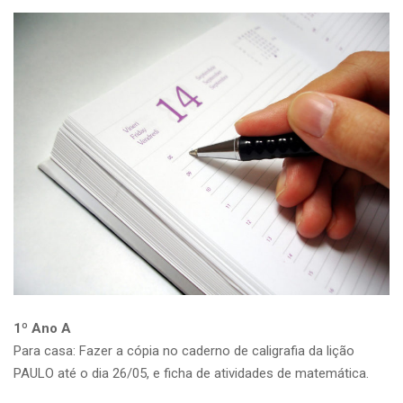
1º Ano A
Para casa: Fazer a cópia no caderno de caligrafia da lição
PAULO até o dia 26/05, e ficha de atividades de matemática.