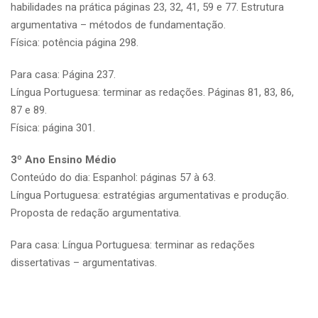
habilidades na prática páginas 23, 32, 41, 59 e 77. Estrutura
argumentativa – métodos de fundamentação.
Física: potência página 298.
Para casa: Página 237.
Língua Portuguesa: terminar as redações. Páginas 81, 83, 86,
87 e 89.
Física: página 301.
3º Ano Ensino Médio
Conteúdo do dia: Espanhol: páginas 57 à 63.
Língua Portuguesa: estratégias argumentativas e produção.
Proposta de redação argumentativa.
Para casa: Língua Portuguesa: terminar as redações
dissertativas – argumentativas.