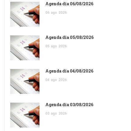
Agenda dia 06/08/2026
06
ago
2026
Agenda dia 05/08/2026
05
ago
2026
Agenda dia 04/08/2026
04
ago
2026
Agenda dia 03/08/2026
03
ago
2026