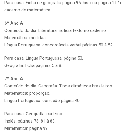
Para casa: Ficha de geografia página 95, história página 117 e
caderno de matemática.
6º Ano A
Conteúdo do dia: Literatura: notícia texto no caderno.
Matemática: medidas.
Língua Portuguesa: concordância verbal páginas 50 à 52.
Para casa: Língua Portuguesa: página 53.
Geografia: ficha páginas 5 à 8.
7º Ano A
Conteúdo do dia: Geografia: Tipos climáticos brasileiros.
Matemática: proporção.
Língua Portuguesa: correção página 40.
Para casa: Geografia: caderno.
Inglês: páginas 78, 81 à 83.
Matemática: página 99.