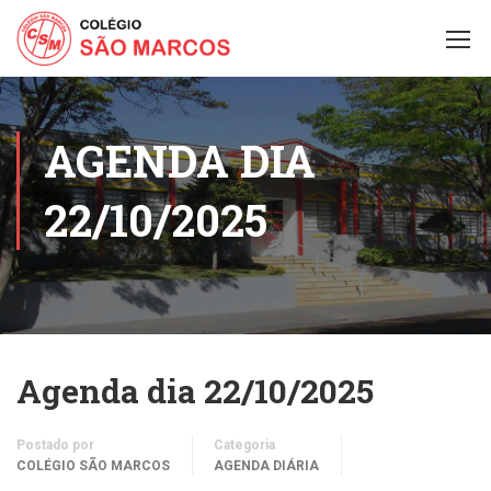
AGENDA DIA
22/10/2025
Agenda dia 22/10/2025
Postado por
Categoria
COLÉGIO SÃO MARCOS
AGENDA DIÁRIA