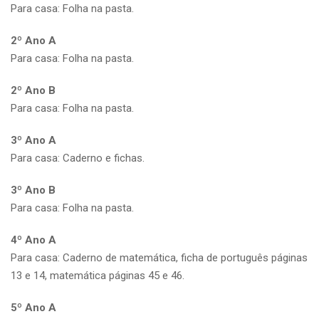
Para casa: Folha na pasta.
2º Ano A
Para casa: Folha na pasta.
2º Ano B
Para casa: Folha na pasta.
3º Ano A
Para casa: Caderno e fichas.
3º Ano B
Para casa: Folha na pasta.
4º Ano A
Para casa: Caderno de matemática, ficha de português páginas
13 e 14, matemática páginas 45 e 46.
5º Ano A