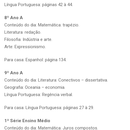
Língua Portuguesa: páginas 42 à 44.
8º Ano A
Conteúdo do dia: Matemática: trapézio.
Literatura: redação.
Filosofia: Indústria e arte.
Arte: Expressionismo.
Para casa: Espanhol: página 134.
9º Ano A
Conteúdo do dia: Literatura: Conectivos – dissertativa.
Geografia: Oceania – economia.
Língua Portuguesa: Regência verbal.
Para casa: Língua Portuguesa: páginas 27 à 29.
1ª Série Ensino Médio
Conteúdo do dia: Matemática: Juros compostos.