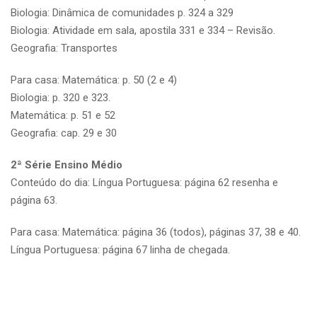
Biologia: Dinâmica de comunidades p. 324 a 329
Biologia: Atividade em sala, apostila 331 e 334 – Revisão.
Geografia: Transportes
Para casa: Matemática: p. 50 (2 e 4)
Biologia: p. 320 e 323.
Matemática: p. 51 e 52
Geografia: cap. 29 e 30
2ª Série Ensino Médio
Conteúdo do dia: Língua Portuguesa: página 62 resenha e
página 63.
Para casa: Matemática: página 36 (todos), páginas 37, 38 e 40.
Língua Portuguesa: página 67 linha de chegada.