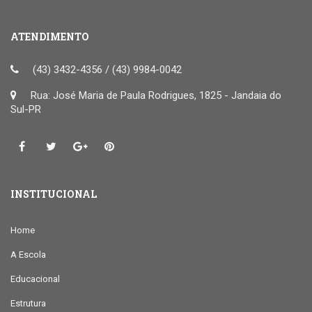
ATENDIMENTO
(43) 3432-4356 / (43) 9984-0042
Rua: José Maria de Paula Rodrigues, 1825 - Jandaia do
Sul-PR
INSTITUCIONAL
Home
A Escola
Educacional
Estrutura