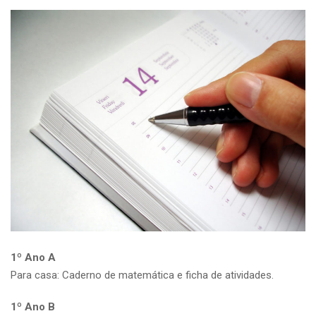
1º Ano A
Para casa: Caderno de matemática e ficha de atividades.
1º Ano B