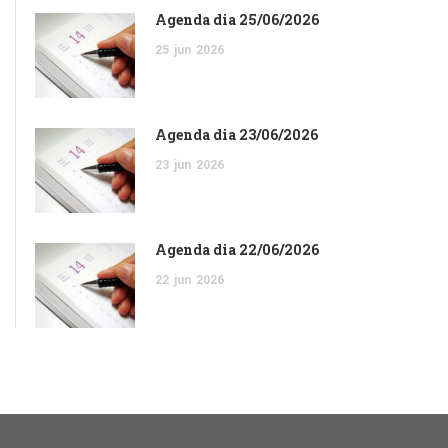
Agenda dia 25/06/2026
25
jun
2026
Agenda dia 23/06/2026
23
jun
2026
Agenda dia 22/06/2026
22
jun
2026