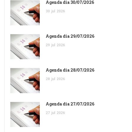
Agenda dia 30/07/2026
30
jul
2026
Agenda dia 29/07/2026
29
jul
2026
Agenda dia 28/07/2026
28
jul
2026
Agenda dia 27/07/2026
27
jul
2026