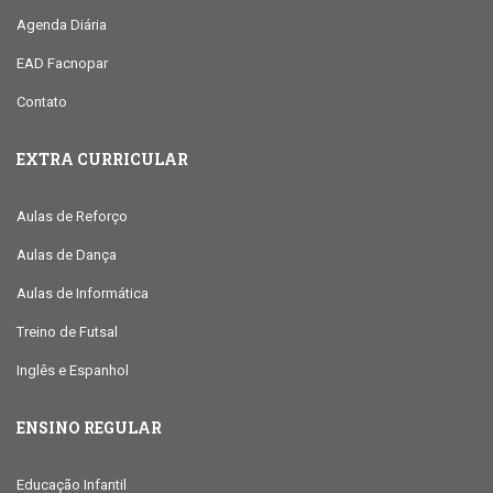
Agenda Diária
EAD Facnopar
Contato
EXTRA CURRICULAR
Aulas de Reforço
Aulas de Dança
Aulas de Informática
Treino de Futsal
Inglês e Espanhol
ENSINO REGULAR
Educação Infantil