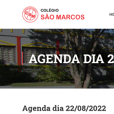
H
AGENDA DIA 2
Agenda dia 22/08/2022