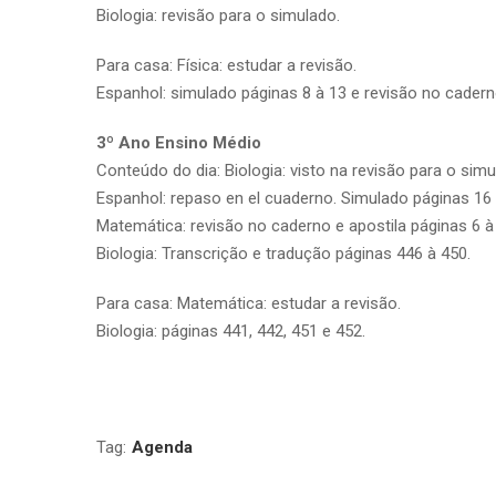
Biologia: revisão para o simulado.
Para casa: Física: estudar a revisão.
Espanhol: simulado páginas 8 à 13 e revisão no cadern
3º Ano Ensino Médio
Conteúdo do dia: Biologia: visto na revisão para o simu
Espanhol: repaso en el cuaderno. Simulado páginas 16 
Matemática: revisão no caderno e apostila páginas 6 à
Biologia: Transcrição e tradução páginas 446 à 450.
Para casa: Matemática: estudar a revisão.
Biologia: páginas 441, 442, 451 e 452.
Tag:
Agenda