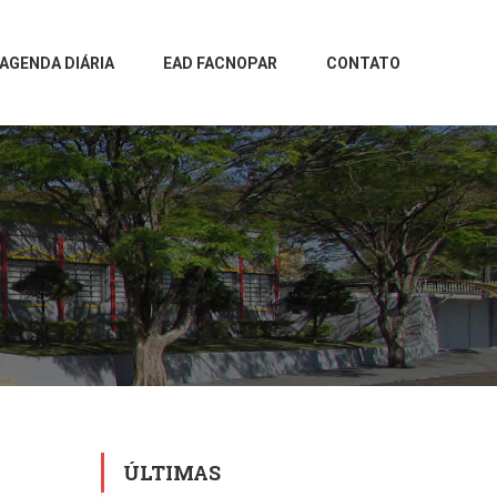
AGENDA DIÁRIA
EAD FACNOPAR
CONTATO
ÚLTIMAS