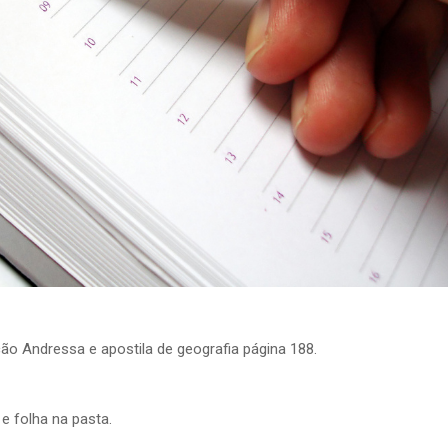
ição Andressa e apostila de geografia página 188.
 e folha na pasta.