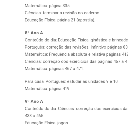
Matemática: página 335.
Ciências: terminar a revisão no caderno.
Educação Física: página 21 (apostila).
8º Ano A
Conteúdo do dia: Educação Física: ginástica e brincade
Português: correção das revisões. Infinitivo páginas 83
Matemática: Frequência absoluta e relativa páginas 412
Ciências: correção dos exercícios das páginas 467 à 4
Matemática: páginas 467 à 471.
Para casa: Português: estudar as unidades 9 e 10.
Matemática: página 419.
9º Ano A
Conteúdo do dia: Ciências: correção dos exercícios da
433 à 465.
Educação Física: jogos.