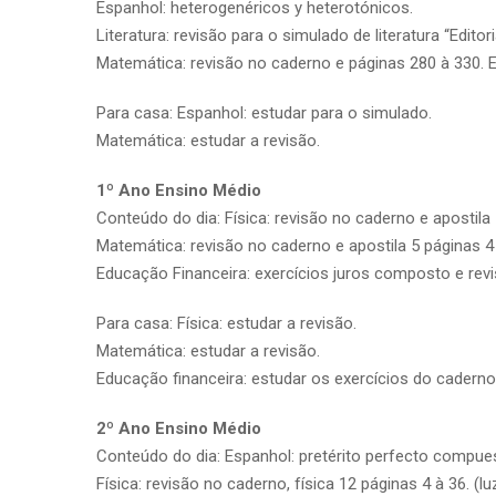
Espanhol: heterogenéricos y heterotónicos.
Literatura: revisão para o simulado de literatura “Editor
Matemática: revisão no caderno e páginas 280 à 330. 
Para casa: Espanhol: estudar para o simulado.
Matemática: estudar a revisão.
1º Ano Ensino Médio
Conteúdo do dia: Física: revisão no caderno e apostila 
Matemática: revisão no caderno e apostila 5 páginas 4
Educação Financeira: exercícios juros composto e revi
Para casa: Física: estudar a revisão.
Matemática: estudar a revisão.
Educação financeira: estudar os exercícios do caderno
2º Ano Ensino Médio
Conteúdo do dia: Espanhol: pretérito perfecto compue
Física: revisão no caderno, física 12 páginas 4 à 36. (lu