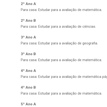
2º Ano A
Para casa: Estudar para a avaliação de matemática.
2º Ano B
Para casa: Estudar para a avaliação de ciências.
3º Ano A
Para casa: Estudar para a avaliação de geografia.
3º Ano B
Para casa: Estudar para a avaliação de matemática.
4º Ano A
Para casa: Estudar para a avaliação de matemática pág
4º Ano B
Para casa: Estudar para a avaliação de matemática.
5º Ano A