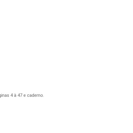
inas 4 à 47 e caderno.