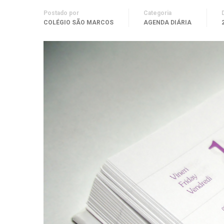
Postado por
Categoria
COLÉGIO SÃO MARCOS
AGENDA DIÁRIA