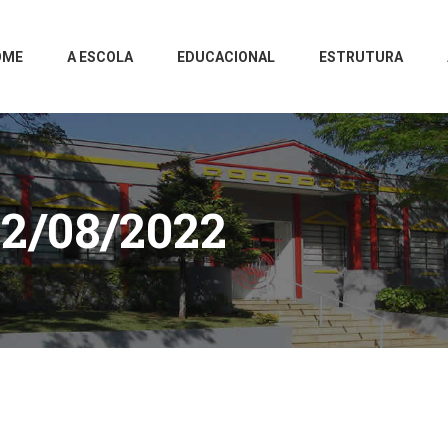
OME
A ESCOLA
EDUCACIONAL
ESTRUTURA
2/08/2022