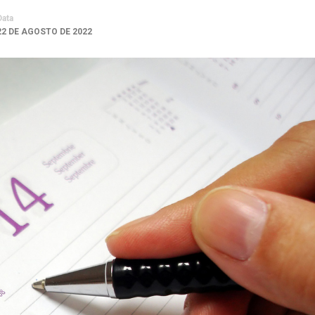
Data
22 DE AGOSTO DE 2022