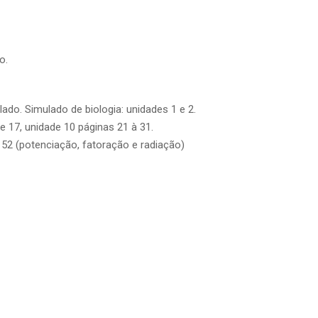
o.
lado. Simulado de biologia: unidades 1 e 2.
e 17, unidade 10 páginas 21 à 31.
 52 (potenciação, fatoração e radiação)