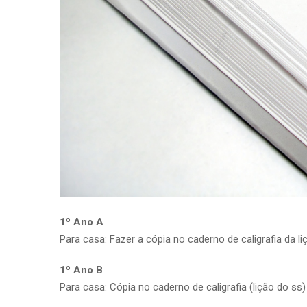
1º Ano A
Para casa: Fazer a cópia no caderno de caligrafia da l
1º Ano B
Para casa: Cópia no caderno de caligrafia (lição do ss)