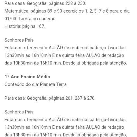
Para casa: Geografia: páginas 228 à 230.
Matemática: páginas 89 e 90 exercícios 1, 2, 3, 7 e 8 para o dia
01/03. Tarefa no caderno.
História: página 167.
Senhores Pais
Estamos oferecendo AULÃO de matemática terça-feira das
13h30min as 16h10min E na quinta feira AULÃO de redação
das 13h30min às 16h10 min. Desde já obrigada pela atenção.
1º Ano Ensino Médio
Conteúdo do dia: Planeta Terra.
Para casa: Geografia: páginas 261, 267 à 270.
Senhores Pais
Estamos oferecendo AULÃO de matemática terça-feira das
13h30min as 16h10min E na quinta feira AULÃO de redação
das 13h30min às 16h10 min. Desde já obrigada pela atenção.