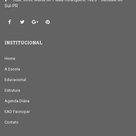
Sul-PR
INSTITUCIONAL
Home
A Escola
Educacional
Estrutura
Agenda Diária
EAD Facnopar
Contato