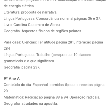
de energia elétrica.
Literatura: proposta de narrativa.
Língua Portuguesa: Concordância nominal páginas 36 e 37.
Livro: Carolina Casemiro de Abreu.
Geografia: Aspectos físicos de regiões polares.
Para casa: Ciências: Ter atitude página 281, interação página
284.
Língua Portuguesa: Trabalho (pesquise as 10 classes
gramaticais e o que significam.
Geografia: página 237.
9º Ano A
Conteúdo do dia: Espanhol: comidas típicas e receitas página
20.
Matemática: Radiciação página 88 à 94. Operação radicais.
Geografia: atividades na apostila.