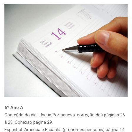
6º Ano A
Conteúdo do dia: Língua Portuguesa: correção das páginas 26
à 28. Conexão página 29.
Espanhol: América e Espanha (pronomes pessoais) página 14.