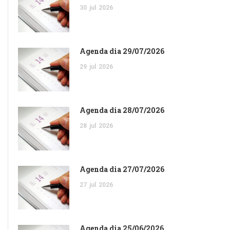
30
jul
2026
Agenda dia 29/07/2026
29
jul
2026
Agenda dia 28/07/2026
28
jul
2026
Agenda dia 27/07/2026
27
jul
2026
Agenda dia 25/06/2026