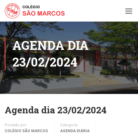
AGENDA DIA
23/02/2024
Agenda dia 23/02/2024
Postado por
Categoria
COLÉGIO SÃO MARCOS
AGENDA DIÁRIA