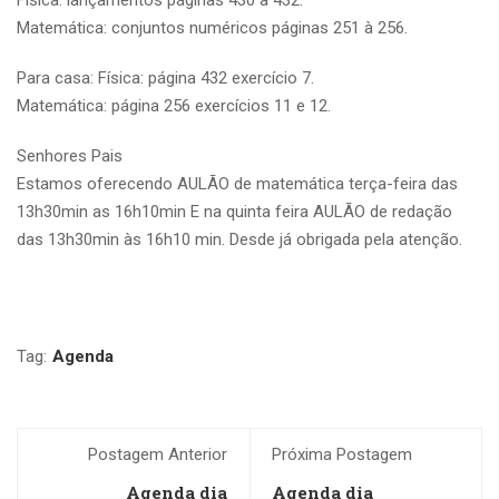
Matemática: conjuntos numéricos páginas 251 à 256.
Para casa: Física: página 432 exercício 7.
Matemática: página 256 exercícios 11 e 12.
Senhores Pais
Estamos oferecendo AULÃO de matemática terça-feira das
13h30min as 16h10min E na quinta feira AULÃO de redação
das 13h30min às 16h10 min. Desde já obrigada pela atenção.
Tag:
Agenda
Postagem Anterior
Próxima Postagem
Agenda dia
Agenda dia