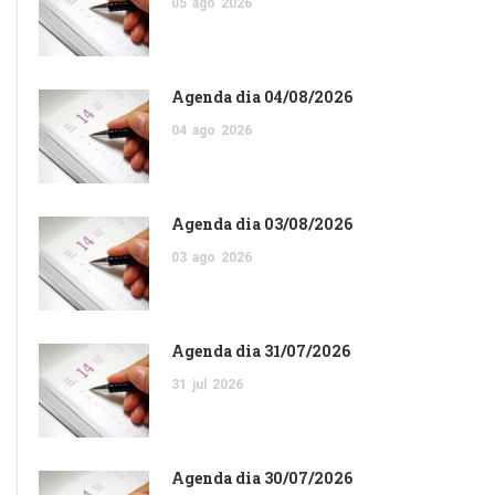
05
ago
2026
Agenda dia 04/08/2026
04
ago
2026
Agenda dia 03/08/2026
03
ago
2026
Agenda dia 31/07/2026
31
jul
2026
Agenda dia 30/07/2026