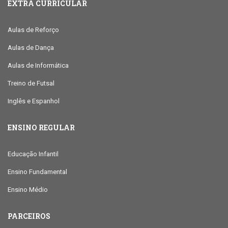
EXTRA CURRICULAR
Aulas de Reforço
Aulas de Dança
Aulas de Informática
Treino de Futsal
Inglês e Espanhol
ENSINO REGULAR
Educação Infantil
Ensino Fundamental
Ensino Médio
PARCEIROS