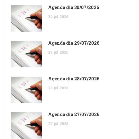
Agenda dia 30/07/2026
30
jul
2026
Agenda dia 29/07/2026
29
jul
2026
Agenda dia 28/07/2026
28
jul
2026
Agenda dia 27/07/2026
27
jul
2026