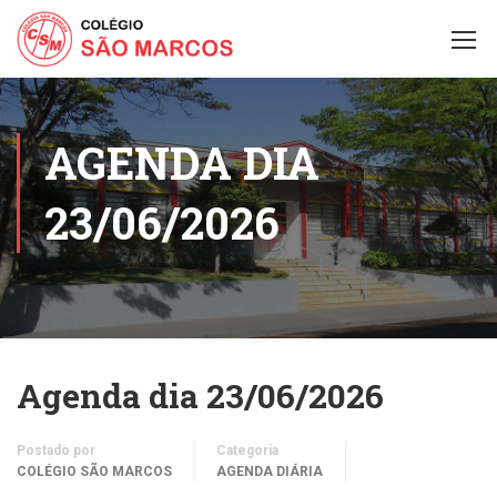
AGENDA DIA
23/06/2026
Agenda dia 23/06/2026
Postado por
Categoria
COLÉGIO SÃO MARCOS
AGENDA DIÁRIA