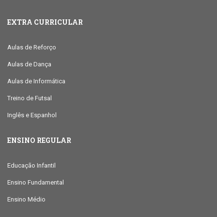
EXTRA CURRICULAR
Aulas de Reforço
Aulas de Dança
Aulas de Informática
Treino de Futsal
Inglês e Espanhol
ENSINO REGULAR
Educação Infantil
Ensino Fundamental
Ensino Médio