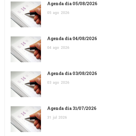
Agenda dia 05/08/2026
05
ago
2026
Agenda dia 04/08/2026
04
ago
2026
Agenda dia 03/08/2026
03
ago
2026
Agenda dia 31/07/2026
31
jul
2026