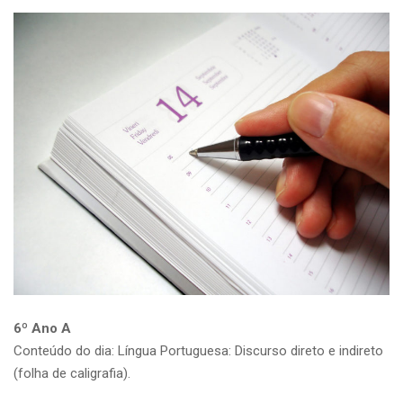
6º Ano A
Conteúdo do dia: Língua Portuguesa: Discurso direto e indireto
(folha de caligrafia).