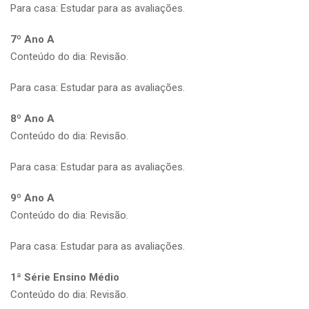
Para casa: Estudar para as avaliações.
7º Ano A
Conteúdo do dia: Revisão.
Para casa: Estudar para as avaliações.
8º Ano A
Conteúdo do dia: Revisão.
Para casa: Estudar para as avaliações.
9º Ano A
Conteúdo do dia: Revisão.
Para casa: Estudar para as avaliações.
1ª Série Ensino Médio
Conteúdo do dia: Revisão.