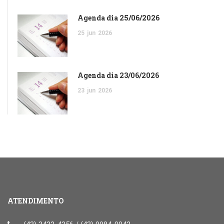
Agenda dia 25/06/2026
25
jun
2026
Agenda dia 23/06/2026
23
jun
2026
ATENDIMENTO