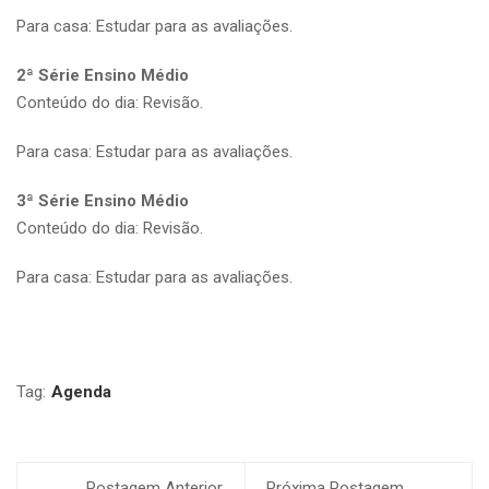
Para casa: Estudar para as avaliações.
2ª Série Ensino Médio
Conteúdo do dia: Revisão.
Para casa: Estudar para as avaliações.
3ª Série Ensino Médio
Conteúdo do dia: Revisão.
Para casa: Estudar para as avaliações.
Tag:
Agenda
Postagem Anterior
Próxima Postagem