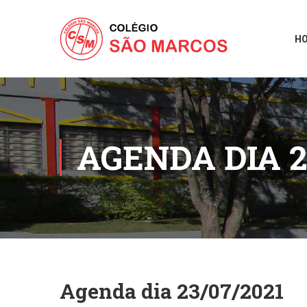
H
AGENDA DIA 2
Agenda dia 23/07/2021