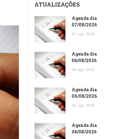
ATUALIZAÇÕES
Agenda dia
07/08/2026
07
ago
2026
Agenda dia
06/08/2026
06
ago
2026
Agenda dia
05/08/2026
05
ago
2026
Agenda dia
04/08/2026