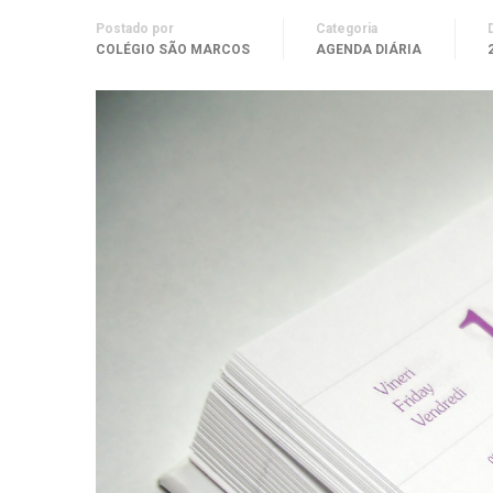
Postado por
Categoria
COLÉGIO SÃO MARCOS
AGENDA DIÁRIA