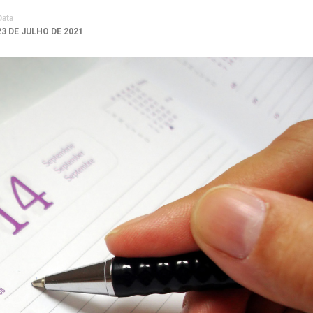
Data
23 DE JULHO DE 2021