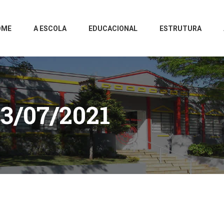
OME
A ESCOLA
EDUCACIONAL
ESTRUTURA
3/07/2021