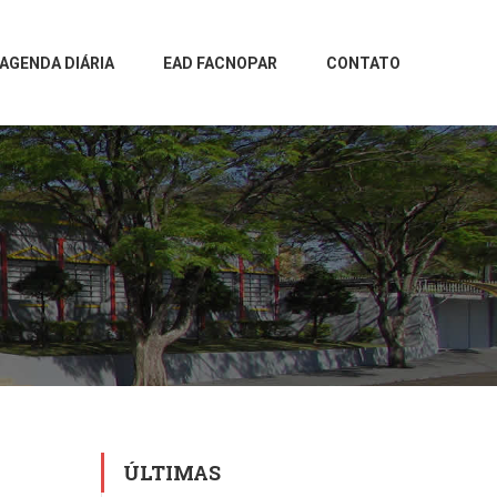
AGENDA DIÁRIA
EAD FACNOPAR
CONTATO
ÚLTIMAS