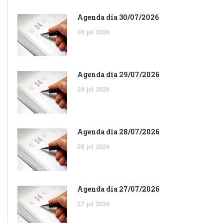
Agenda dia 30/07/2026
30
jul
2026
Agenda dia 29/07/2026
29
jul
2026
Agenda dia 28/07/2026
28
jul
2026
Agenda dia 27/07/2026
27
jul
2026