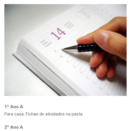
1º Ano A
Para casa: Fichas de atividades na pasta.
2º Ano A