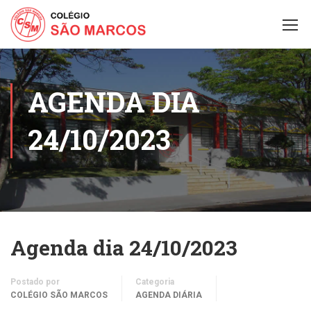
AGENDA DIA
24/10/2023
Agenda dia 24/10/2023
Postado por
Categoria
COLÉGIO SÃO MARCOS
AGENDA DIÁRIA