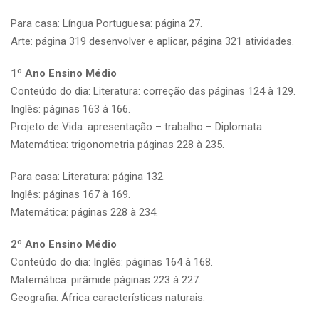
Para casa: Língua Portuguesa: página 27.
Arte: página 319 desenvolver e aplicar, página 321 atividades.
1º Ano Ensino Médio
Conteúdo do dia: Literatura: correção das páginas 124 à 129.
Inglês: páginas 163 à 166.
Projeto de Vida: apresentação – trabalho – Diplomata.
Matemática: trigonometria páginas 228 à 235.
Para casa: Literatura: página 132.
Inglês: páginas 167 à 169.
Matemática: páginas 228 à 234.
2º Ano Ensino Médio
Conteúdo do dia: Inglês: páginas 164 à 168.
Matemática: pirâmide páginas 223 à 227.
Geografia: África características naturais.