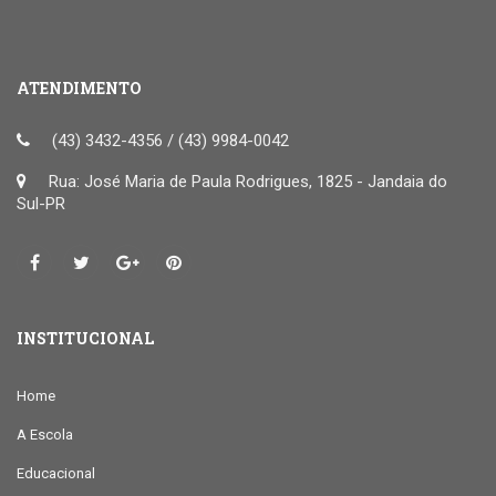
ATENDIMENTO
(43) 3432-4356 / (43) 9984-0042
Rua: José Maria de Paula Rodrigues, 1825 - Jandaia do
Sul-PR
INSTITUCIONAL
Home
A Escola
Educacional