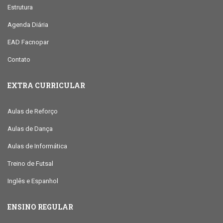
Estrutura
Agenda Diária
EAD Facnopar
Contato
EXTRA CURRICULAR
Aulas de Reforço
Aulas de Dança
Aulas de Informática
Treino de Futsal
Inglês e Espanhol
ENSINO REGULAR