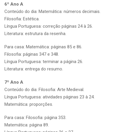
6º Ano A
Conteúdo do dia: Matemática: números decimais.
Filosofia: Estética.
Língua Portuguesa: correção páginas 24 à 26.
Literatura: estrutura da resenha.
Para casa: Matemática: páginas 85 e 86.
Filosofia: páginas 347 e 348.
Língua Portuguesa: terminar a página 26.
Literatura: entrega do resumo.
7º Ano A
Conteúdo do dia: Filosofia: Arte Medieval.
Língua Portuguesa: atividades páginas 23 à 24.
Matemática: proporções.
Para casa: Filosofia: página 353.
Matemática: página 89.