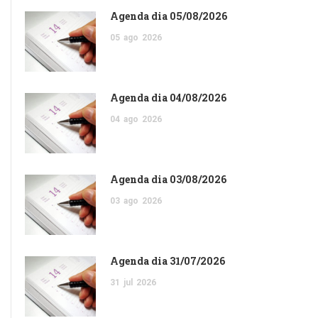
Agenda dia 05/08/2026
05
ago
2026
Agenda dia 04/08/2026
04
ago
2026
Agenda dia 03/08/2026
03
ago
2026
Agenda dia 31/07/2026
31
jul
2026