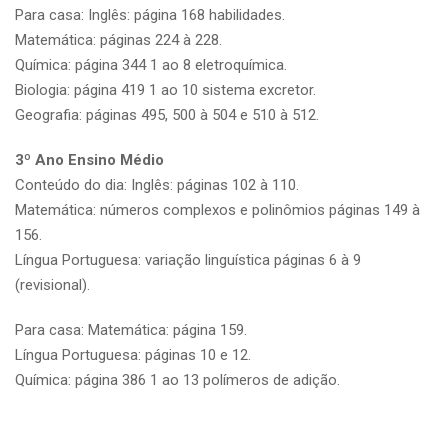
Para casa: Inglês: página 168 habilidades.
Matemática: páginas 224 à 228.
Química: página 344 1 ao 8 eletroquímica.
Biologia: página 419 1 ao 10 sistema excretor.
Geografia: páginas 495, 500 à 504 e 510 à 512.
3º Ano Ensino Médio
Conteúdo do dia: Inglês: páginas 102 à 110.
Matemática: números complexos e polinômios páginas 149 à
156.
Língua Portuguesa: variação linguística páginas 6 à 9
(revisional).
Para casa: Matemática: página 159.
Língua Portuguesa: páginas 10 e 12.
Química: página 386 1 ao 13 polímeros de adição.