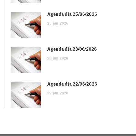
Agenda dia 25/06/2026
25
jun
2026
Agenda dia 23/06/2026
23
jun
2026
Agenda dia 22/06/2026
22
jun
2026