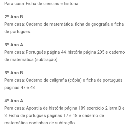
Para casa: Ficha de ciências e história.
2º Ano B
Para casa: Caderno de matemática, ficha de geografia e ficha
de português.
3º Ano A
Para casa: Português página 44, história página 205 e caderno
de matemática (subtração).
3º Ano B
Para casa: Caderno de caligrafia (cópia) e ficha de português
páginas 47 e 48.
4º Ano A
Para casa: Apostila de história página 189 exercício 2 letra B e
3. Ficha de português páginas 17 e 18 e caderno de
matemática continhas de subtração.