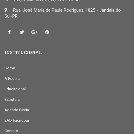
Rua: José Maria de Paula Rodrigues, 1825 - Jandaia do
Sul-PR
INSTITUCIONAL
Home
A Escola
Educacional
Estrutura
Agenda Diária
EAD Facnopar
Contato