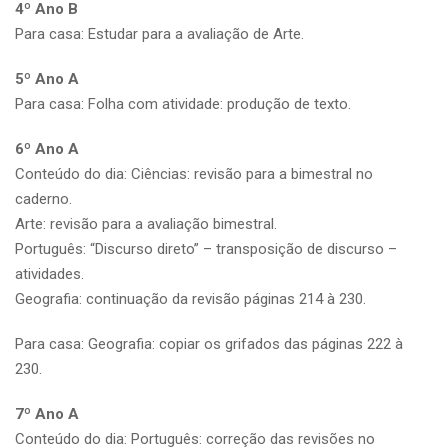
4º Ano B
Para casa: Estudar para a avaliação de Arte.
5º Ano A
Para casa: Folha com atividade: produção de texto.
6º Ano A
Conteúdo do dia: Ciências: revisão para a bimestral no
caderno.
Arte: revisão para a avaliação bimestral.
Português: “Discurso direto” – transposição de discurso –
atividades.
Geografia: continuação da revisão páginas 214 à 230.
Para casa: Geografia: copiar os grifados das páginas 222 à
230.
7º Ano A
Conteúdo do dia: Português: correção das revisões no