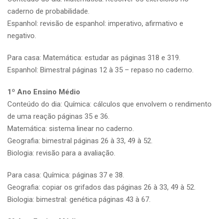
caderno de probabilidade.
Espanhol: revisão de espanhol: imperativo, afirmativo e
negativo.
Para casa: Matemática: estudar as páginas 318 e 319.
Espanhol: Bimestral páginas 12 à 35 – repaso no caderno.
1º Ano Ensino Médio
Conteúdo do dia: Química: cálculos que envolvem o rendimento
de uma reação páginas 35 e 36.
Matemática: sistema linear no caderno.
Geografia: bimestral páginas 26 à 33, 49 à 52.
Biologia: revisão para a avaliação.
Para casa: Química: páginas 37 e 38.
Geografia: copiar os grifados das páginas 26 à 33, 49 à 52.
Biologia: bimestral: genética páginas 43 à 67.