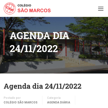
AGENDA DIA
24/11/2022
Agenda dia 24/11/2022
Postado por
Categoria
COLÉGIO SÃO MARCOS
AGENDA DIÁRIA