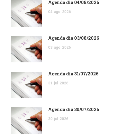
Agenda dia 04/08/2026
04
ago
2026
Agenda dia 03/08/2026
03
ago
2026
Agenda dia 31/07/2026
31
jul
2026
Agenda dia 30/07/2026
30
jul
2026