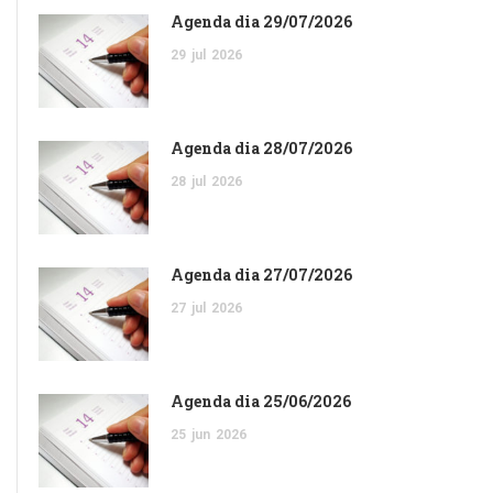
Agenda dia 29/07/2026
29
jul
2026
Agenda dia 28/07/2026
28
jul
2026
Agenda dia 27/07/2026
27
jul
2026
Agenda dia 25/06/2026
25
jun
2026