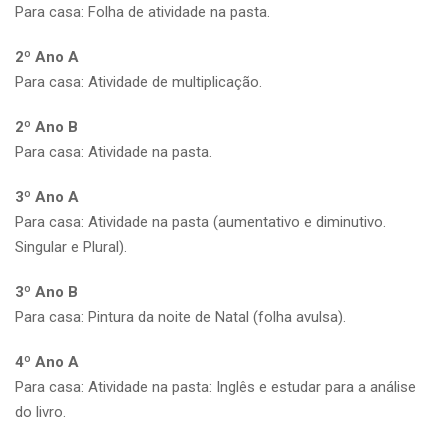
Para casa: Folha de atividade na pasta.
2º Ano A
Para casa: Atividade de multiplicação.
2º Ano B
Para casa: Atividade na pasta.
3º Ano A
Para casa: Atividade na pasta (aumentativo e diminutivo.
Singular e Plural).
3º Ano B
Para casa: Pintura da noite de Natal (folha avulsa).
4º Ano A
Para casa: Atividade na pasta: Inglês e estudar para a análise
do livro.