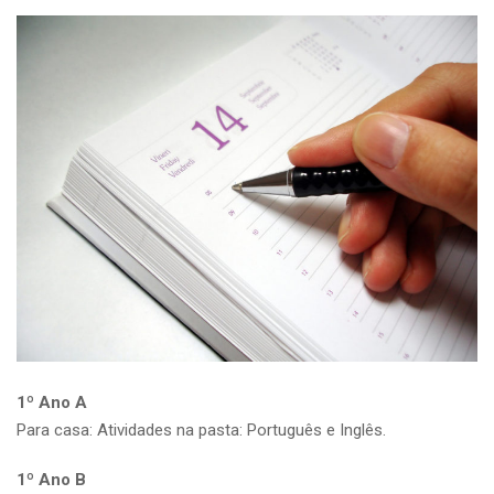
1º Ano A
Para casa: Atividades na pasta: Português e Inglês.
1º Ano B