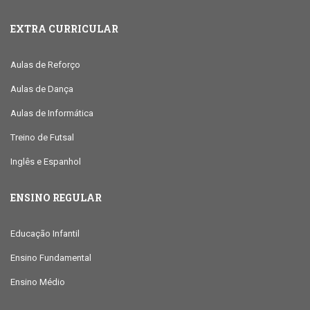
EXTRA CURRICULAR
Aulas de Reforço
Aulas de Dança
Aulas de Informática
Treino de Futsal
Inglês e Espanhol
ENSINO REGULAR
Educação Infantil
Ensino Fundamental
Ensino Médio