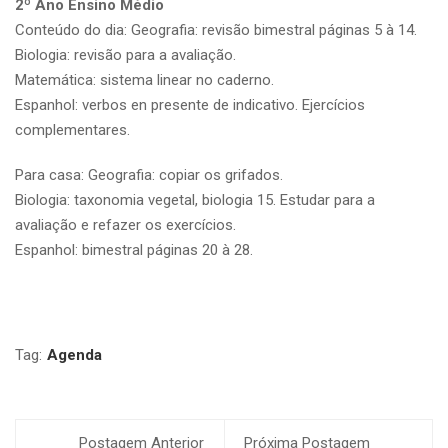
2º Ano Ensino Médio
Conteúdo do dia: Geografia: revisão bimestral páginas 5 à 14.
Biologia: revisão para a avaliação.
Matemática: sistema linear no caderno.
Espanhol: verbos en presente de indicativo. Ejercícios
complementares.
Para casa: Geografia: copiar os grifados.
Biologia: taxonomia vegetal, biologia 15. Estudar para a
avaliação e refazer os exercícios.
Espanhol: bimestral páginas 20 à 28.
Tag:
Agenda
Postagem Anterior
Próxima Postagem