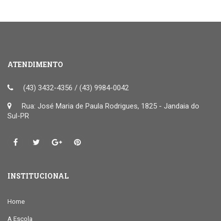
ATENDIMENTO
(43) 3432-4356 / (43) 9984-0042
Rua: José Maria de Paula Rodrigues, 1825 - Jandaia do
Sul-PR
INSTITUCIONAL
Home
A Escola