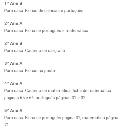
1º Ano B
Para casa: Fichas de ciências e português.
2º Ano A
Para casa: Ficha de português e matemática.
2º Ano B
Para casa: Caderno de caligrafia.
3º Ano A
Para casa: Fichas na pasta.
4º Ano A
Para casa: Caderno de matemática, ficha de matemática
páginas 65 e 66, português páginas 31 e 32.
5º Ano A
Para casa: Ficha de português página 31, matemática página
71.