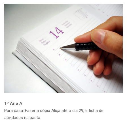
1º Ano A
Para casa: Fazer a cópia Aliça até o dia 29, e ficha de
atividades na pasta.