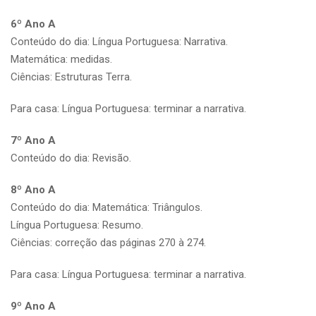
6º Ano A
Conteúdo do dia: Língua Portuguesa: Narrativa.
Matemática: medidas.
Ciências: Estruturas Terra.
Para casa: Língua Portuguesa: terminar a narrativa.
7º Ano A
Conteúdo do dia: Revisão.
8º Ano A
Conteúdo do dia: Matemática: Triângulos.
Língua Portuguesa: Resumo.
Ciências: correção das páginas 270 à 274.
Para casa: Língua Portuguesa: terminar a narrativa.
9º Ano A