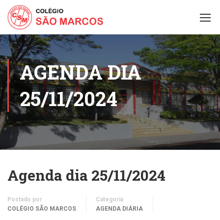
AGENDA DIA
25/11/2024
Agenda dia 25/11/2024
Postado por
Categoria
COLÉGIO SÃO MARCOS
AGENDA DIÁRIA