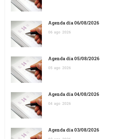
Agenda dia 06/08/2026
06
ago
2026
Agenda dia 05/08/2026
05
ago
2026
Agenda dia 04/08/2026
04
ago
2026
Agenda dia 03/08/2026