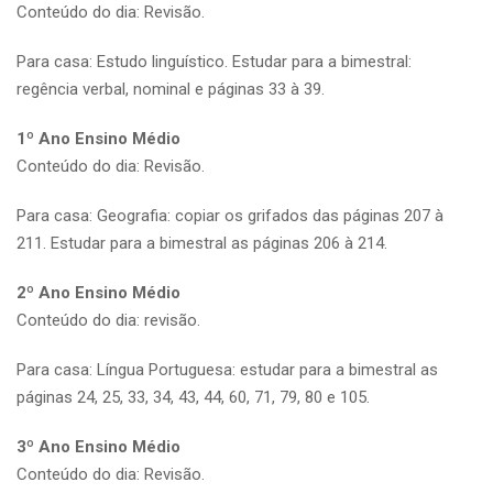
Conteúdo do dia: Revisão.
Para casa: Estudo linguístico. Estudar para a bimestral:
regência verbal, nominal e páginas 33 à 39.
1º Ano Ensino Médio
Conteúdo do dia: Revisão.
Para casa: Geografia: copiar os grifados das páginas 207 à
211. Estudar para a bimestral as páginas 206 à 214.
2º Ano Ensino Médio
Conteúdo do dia: revisão.
Para casa: Língua Portuguesa: estudar para a bimestral as
páginas 24, 25, 33, 34, 43, 44, 60, 71, 79, 80 e 105.
3º Ano Ensino Médio
Conteúdo do dia: Revisão.