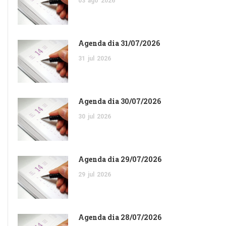
03
ago
2026
Agenda dia 31/07/2026
31
jul
2026
Agenda dia 30/07/2026
30
jul
2026
Agenda dia 29/07/2026
29
jul
2026
Agenda dia 28/07/2026