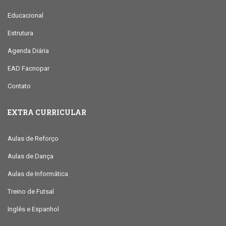
Educacional
Estrutura
Agenda Diária
EAD Facnopar
Contato
EXTRA CURRICULAR
Aulas de Reforço
Aulas de Dança
Aulas de Informática
Treino de Futsal
Inglês e Espanhol