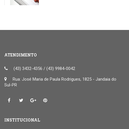
ATENDIMENTO
(43) 3432-4356 / (43) 9984-0042
Rua: José Maria de Paula Rodrigues, 1825 - Jandaia do
Sul-PR
INSTITUCIONAL