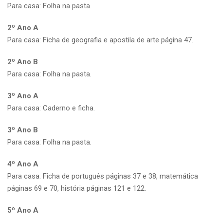
Para casa: Folha na pasta.
2º Ano A
Para casa: Ficha de geografia e apostila de arte página 47.
2º Ano B
Para casa: Folha na pasta.
3º Ano A
Para casa: Caderno e ficha.
3º Ano B
Para casa: Folha na pasta.
4º Ano A
Para casa: Ficha de português páginas 37 e 38, matemática
páginas 69 e 70, história páginas 121 e 122.
5º Ano A