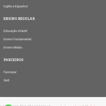
Inglês e Espanhol
ENSINO REGULAR
Educação Infantil
Ensino Fundamental
Ensino Médio
PARCEIROS
Facnopar
Skill