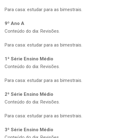
Para casa: estudar para as bimestrais.
9º Ano A
Conteúdo do dia: Revisões.
Para casa: estudar para as bimestrais.
1ª Série Ensino Médio
Conteúdo do dia: Revisões.
Para casa: estudar para as bimestrais.
2ª Série Ensino Médio
Conteúdo do dia: Revisões.
Para casa: estudar para as bimestrais.
3ª Série Ensino Médio
Conteúdo do dia: Revisões.