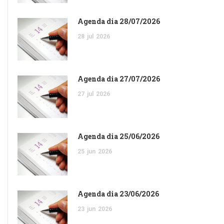
Agenda dia 28/07/2026
28
jul
2026
Agenda dia 27/07/2026
27
jul
2026
Agenda dia 25/06/2026
25
jun
2026
Agenda dia 23/06/2026
23
jun
2026