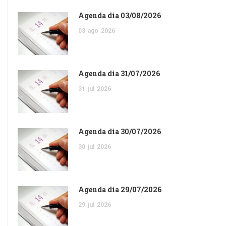
Agenda dia 03/08/2026
03
ago
2026
Agenda dia 31/07/2026
31
jul
2026
Agenda dia 30/07/2026
30
jul
2026
Agenda dia 29/07/2026
29
jul
2026