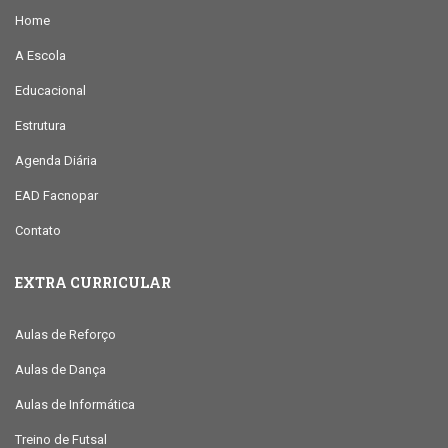
Home
A Escola
Educacional
Estrutura
Agenda Diária
EAD Facnopar
Contato
EXTRA CURRICULAR
Aulas de Reforço
Aulas de Dança
Aulas de Informática
Treino de Futsal