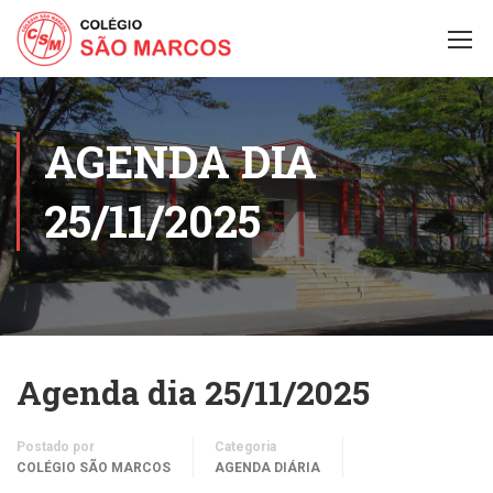
AGENDA DIA
25/11/2025
Agenda dia 25/11/2025
Postado por
Categoria
COLÉGIO SÃO MARCOS
AGENDA DIÁRIA