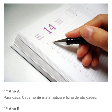
1º Ano A
Para casa: Caderno de matemática e ficha de atividades.
1º Ano B