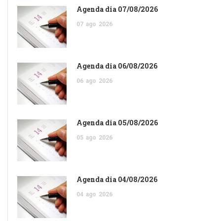
Agenda dia 07/08/2026
07
ago
2026
Agenda dia 06/08/2026
06
ago
2026
Agenda dia 05/08/2026
05
ago
2026
Agenda dia 04/08/2026
04
ago
2026