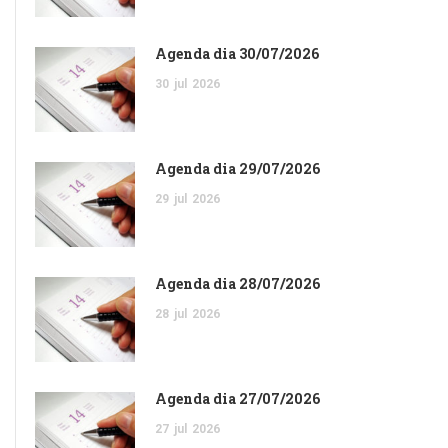
Agenda dia 30/07/2026
30
jul
2026
Agenda dia 29/07/2026
29
jul
2026
Agenda dia 28/07/2026
28
jul
2026
Agenda dia 27/07/2026
27
jul
2026