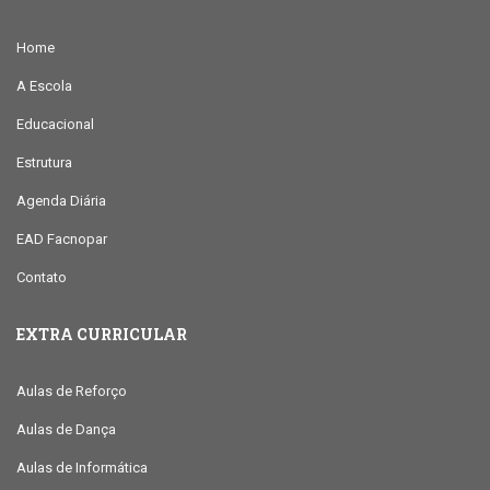
Home
A Escola
Educacional
Estrutura
Agenda Diária
EAD Facnopar
Contato
EXTRA CURRICULAR
Aulas de Reforço
Aulas de Dança
Aulas de Informática