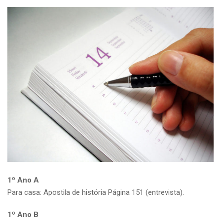
1º Ano A
Para casa: Apostila de história Página 151 (entrevista).
1º Ano B