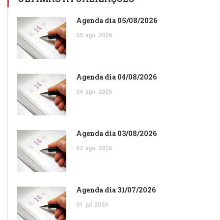
Agenda dia 05/08/2026
05
ago
2026
Agenda dia 04/08/2026
04
ago
2026
Agenda dia 03/08/2026
03
ago
2026
Agenda dia 31/07/2026
31
jul
2026