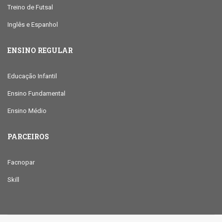
Treino de Futsal
Inglês e Espanhol
ENSINO REGULAR
Educação Infantil
Ensino Fundamental
Ensino Médio
PARCEIROS
Facnopar
Skill