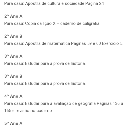
Para casa: Apostila de cultura e sociedade Página 24.
2º Ano A
Para casa: Cópia da lição X – caderno de caligrafia.
2º Ano B
Para casa: Apostila de matemática Páginas 59 e 60 Exercício 5.
3º Ano A
Para casa: Estudar para a prova de história.
3º Ano B
Para casa: Estudar para a prova de história.
4º Ano A
Para casa: Estudar para a avaliação de geografia Páginas 136 a
165 e revisão no caderno.
5º Ano A