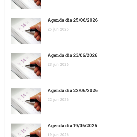
Agenda dia 25/06/2026
25
jun
2026
Agenda dia 23/06/2026
23
jun
2026
Agenda dia 22/06/2026
22
jun
2026
Agenda dia 19/06/2026
19
jun
2026