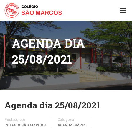
AGENDA DIA
25/08/2021
Agenda dia 25/08/2021
Postado por
Categoria
COLÉGIO SÃO MARCOS
AGENDA DIÁRIA