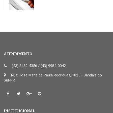
ATENDIMENTO
(43) 3432-4356 / (43) 9984-0042
Rua: José Maria de Paula Rodrigues, 1825 - Jandaia do
Sul-PR
INSTITUCIONAL