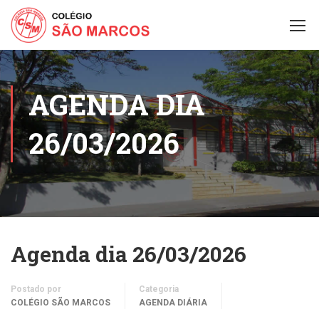
AGENDA DIA
26/03/2026
Agenda dia 26/03/2026
Postado por
Categoria
COLÉGIO SÃO MARCOS
AGENDA DIÁRIA