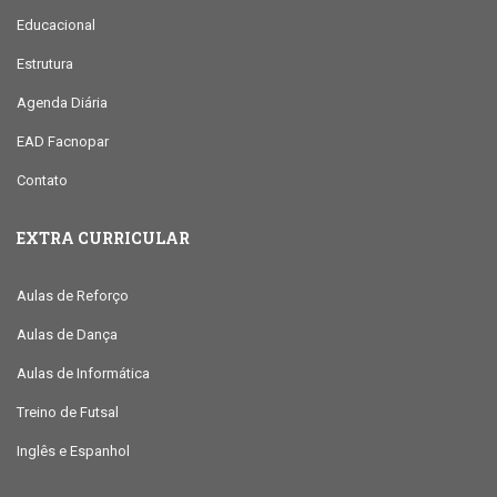
Educacional
Estrutura
Agenda Diária
EAD Facnopar
Contato
EXTRA CURRICULAR
Aulas de Reforço
Aulas de Dança
Aulas de Informática
Treino de Futsal
Inglês e Espanhol