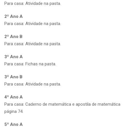
Para casa: Atividade na pasta.
2º Ano A
Para casa: Atividade na pasta.
2º Ano B
Para casa: Atividade na pasta.
3º Ano A
Para casa: Fichas na pasta.
3º Ano B
Para casa: Atividade na pasta.
4º Ano A
Para casa: Caderno de matemática e apostila de matemática
página 74.
5º Ano A