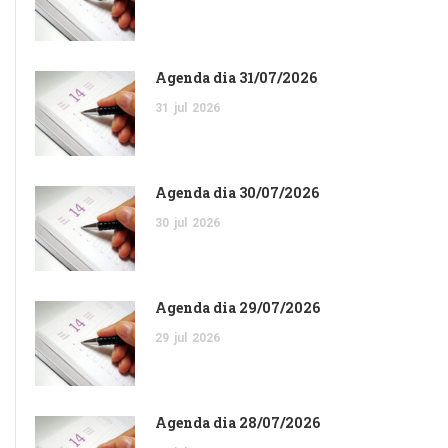
Agenda dia 31/07/2026
31
jul
2026
Agenda dia 30/07/2026
30
jul
2026
Agenda dia 29/07/2026
29
jul
2026
Agenda dia 28/07/2026