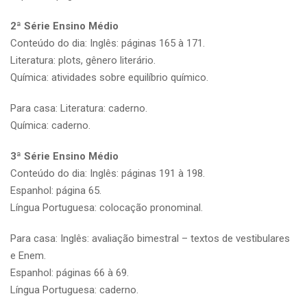
2ª Série Ensino Médio
Conteúdo do dia: Inglês: páginas 165 à 171.
Literatura: plots, gênero literário.
Química: atividades sobre equilíbrio químico.
Para casa: Literatura: caderno.
Química: caderno.
3ª Série Ensino Médio
Conteúdo do dia: Inglês: páginas 191 à 198.
Espanhol: página 65.
Língua Portuguesa: colocação pronominal.
Para casa: Inglês: avaliação bimestral – textos de vestibulares
e Enem.
Espanhol: páginas 66 à 69.
Língua Portuguesa: caderno.