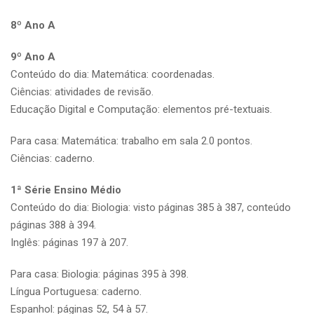
8º Ano A
9º Ano A
Conteúdo do dia: Matemática: coordenadas.
Ciências: atividades de revisão.
Educação Digital e Computação: elementos pré-textuais.
Para casa: Matemática: trabalho em sala 2.0 pontos.
Ciências: caderno.
1ª Série Ensino Médio
Conteúdo do dia: Biologia: visto páginas 385 à 387, conteúdo
páginas 388 à 394.
Inglês: páginas 197 à 207.
Para casa: Biologia: páginas 395 à 398.
Língua Portuguesa: caderno.
Espanhol: páginas 52, 54 à 57.