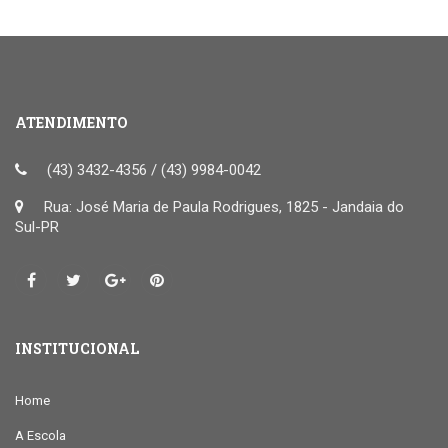
ATENDIMENTO
(43) 3432-4356 / (43) 9984-0042
Rua: José Maria de Paula Rodrigues, 1825 - Jandaia do
Sul-PR
INSTITUCIONAL
Home
A Escola