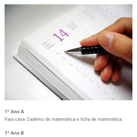
1º Ano A
Para casa: Caderno de matemática e ficha de matemática.
1º Ano B