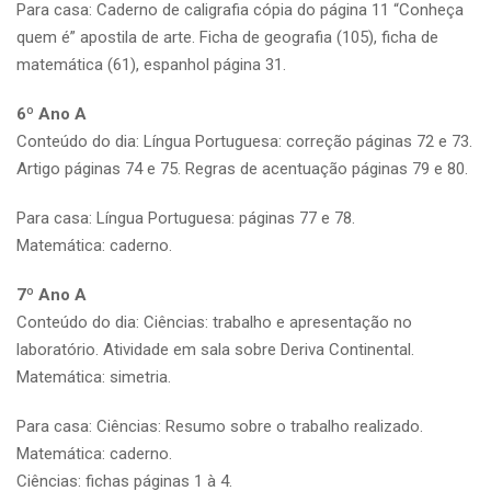
Para casa: Caderno de caligrafia cópia do página 11 “Conheça
quem é” apostila de arte. Ficha de geografia (105), ficha de
matemática (61), espanhol página 31.
6º Ano A
Conteúdo do dia: Língua Portuguesa: correção páginas 72 e 73.
Artigo páginas 74 e 75. Regras de acentuação páginas 79 e 80.
Para casa: Língua Portuguesa: páginas 77 e 78.
Matemática: caderno.
7º Ano A
Conteúdo do dia: Ciências: trabalho e apresentação no
laboratório. Atividade em sala sobre Deriva Continental.
Matemática: simetria.
Para casa: Ciências: Resumo sobre o trabalho realizado.
Matemática: caderno.
Ciências: fichas páginas 1 à 4.