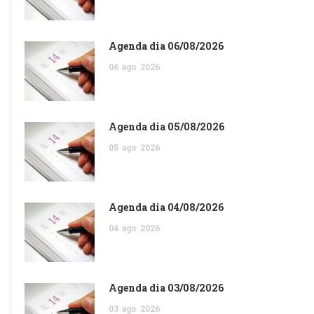
Agenda dia 06/08/2026
06
ago
2026
Agenda dia 05/08/2026
05
ago
2026
Agenda dia 04/08/2026
04
ago
2026
Agenda dia 03/08/2026
03
ago
2026