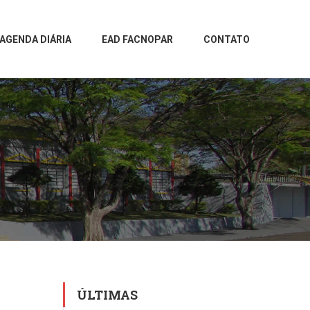
AGENDA DIÁRIA
EAD FACNOPAR
CONTATO
ÚLTIMAS