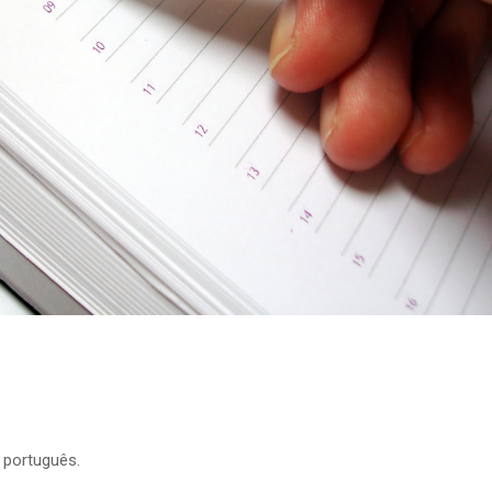
 português.