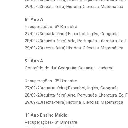
29/09/23(sexta-feira):História, Ciências, Matemática
8º Ano A
Recuperações- 3º Bimestre
27/09/23(quarta-feira):Espanhol, Inglês, Geografia
28/09/23(quinta-feira):Arte, Português, Literatura, Ed. F
29/09/23(sexta-feira):História, Ciências, Matemática
9º Ano A
Conteúdo do dia: Geografia: Oceania – caderno.
Recuperações- 3º Bimestre
27/09/23(quarta-feira):Espanhol, Inglês, Geografia
28/09/23(quinta-feira):Arte, Português, Literatura, Ed. F
29/09/23(sexta-feira):História, Ciências, Matemática
1º Ano Ensino Médio
Recuperações- 3º Bimestre