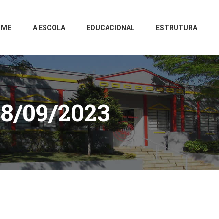
OME
A ESCOLA
EDUCACIONAL
ESTRUTURA
8/09/2023