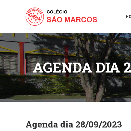
H
AGENDA DIA 2
Agenda dia 28/09/2023