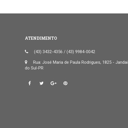
ATENDIMENTO
(43) 3432-4356 / (43) 9984-0042
Rua: José Maria de Paula Rodrigues, 1825 - Janda
do Sul-PR