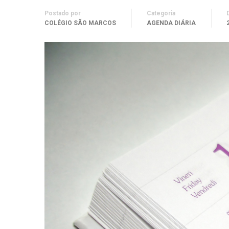
Postado por
Categoria
COLÉGIO SÃO MARCOS
AGENDA DIÁRIA