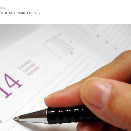
Data
28 DE SETEMBRO DE 2023