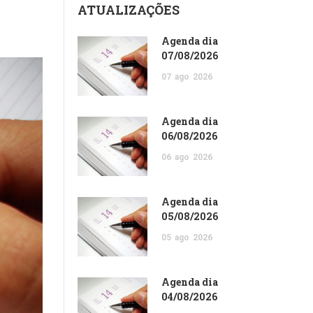
ATUALIZAÇÕES
Agenda dia
07/08/2026
07
ago
2026
Agenda dia
06/08/2026
06
ago
2026
Agenda dia
05/08/2026
05
ago
2026
Agenda dia
04/08/2026