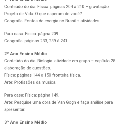
Conteúdo do dia: Física: páginas 204 à 210 – gravitação.
Projeto de Vida: O que esperam de você?
Geografia: Fontes de energia no Brasil + atividades.
Para casa: Física: página 209.
Geografia: páginas 233, 239 à 241.
2º Ano Ensino Médio
Conteúdo do dia: Biologia: atividade em grupo – capítulo 28
elaboração de questões.
Física: páginas 144 e 150 fronteira física.
Arte: Profissões da música.
Para casa: Física: página 149.
Arte: Pesquise uma obra de Van Gogh e faça análise para
apresentar.
3º Ano Ensino Médio