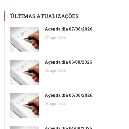
ÚLTIMAS ATUALIZAÇÕES
Agenda dia 07/08/2026
07
ago
2026
Agenda dia 06/08/2026
06
ago
2026
Agenda dia 05/08/2026
05
ago
2026
Agenda dia 04/08/2026