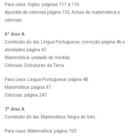
Para casa: Inglês: páginas 111 à 116.
Apostila de ciências página 135, fichas de matemática e
ciências.
6º Ano A
Conteúdo do dia: Língua Portuguesa: correção página 46 e
atividades página 47.
Matemática: unidade de medida.
Ciências: Estruturas da Terra.
Para casa: Língua Portuguesa: página 48.
Matemática: página 97.
Ciências: página 247.
7º Ano A
Conteúdo do dia: Matemática: Regra de três.
Para casa: Matemática: página 103.