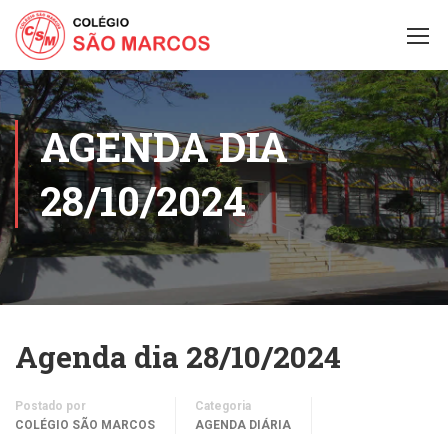
AGENDA DIA
28/10/2024
Agenda dia 28/10/2024
Postado por
Categoria
COLÉGIO SÃO MARCOS
AGENDA DIÁRIA