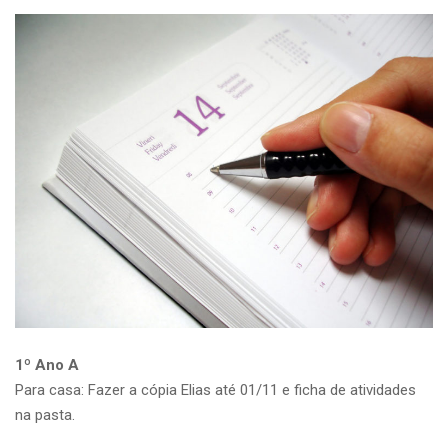
1º Ano A
Para casa: Fazer a cópia Elias até 01/11 e ficha de atividades
na pasta.