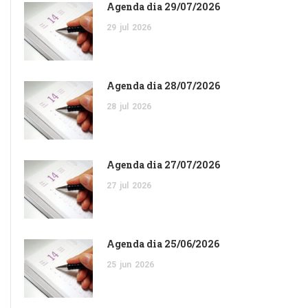
Agenda dia 29/07/2026
29
jul
2026
Agenda dia 28/07/2026
28
jul
2026
Agenda dia 27/07/2026
27
jul
2026
Agenda dia 25/06/2026
25
jun
2026