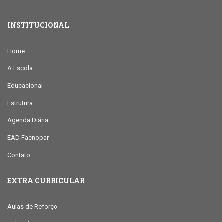
INSTITUCIONAL
Home
A Escola
Educacional
Estrutura
Agenda Diária
EAD Facnopar
Contato
EXTRA CURRICULAR
Aulas de Reforço