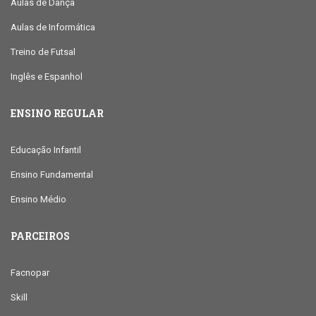
Aulas de Dança
Aulas de Informática
Treino de Futsal
Inglês e Espanhol
ENSINO REGULAR
Educação Infantil
Ensino Fundamental
Ensino Médio
PARCEIROS
Facnopar
Skill