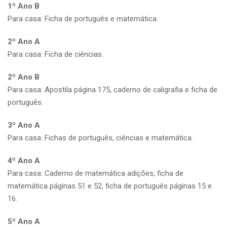
1º Ano B
Para casa: Ficha de português e matemática.
2º Ano A
Para casa: Ficha de ciências.
2º Ano B
Para casa: Apostila página 175, caderno de caligrafia e ficha de
português.
3º Ano A
Para casa: Fichas de português, ciências e matemática.
4º Ano A
Para casa: Caderno de matemática adições, ficha de
matemática páginas 51 e 52, ficha de português páginas 15 e
16.
5º Ano A