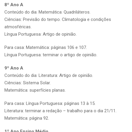
8º Ano A
Conteúdo do dia: Matemática: Quadriláteros.
Ciências: Previsão do tempo. Climatologia e condições
atmosféricas.
Língua Portuguesa: Artigo de opinião.
Para casa: Matemática: páginas 106 e 107.
Língua Portuguesa: terminar o artigo de opinião.
9º Ano A
Conteúdo do dia: Literatura: Artigo de opinião.
Ciências: Sistema Solar.
Matemática: superfícies planas.
Para casa: Língua Portuguesa: páginas 13 à 15.
Literatura: terminar a redação – trabalho para o dia 21/11.
Matemática: página 92.
1º Ano Ensino Médio