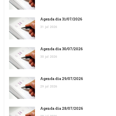
Agenda dia 31/07/2026
31
jul
2026
Agenda dia 30/07/2026
30
jul
2026
Agenda dia 29/07/2026
29
jul
2026
Agenda dia 28/07/2026