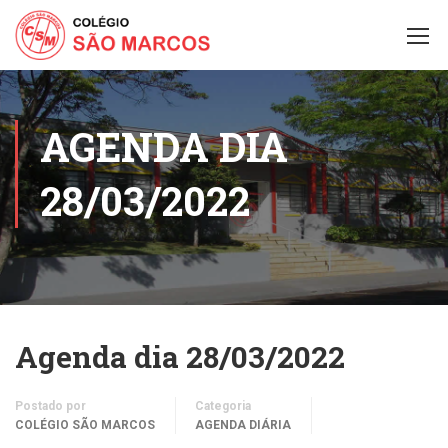
AGENDA DIA
28/03/2022
Agenda dia 28/03/2022
Postado por
Categoria
COLÉGIO SÃO MARCOS
AGENDA DIÁRIA