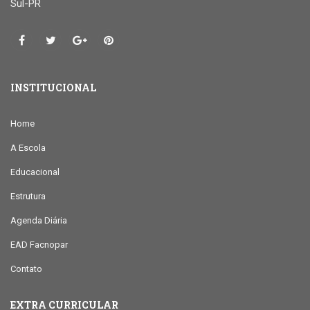
Sul-PR
INSTITUCIONAL
Home
A Escola
Educacional
Estrutura
Agenda Diária
EAD Facnopar
Contato
EXTRA CURRICULAR