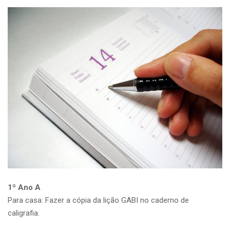
1º Ano A
Para casa: Fazer a cópia da lição GABI no caderno de
caligrafia.