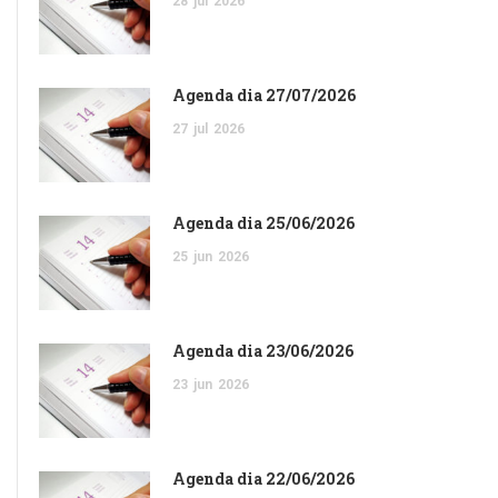
28
jul
2026
Agenda dia 27/07/2026
27
jul
2026
Agenda dia 25/06/2026
25
jun
2026
Agenda dia 23/06/2026
23
jun
2026
Agenda dia 22/06/2026