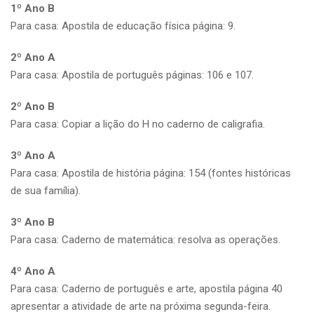
1º Ano B
Para casa: Apostila de educação física página: 9.
2º Ano A
Para casa: Apostila de português páginas: 106 e 107.
2º Ano B
Para casa: Copiar a lição do H no caderno de caligrafia.
3º Ano A
Para casa: Apostila de história página: 154 (fontes históricas
de sua família).
3º Ano B
Para casa: Caderno de matemática: resolva as operações.
4º Ano A
Para casa: Caderno de português e arte, apostila página 40
apresentar a atividade de arte na próxima segunda-feira.