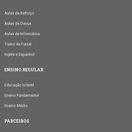
Aulas de Reforço
Aulas de Dança
Aulas de Informática
Treino de Futsal
Inglês e Espanhol
ENSINO REGULAR
Educação Infantil
Ensino Fundamental
Ensino Médio
PARCEIROS