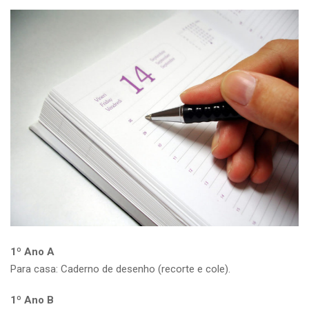
1º Ano A
Para casa: Caderno de desenho (recorte e cole).
1º Ano B