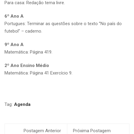
Para casa: Redação tema livre.
6º Ano A
Portugues: Terminar as questões sobre o texto ”No país do
futebol” – caderno.
9º Ano A
Matemática: Página 419.
2º Ano Ensino Médio
Matemática: Página 41 Exercício 9.
Tag:
Agenda
Postagem Anterior
Próxima Postagem