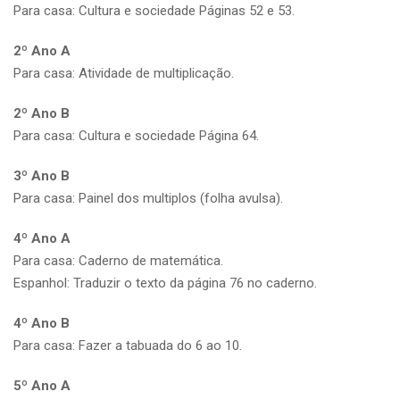
Para casa: Cultura e sociedade Páginas 52 e 53.
2º Ano A
Para casa: Atividade de multiplicação.
2º Ano B
Para casa: Cultura e sociedade Página 64.
3º Ano B
Para casa: Painel dos multiplos (folha avulsa).
4º Ano A
Para casa: Caderno de matemática.
Espanhol: Traduzir o texto da página 76 no caderno.
4º Ano B
Para casa: Fazer a tabuada do 6 ao 10.
5º Ano A