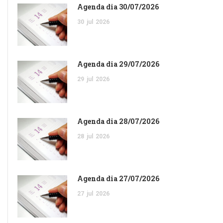
Agenda dia 30/07/2026
30
jul
2026
Agenda dia 29/07/2026
29
jul
2026
Agenda dia 28/07/2026
28
jul
2026
Agenda dia 27/07/2026
27
jul
2026