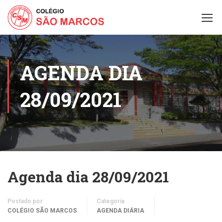
AGENDA DIA
28/09/2021
Agenda dia 28/09/2021
Postado por
Categoria
COLÉGIO SÃO MARCOS
AGENDA DIÁRIA