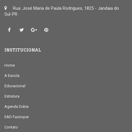
Rua: José Maria de Paula Rodrigues, 1825 - Jandaia do
Sul-PR
INSTITUCIONAL
Home
A Escola
Educacional
Estrutura
Agenda Diária
EAD Facnopar
Contato