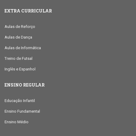
EXTRA CURRICULAR
Aulas de Reforço
Aulas de Dança
Aulas de Informática
Treino de Futsal
Inglês e Espanhol
ENSINO REGULAR
Educação Infantil
Ensino Fundamental
Ensino Médio