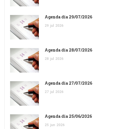
Agenda dia 29/07/2026
29
jul
2026
Agenda dia 28/07/2026
28
jul
2026
Agenda dia 27/07/2026
27
jul
2026
Agenda dia 25/06/2026
25
jun
2026