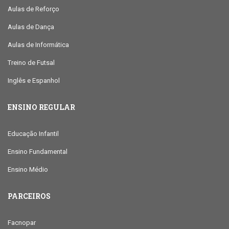
Aulas de Reforço
Aulas de Dança
Aulas de Informática
Treino de Futsal
Inglês e Espanhol
ENSINO REGULAR
Educação Infantil
Ensino Fundamental
Ensino Médio
PARCEIROS
Facnopar