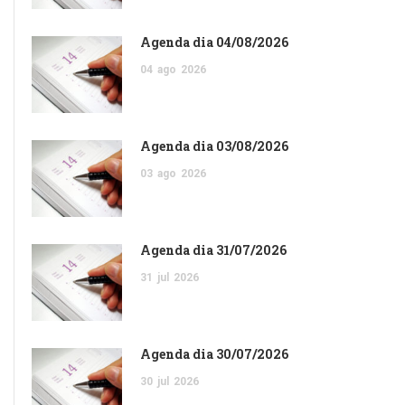
Agenda dia 04/08/2026
04
ago
2026
Agenda dia 03/08/2026
03
ago
2026
Agenda dia 31/07/2026
31
jul
2026
Agenda dia 30/07/2026
30
jul
2026