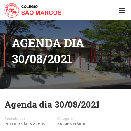
AGENDA DIA
30/08/2021
Agenda dia 30/08/2021
Postado por
Categoria
COLÉGIO SÃO MARCOS
AGENDA DIÁRIA