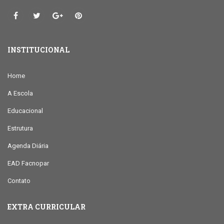
INSTITUCIONAL
Home
A Escola
Educacional
Estrutura
Agenda Diária
EAD Facnopar
Contato
EXTRA CURRICULAR