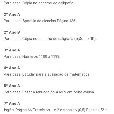
Para casa: Cópia no caderno de caligrafia.
2º Ano A
Para casa: Apostila de ciências Página 136.
2º Ano B
Para casa: Cópia no caderno de caligrafia (lição do RR).
3º Ano A
Para casa: Números 1100 a 1199.
4º Ano A
Para casa: Estudar para a avaliação de matemática.
5º Ano A
Para casa: Fazer a tabuada do 4 ao 9 em folha avulsa.
7º Ano A
Inglês: Página 66 Exercícios 1 e 2 e trabalho (0,5) Páginas 56 e