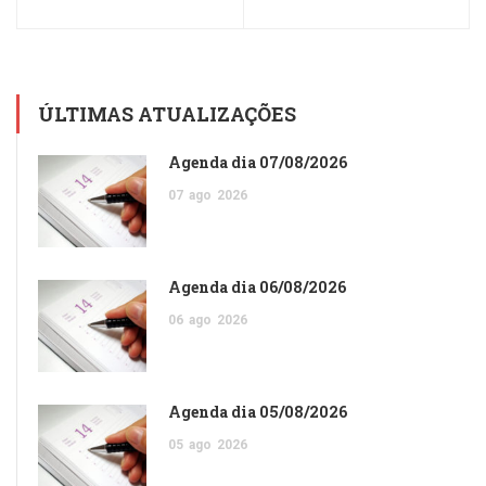
ÚLTIMAS ATUALIZAÇÕES
Agenda dia 07/08/2026
07
ago
2026
Agenda dia 06/08/2026
06
ago
2026
Agenda dia 05/08/2026
05
ago
2026