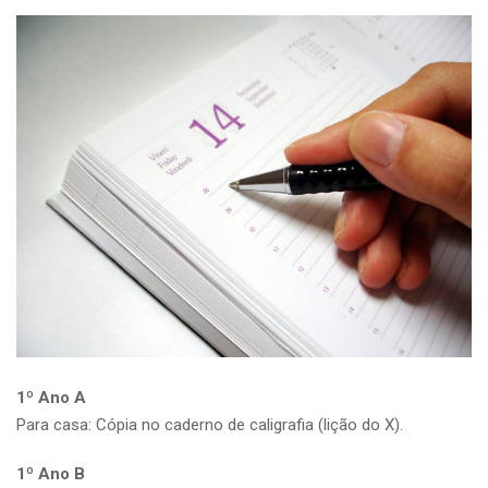
1º Ano A
Para casa: Cópia no caderno de caligrafia (lição do X).
1º Ano B