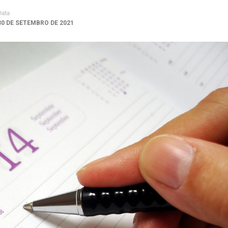
Data
30 DE SETEMBRO DE 2021