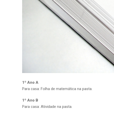
1º Ano A
Para casa: Folha de matemática na pasta.
1º Ano B
Para casa: Atividade na pasta.