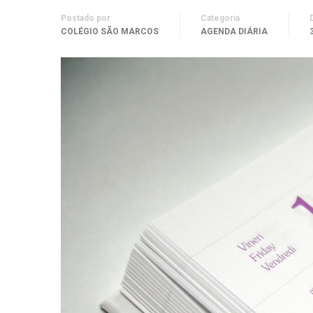
Postado por
Categoria
COLÉGIO SÃO MARCOS
AGENDA DIÁRIA