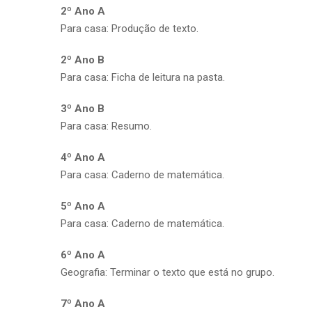
2º Ano A
Para casa: Produção de texto.
2º Ano B
Para casa: Ficha de leitura na pasta.
3º Ano B
Para casa: Resumo.
4º Ano A
Para casa: Caderno de matemática.
5º Ano A
Para casa: Caderno de matemática.
6º Ano A
Geografia: Terminar o texto que está no grupo.
7º Ano A