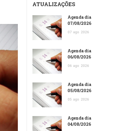
ATUALIZAÇÕES
Agenda dia
07/08/2026
07
ago
2026
Agenda dia
06/08/2026
06
ago
2026
Agenda dia
05/08/2026
05
ago
2026
Agenda dia
04/08/2026