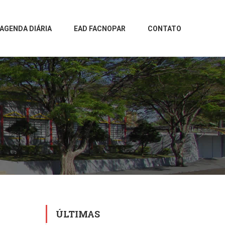
AGENDA DIÁRIA
EAD FACNOPAR
CONTATO
ÚLTIMAS