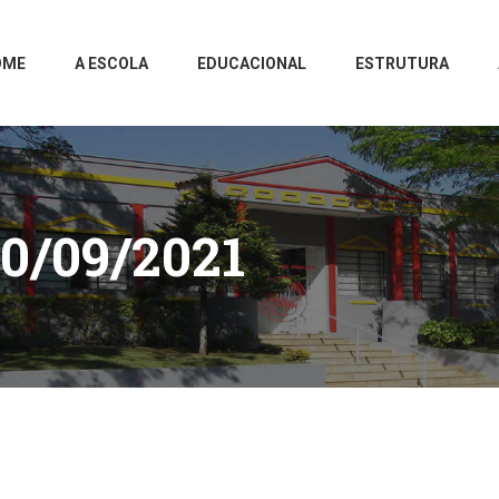
OME
A ESCOLA
EDUCACIONAL
ESTRUTURA
0/09/2021