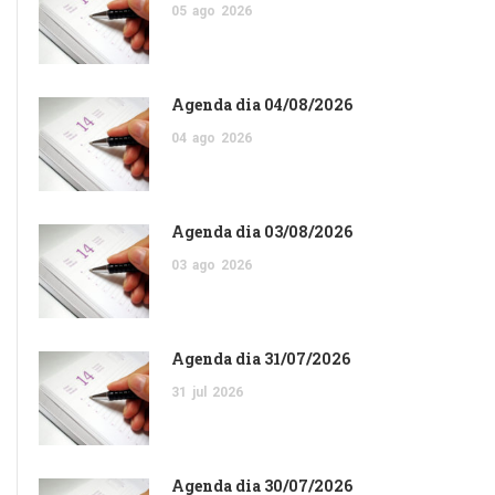
05
ago
2026
Agenda dia 04/08/2026
04
ago
2026
Agenda dia 03/08/2026
03
ago
2026
Agenda dia 31/07/2026
31
jul
2026
Agenda dia 30/07/2026