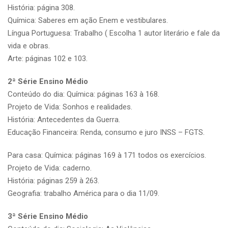
História: página 308.
Química: Saberes em ação Enem e vestibulares.
Língua Portuguesa: Trabalho ( Escolha 1 autor literário e fale da
vida e obras.
Arte: páginas 102 e 103.
2ª Série Ensino Médio
Conteúdo do dia: Química: páginas 163 à 168.
Projeto de Vida: Sonhos e realidades.
História: Antecedentes da Guerra.
Educação Financeira: Renda, consumo e juro INSS – FGTS.
Para casa: Química: páginas 169 à 171 todos os exercícios.
Projeto de Vida: caderno.
História: páginas 259 à 263.
Geografia: trabalho América para o dia 11/09.
3ª Série Ensino Médio