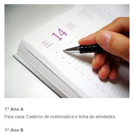
1º Ano A
Para casa: Caderno de matemática e ficha de atividades.
1º Ano B