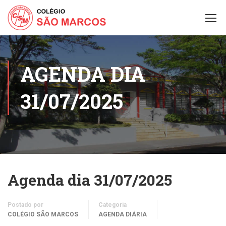
AGENDA DIA
31/07/2025
Agenda dia 31/07/2025
Postado por
Categoria
COLÉGIO SÃO MARCOS
AGENDA DIÁRIA