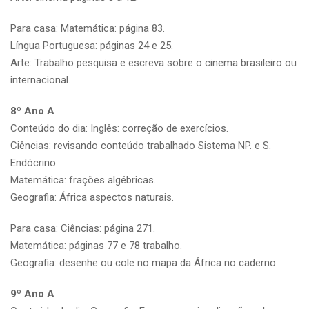
Para casa: Matemática: página 83.
Língua Portuguesa: páginas 24 e 25.
Arte: Trabalho pesquisa e escreva sobre o cinema brasileiro ou
internacional.
8º Ano A
Conteúdo do dia: Inglês: correção de exercícios.
Ciências: revisando conteúdo trabalhado Sistema NP. e S.
Endócrino.
Matemática: frações algébricas.
Geografia: África aspectos naturais.
Para casa: Ciências: página 271.
Matemática: páginas 77 e 78 trabalho.
Geografia: desenhe ou cole no mapa da África no caderno.
9º Ano A