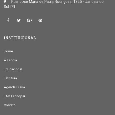
Rua: José Maria de Paula Rodrigues, 1825 - Jandaia do
Sul-PR
INSTITUCIONAL
Home
A Escola
Educacional
Estrutura
Agenda Diária
EAD Facnopar
Contato