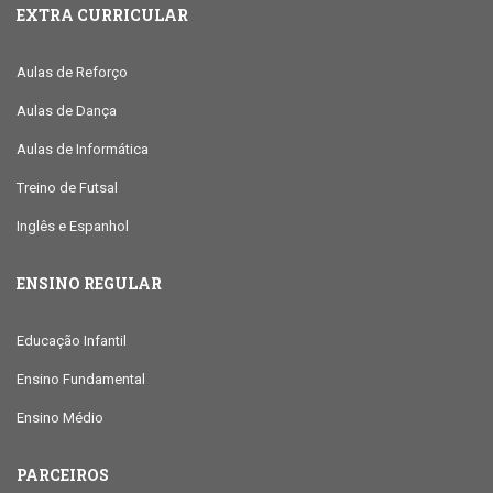
EXTRA CURRICULAR
Aulas de Reforço
Aulas de Dança
Aulas de Informática
Treino de Futsal
Inglês e Espanhol
ENSINO REGULAR
Educação Infantil
Ensino Fundamental
Ensino Médio
PARCEIROS