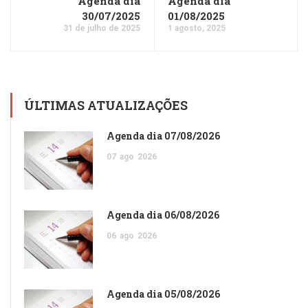
Agenda dia
Agenda dia
30/07/2025
01/08/2025
31 de julho de 2025
1 agosto, 2025
ÚLTIMAS ATUALIZAÇÕES
Agenda dia 07/08/2026
07
ago
2026
Agenda dia 06/08/2026
06
ago
2026
Agenda dia 05/08/2026