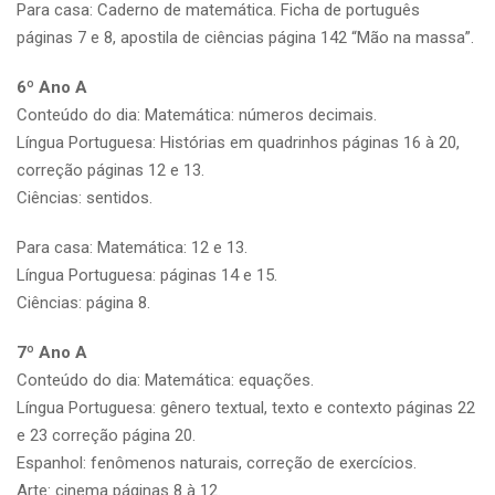
Para casa: Caderno de matemática. Ficha de português
páginas 7 e 8, apostila de ciências página 142 “Mão na massa”.
6º Ano A
Conteúdo do dia: Matemática: números decimais.
Língua Portuguesa: Histórias em quadrinhos páginas 16 à 20,
correção páginas 12 e 13.
Ciências: sentidos.
Para casa: Matemática: 12 e 13.
Língua Portuguesa: páginas 14 e 15.
Ciências: página 8.
7º Ano A
Conteúdo do dia: Matemática: equações.
Língua Portuguesa: gênero textual, texto e contexto páginas 22
e 23 correção página 20.
Espanhol: fenômenos naturais, correção de exercícios.
Arte: cinema páginas 8 à 12.