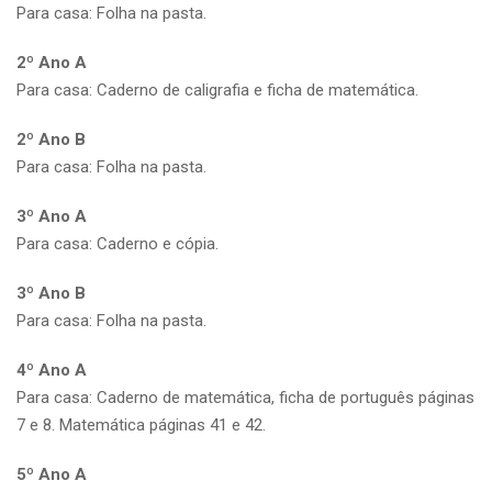
Para casa: Folha na pasta.
2º Ano A
Para casa: Caderno de caligrafia e ficha de matemática.
2º Ano B
Para casa: Folha na pasta.
3º Ano A
Para casa: Caderno e cópia.
3º Ano B
Para casa: Folha na pasta.
4º Ano A
Para casa: Caderno de matemática, ficha de português páginas
7 e 8. Matemática páginas 41 e 42.
5º Ano A