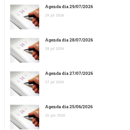
Agenda dia 29/07/2026
29
jul
2026
Agenda dia 28/07/2026
28
jul
2026
Agenda dia 27/07/2026
27
jul
2026
Agenda dia 25/06/2026
25
jun
2026