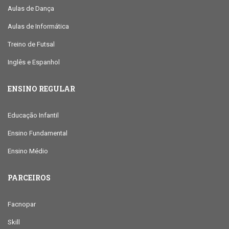
Aulas de Dança
Aulas de Informática
Treino de Futsal
Inglês e Espanhol
ENSINO REGULAR
Educação Infantil
Ensino Fundamental
Ensino Médio
PARCEIROS
Facnopar
Skill