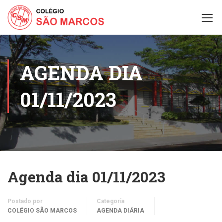
AGENDA DIA
01/11/2023
Agenda dia 01/11/2023
Postado por
Categoria
COLÉGIO SÃO MARCOS
AGENDA DIÁRIA