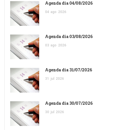
Agenda dia 04/08/2026
04
ago
2026
Agenda dia 03/08/2026
03
ago
2026
Agenda dia 31/07/2026
31
jul
2026
Agenda dia 30/07/2026
30
jul
2026