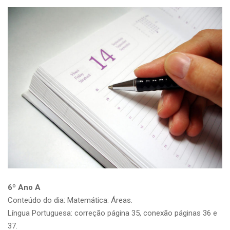
6º Ano A
Conteúdo do dia: Matemática: Áreas.
Língua Portuguesa: correção página 35, conexão páginas 36 e
37.