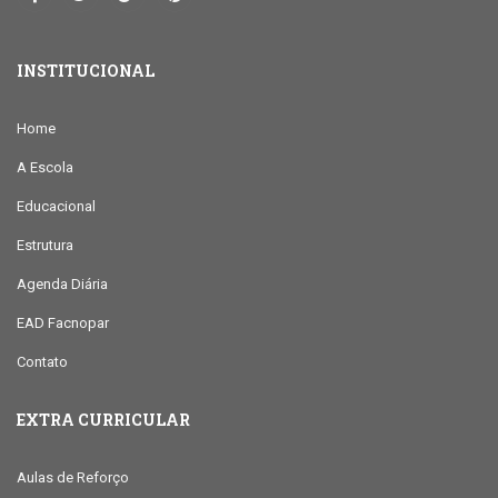
INSTITUCIONAL
Home
A Escola
Educacional
Estrutura
Agenda Diária
EAD Facnopar
Contato
EXTRA CURRICULAR
Aulas de Reforço