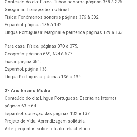
Conteúdo do dia: Física: Tubos sonoros páginas 368 à 376.
Geografia: Transportes no Brasil.
Física: Fenômenos sonoros páginas 376 à 382.
Espanhol: páginas 136 à 142.
Língua Portuguesa: Marginal e periférica páginas 129 à 133.
Para casa: Física: páginas 370 à 375.
Geografia: páginas 669, 674 à 677.
Física: página 381.
Espanhol: página 138.
Língua Portuguesa: páginas 136 à 139.
2º Ano Ensino Médio
Conteúdo do dia: Língua Portuguesa: Escrita na internet
páginas 63 e 64.
Espanhol: correção das páginas 132 e 137.
Projeto de Vida: Aprendizagem solidária.
Arte: perguntas sobre o teatro elisabetano.