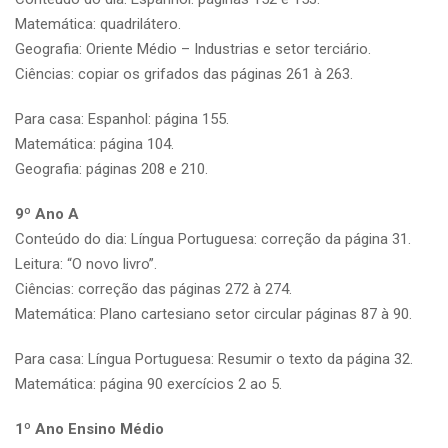
Matemática: quadrilátero.
Geografia: Oriente Médio – Industrias e setor terciário.
Ciências: copiar os grifados das páginas 261 à 263.
Para casa: Espanhol: página 155.
Matemática: página 104.
Geografia: páginas 208 e 210.
9º Ano A
Conteúdo do dia: Língua Portuguesa: correção da página 31.
Leitura: “O novo livro”.
Ciências: correção das páginas 272 à 274.
Matemática: Plano cartesiano setor circular páginas 87 à 90.
Para casa: Língua Portuguesa: Resumir o texto da página 32.
Matemática: página 90 exercícios 2 ao 5.
1º Ano Ensino Médio