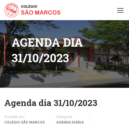
AGENDA DIA
31/10/2023
Agenda dia 31/10/2023
Postado por
Categoria
COLÉGIO SÃO MARCOS
AGENDA DIÁRIA