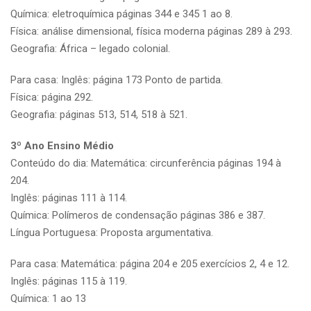
Química: eletroquímica páginas 344 e 345 1 ao 8.
Física: análise dimensional, física moderna páginas 289 à 293.
Geografia: África – legado colonial.
Para casa: Inglês: página 173 Ponto de partida.
Física: página 292.
Geografia: páginas 513, 514, 518 à 521.
3º Ano Ensino Médio
Conteúdo do dia: Matemática: circunferência páginas 194 à
204.
Inglês: páginas 111 à 114.
Química: Polímeros de condensação páginas 386 e 387.
Língua Portuguesa: Proposta argumentativa.
Para casa: Matemática: página 204 e 205 exercícios 2, 4 e 12.
Inglês: páginas 115 à 119.
Química: 1 ao 13