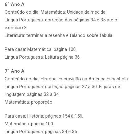
6º Ano A
Conteúdo do dia: Matemática: Unidade de medida.
Língua Portuguesa: correção das páginas 34 e 35 até o
exercício 8.
Literatura: terminar a resenha e falando sobre fábula.
Para casa: Matemática: página 100.
Língua Portuguesa: Leitura página 36.
7º Ano A
Conteúdo do dia: História: Escravidão na América Espanhola.
Língua Portuguesa: correção páginas 27 à 30. Figuras de
linguagem páginas 32 à 34.
Matemática: proporção.
Para casa: História: páginas 154 à 156.
Matemática: página 100.
Língua Portuguesa: páginas 34 e 35.