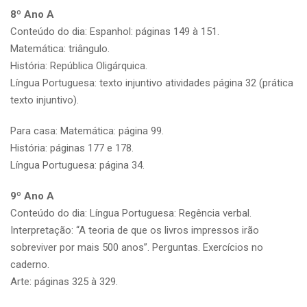
8º Ano A
Conteúdo do dia: Espanhol: páginas 149 à 151.
Matemática: triângulo.
História: República Oligárquica.
Língua Portuguesa: texto injuntivo atividades página 32 (prática
texto injuntivo).
Para casa: Matemática: página 99.
História: páginas 177 e 178.
Língua Portuguesa: página 34.
9º Ano A
Conteúdo do dia: Língua Portuguesa: Regência verbal.
Interpretação: “A teoria de que os livros impressos irão
sobreviver por mais 500 anos”. Perguntas. Exercícios no
caderno.
Arte: páginas 325 à 329.