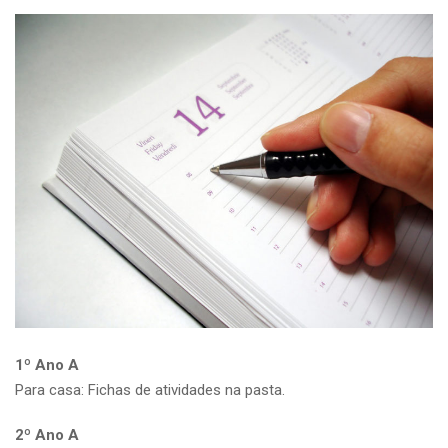
1º Ano A
Para casa: Fichas de atividades na pasta.
2º Ano A