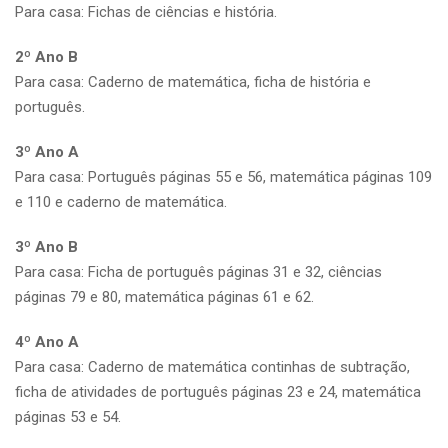
Para casa: Fichas de ciências e história.
2º Ano B
Para casa: Caderno de matemática, ficha de história e
português.
3º Ano A
Para casa: Português páginas 55 e 56, matemática páginas 109
e 110 e caderno de matemática.
3º Ano B
Para casa: Ficha de português páginas 31 e 32, ciências
páginas 79 e 80, matemática páginas 61 e 62.
4º Ano A
Para casa: Caderno de matemática continhas de subtração,
ficha de atividades de português páginas 23 e 24, matemática
páginas 53 e 54.