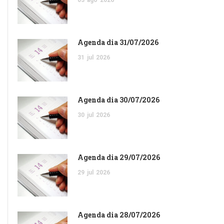
Agenda dia 31/07/2026
31
jul
2026
Agenda dia 30/07/2026
30
jul
2026
Agenda dia 29/07/2026
29
jul
2026
Agenda dia 28/07/2026