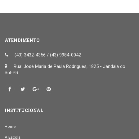
ATENDIMENTO
(43) 3432-4356 / (43) 9984-0042
Rua: José Maria de Paula Rodrigues, 1825 - Jandaia do
Sul-PR
INSTITUCIONAL
Home
A Escola