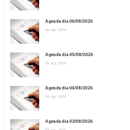
Agenda dia 06/08/2026
06
ago
2026
Agenda dia 05/08/2026
05
ago
2026
Agenda dia 04/08/2026
04
ago
2026
Agenda dia 03/08/2026
03
ago
2026