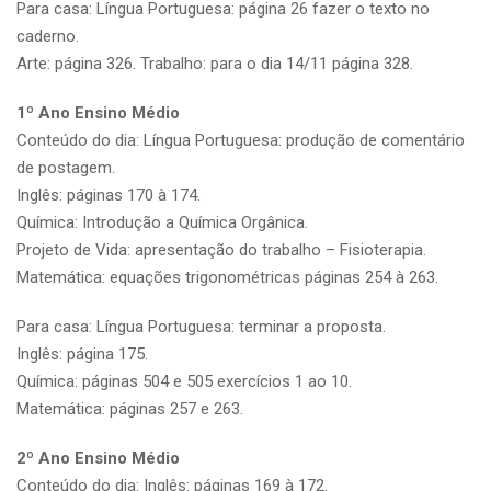
Para casa: Língua Portuguesa: página 26 fazer o texto no
caderno.
Arte: página 326. Trabalho: para o dia 14/11 página 328.
1º Ano Ensino Médio
Conteúdo do dia: Língua Portuguesa: produção de comentário
de postagem.
Inglês: páginas 170 à 174.
Química: Introdução a Química Orgânica.
Projeto de Vida: apresentação do trabalho – Fisioterapia.
Matemática: equações trigonométricas páginas 254 à 263.
Para casa: Língua Portuguesa: terminar a proposta.
Inglês: página 175.
Química: páginas 504 e 505 exercícios 1 ao 10.
Matemática: páginas 257 e 263.
2º Ano Ensino Médio
Conteúdo do dia: Inglês: páginas 169 à 172.