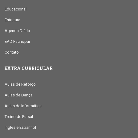
Educacional
Estrutura
Agenda Diária
EAD Facnopar
Contato
EXTRA CURRICULAR
Aulas de Reforço
Aulas de Dança
Aulas de Informática
Treino de Futsal
Inglês e Espanhol