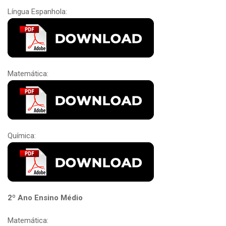
Língua Espanhola:
Matemática:
Química:
2º Ano Ensino Médio
Matemática: