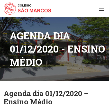
AGENDA DIA
01/12/2020 - ENSINO
MÉDIO
Agenda dia 01/12/2020 –
Ensino Médio