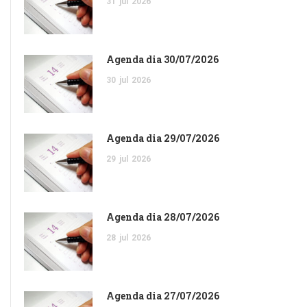
31
jul
2026
Agenda dia 30/07/2026
30
jul
2026
Agenda dia 29/07/2026
29
jul
2026
Agenda dia 28/07/2026
28
jul
2026
Agenda dia 27/07/2026