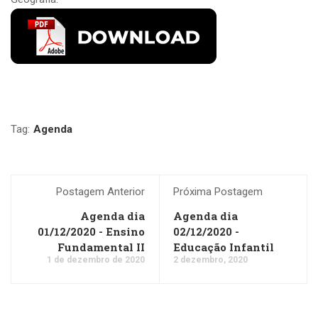
Tag:
Agenda
Postagem Anterior
Próxima Postagem
Agenda dia
Agenda dia
01/12/2020 - Ensino
02/12/2020 -
Fundamental II
Educação Infantil
1 de dezembro de 2020
2 dezembro, 2020