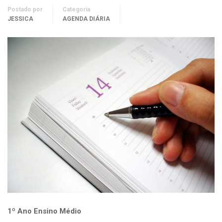
Postado por
Categoria
JESSICA
AGENDA DIÁRIA
1º Ano Ensino Médio