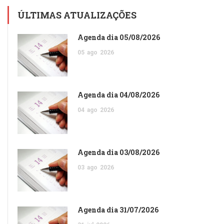
ÚLTIMAS ATUALIZAÇÕES
Agenda dia 05/08/2026
05
ago
2026
Agenda dia 04/08/2026
04
ago
2026
Agenda dia 03/08/2026
03
ago
2026
Agenda dia 31/07/2026