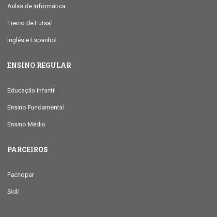
Aulas de Informática
Treino de Futsal
Inglês e Espanhol
ENSINO REGULAR
Educação Infantil
Ensino Fundamental
Ensino Médio
PARCEIROS
Facnopar
Skill