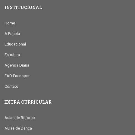
INSTITUCIONAL
Home
A Escola
Educacional
Estrutura
Agenda Diária
EAD Facnopar
Contato
EXTRA CURRICULAR
Aulas de Reforço
Aulas de Dança