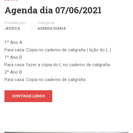
Agenda dia 07/06/2021
Postado por
Categoria
JESSICA
AGENDA DIÁRIA
1º Ano A
Para casa: Cópia no caderno de caligrafia ( lição do L )
1º Ano B
Para casa: fazer a cópia do L no caderno de caligrafia.
2º Ano B
Para casa: Cópia no caderno de caligrafia
CONTINUE LENDO