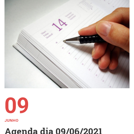
09
JUNHO
Agenda dia 09/06/2021