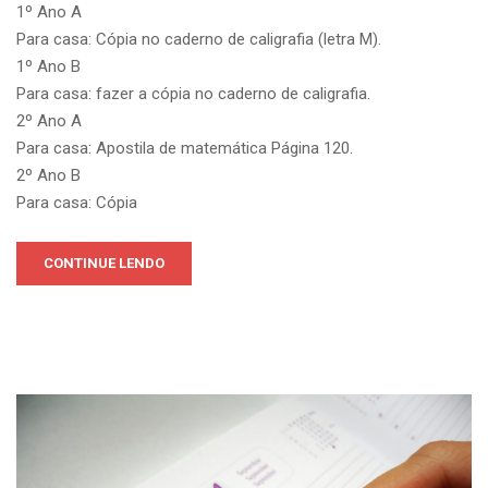
1º Ano A
Para casa: Cópia no caderno de caligrafia (letra M).
1º Ano B
Para casa: fazer a cópia no caderno de caligrafia.
2º Ano A
Para casa: Apostila de matemática Página 120.
2º Ano B
Para casa: Cópia
CONTINUE LENDO