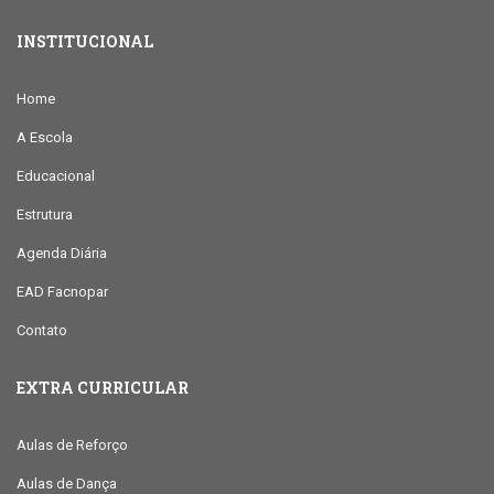
INSTITUCIONAL
Home
A Escola
Educacional
Estrutura
Agenda Diária
EAD Facnopar
Contato
EXTRA CURRICULAR
Aulas de Reforço
Aulas de Dança