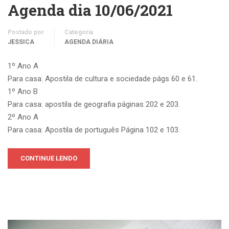
Agenda dia 10/06/2021
Postado por
Categoria
JESSICA
AGENDA DIÁRIA
1º Ano A
Para casa: Apostila de cultura e sociedade págs 60 e 61.
1º Ano B
Para casa: apostila de geografia páginas 202 e 203.
2º Ano A
Para casa: Apostila de português Página 102 e 103.
CONTINUE LENDO