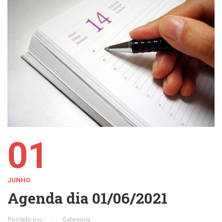
01
JUNHO
Agenda dia 01/06/2021
Postado por
Categoria