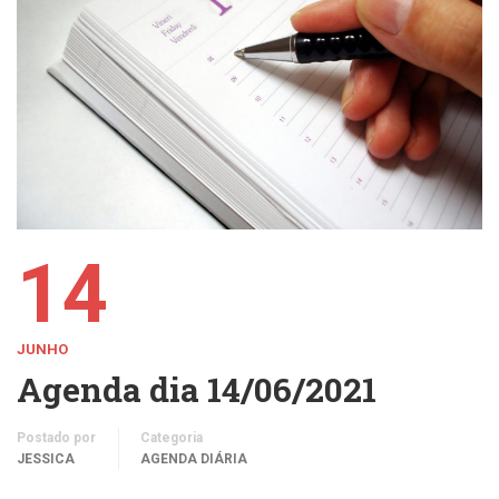
14
JUNHO
Agenda dia 14/06/2021
Postado por
Categoria
JESSICA
AGENDA DIÁRIA