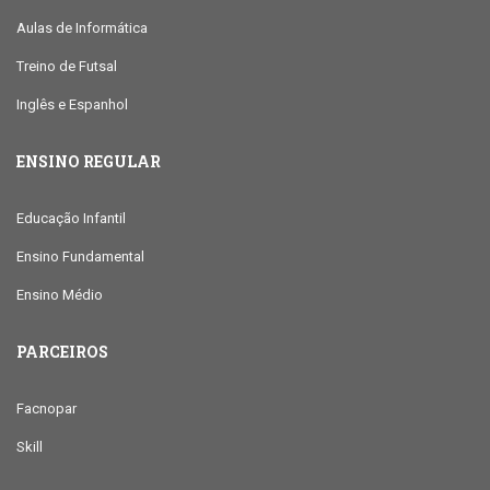
Aulas de Informática
Treino de Futsal
Inglês e Espanhol
ENSINO REGULAR
Educação Infantil
Ensino Fundamental
Ensino Médio
PARCEIROS
Facnopar
Skill