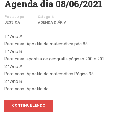
Agenda dia 08/06/2021
Postado por
Categoria
JESSICA
AGENDA DIÁRIA
1º Ano A
Para casa: Apostila de matemática pág 88.
1º Ano B
Para casa: apostila de geografia páginas 200 e 201.
2º Ano A
Para casa: Apostila de matemática Página 98.
2º Ano B
Para casa: Apostila de
CONTINUE LENDO