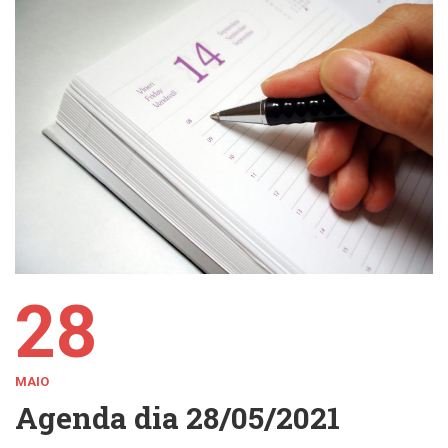
28
MAIO
Agenda dia 28/05/2021