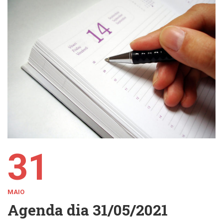
31
MAIO
Agenda dia 31/05/2021