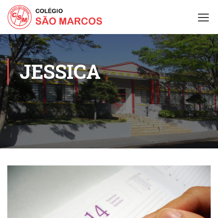
JESSICA