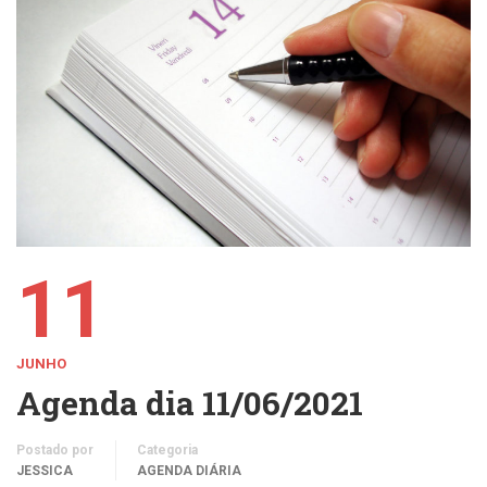
11
JUNHO
Agenda dia 11/06/2021
Postado por
Categoria
JESSICA
AGENDA DIÁRIA