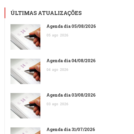
ÚLTIMAS ATUALIZAÇÕES
Agenda dia 05/08/2026
05
ago
2026
Agenda dia 04/08/2026
04
ago
2026
Agenda dia 03/08/2026
03
ago
2026
Agenda dia 31/07/2026