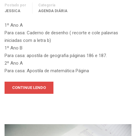
Postado por
Categoria
JESSICA
AGENDA DIÁRIA
1º Ano A
Para casa: Caderno de desenho ( recorte e cole palavras
iniciadas com a letra b)
1º Ano B
Para casa: apostila de geografia páginas 186 e 187.
2º Ano A
Para casa: Apostila de matemática Página
CONTINUE LENDO