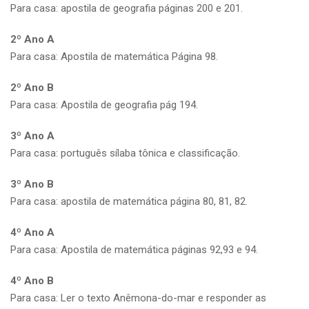
Para casa: apostila de geografia páginas 200 e 201.
2º Ano A
Para casa: Apostila de matemática Página 98.
2º Ano B
Para casa: Apostila de geografia pág 194.
3º Ano A
Para casa: português sílaba tônica e classificação.
3º Ano B
Para casa: apostila de matemática página 80, 81, 82.
4º Ano A
Para casa: Apostila de matemática páginas 92,93 e 94.
4º Ano B
Para casa: Ler o texto Anêmona-do-mar e responder as