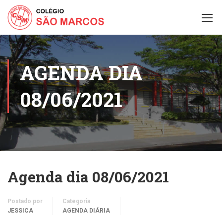
AGENDA DIA
08/06/2021
Agenda dia 08/06/2021
Postado por
Categoria
JESSICA
AGENDA DIÁRIA