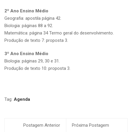
2º Ano Ensino Médio
Geografia: apostila página 42.
Biologia: páginas 88 a 92.
Matemática: página 34 Termo geral do desenvolvimento.
Produção de texto 7: proposta 3.
3º Ano Ensino Médio
Biologia: páginas 29, 30 e 31.
Produção de texto 10: proposta 3.
Tag:
Agenda
Postagem Anterior
Próxima Postagem