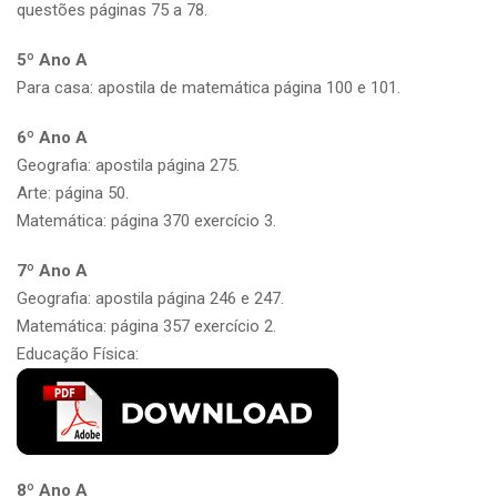
questões páginas 75 a 78.
5º Ano A
Para casa: apostila de matemática página 100 e 101.
6º Ano A
Geografia: apostila página 275.
Arte: página 50.
Matemática: página 370 exercício 3.
7º Ano A
Geografia: apostila página 246 e 247.
Matemática: página 357 exercício 2.
Educação Física:
8º Ano A