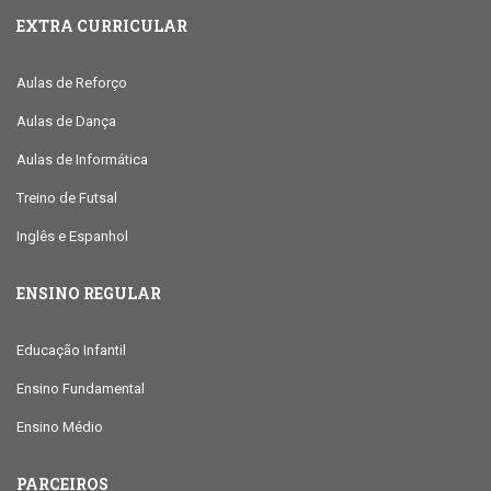
EXTRA CURRICULAR
Aulas de Reforço
Aulas de Dança
Aulas de Informática
Treino de Futsal
Inglês e Espanhol
ENSINO REGULAR
Educação Infantil
Ensino Fundamental
Ensino Médio
PARCEIROS