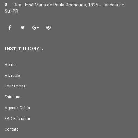
Rua: José Maria de Paula Rodrigues, 1825 - Jandaia do
Sul-PR
INSTITUCIONAL
Home
A Escola
Educacional
Estrutura
Agenda Diária
EAD Facnopar
Contato