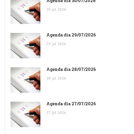
Agenda dia 30/07/2026
30
jul
2026
Agenda dia 29/07/2026
29
jul
2026
Agenda dia 28/07/2026
28
jul
2026
Agenda dia 27/07/2026
27
jul
2026