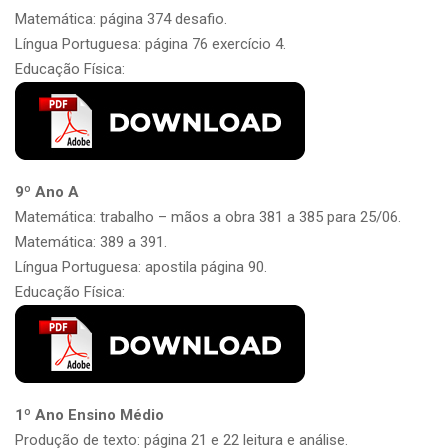
Matemática: página 374 desafio.
Língua Portuguesa: página 76 exercício 4.
Educação Física:
9º Ano A
Matemática: trabalho – mãos a obra 381 a 385 para 25/06.
Matemática: 389 a 391.
Língua Portuguesa: apostila página 90.
Educação Física:
1º Ano Ensino Médio
Produção de texto: página 21 e 22 leitura e análise.