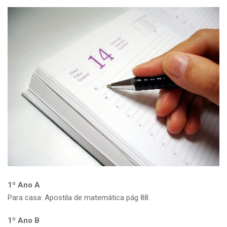
1º Ano A
Para casa: Apostila de matemática pág 88.
1º Ano B