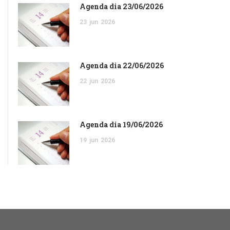
Agenda dia 23/06/2026
23
jun
2026
Agenda dia 22/06/2026
22
jun
2026
Agenda dia 19/06/2026
19
jun
2026