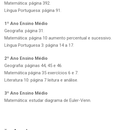
Matemática: página 392.
Língua Portuguesa: página 91.
1º Ano Ensino Médio
Geografia: página 31.
Matemática: página 10 aumento percentual e sucessivo.
Língua Portuguesa 3: página 14 a 17.
2º Ano Ensino Médio
Geografia: páginas 44, 45 e 46.
Matemática página 35 exercícios 6 e 7.
Literatura 10: página 7 leitura e análise.
3º Ano Ensino Médio
Matemática: estudar diagrama de Euler-Venn.