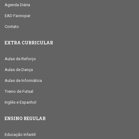
Agenda Diária
EAD Facnopar
Contato
EXTRA CURRICULAR
Aulas de Reforço
Aulas de Dança
Aulas de Informática
Treino de Futsal
Inglês e Espanhol
ENSINO REGULAR
Educação Infantil