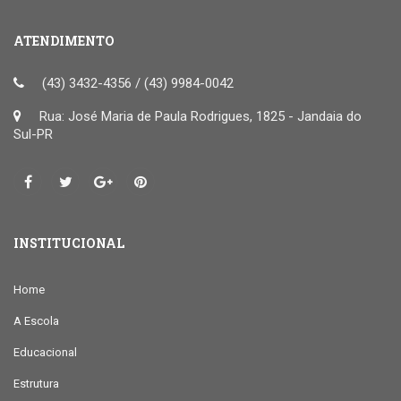
ATENDIMENTO
(43) 3432-4356 / (43) 9984-0042
Rua: José Maria de Paula Rodrigues, 1825 - Jandaia do
Sul-PR
INSTITUCIONAL
Home
A Escola
Educacional
Estrutura