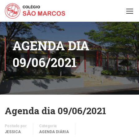
AGENDA DIA
09/06/2021
Agenda dia 09/06/2021
Postado por
Categoria
JESSICA
AGENDA DIÁRIA