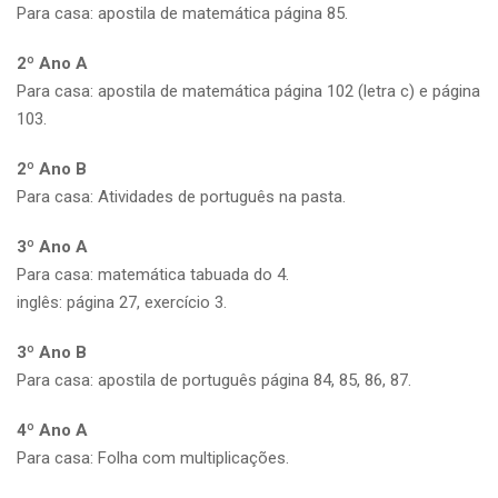
Para casa: apostila de matemática página 85.
2º Ano A
Para casa: apostila de matemática página 102 (letra c) e página
103.
2º Ano B
Para casa: Atividades de português na pasta.
3º Ano A
Para casa: matemática tabuada do 4.
inglês: página 27, exercício 3.
3º Ano B
Para casa: apostila de português página 84, 85, 86, 87.
4º Ano A
Para casa: Folha com multiplicações.