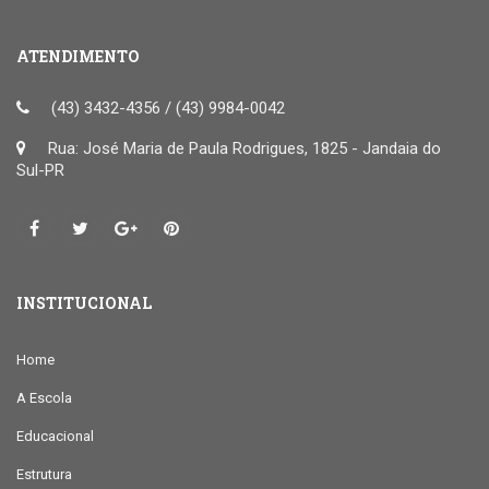
ATENDIMENTO
(43) 3432-4356 / (43) 9984-0042
Rua: José Maria de Paula Rodrigues, 1825 - Jandaia do
Sul-PR
INSTITUCIONAL
Home
A Escola
Educacional
Estrutura