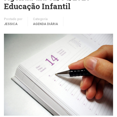
Educação Infantil
Postado por
Categoria
JESSICA
AGENDA DIÁRIA