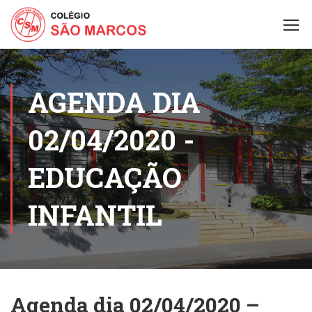
AGENDA DIA
02/04/2020 -
EDUCAÇÃO
INFANTIL
Agenda dia 02/04/2020 –