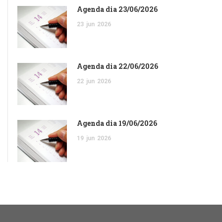
Agenda dia 23/06/2026
23
jun
2026
Agenda dia 22/06/2026
22
jun
2026
Agenda dia 19/06/2026
19
jun
2026