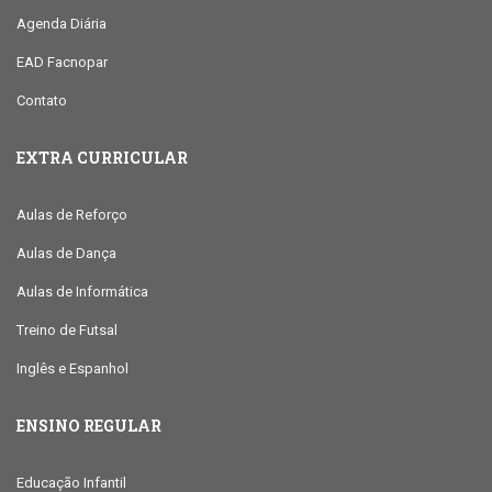
Agenda Diária
EAD Facnopar
Contato
EXTRA CURRICULAR
Aulas de Reforço
Aulas de Dança
Aulas de Informática
Treino de Futsal
Inglês e Espanhol
ENSINO REGULAR
Educação Infantil