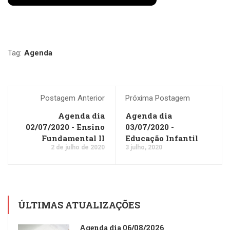
Tag:
Agenda
Postagem Anterior
Próxima Postagem
Agenda dia
Agenda dia
02/07/2020 - Ensino
03/07/2020 -
Fundamental II
Educação Infantil
2 de julho de 2020
3 julho, 2020
ÚLTIMAS ATUALIZAÇÕES
Agenda dia 06/08/2026