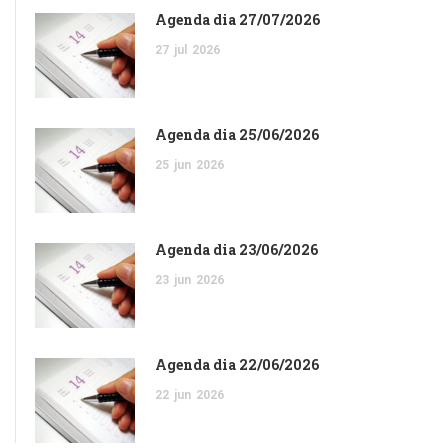
Agenda dia 27/07/2026
27
jul
2026
Agenda dia 25/06/2026
25
jun
2026
Agenda dia 23/06/2026
23
jun
2026
Agenda dia 22/06/2026
22
jun
2026