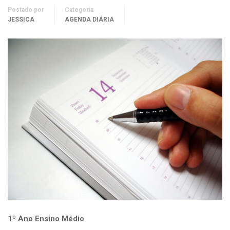
Postado por
Categoria
JESSICA
AGENDA DIÁRIA
1º Ano Ensino Médio