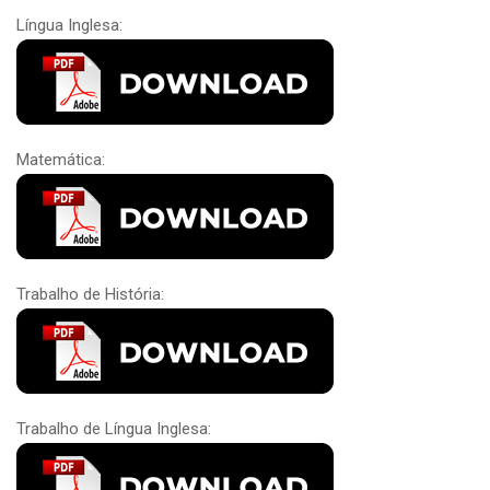
Língua Inglesa:
Matemática:
Trabalho de História:
Trabalho de Língua Inglesa: