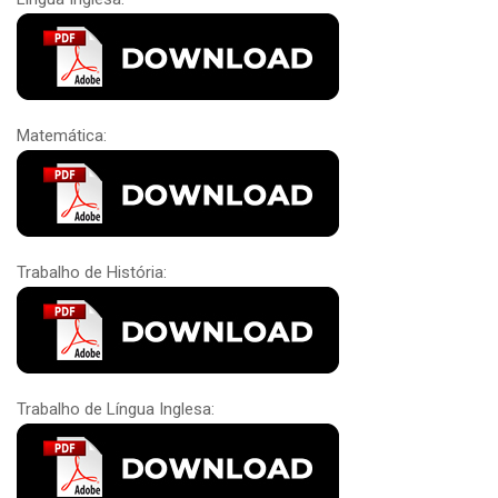
Matemática:
Trabalho de História:
Trabalho de Língua Inglesa: