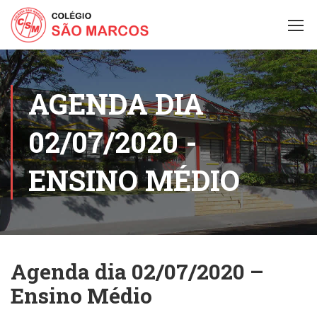
AGENDA DIA
02/07/2020 -
ENSINO MÉDIO
Agenda dia 02/07/2020 –
Ensino Médio