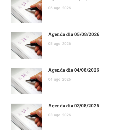
06
ago
2026
Agenda dia 05/08/2026
05
ago
2026
Agenda dia 04/08/2026
04
ago
2026
Agenda dia 03/08/2026
03
ago
2026