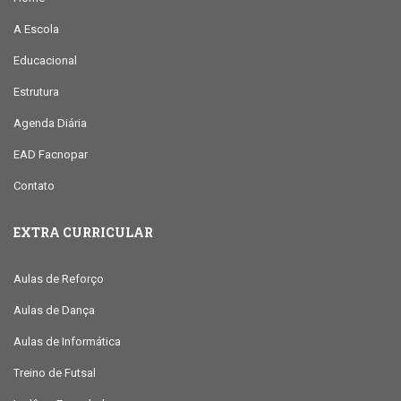
A Escola
Educacional
Estrutura
Agenda Diária
EAD Facnopar
Contato
EXTRA CURRICULAR
Aulas de Reforço
Aulas de Dança
Aulas de Informática
Treino de Futsal