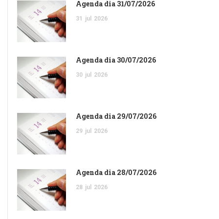
Agenda dia 31/07/2026
31
jul
2026
Agenda dia 30/07/2026
30
jul
2026
Agenda dia 29/07/2026
29
jul
2026
Agenda dia 28/07/2026
28
jul
2026