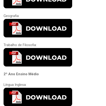
Geografia:
Trabalho de Filosofia:
2º Ano Ensino Médio
Língua Inglesa: