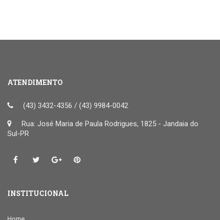
ATENDIMENTO
(43) 3432-4356 / (43) 9984-0042
Rua: José Maria de Paula Rodrigues, 1825 - Jandaia do
Sul-PR
INSTITUCIONAL
Home