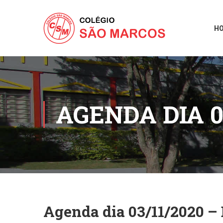
H
AGENDA DIA 0
Agenda dia 03/11/2020 – 