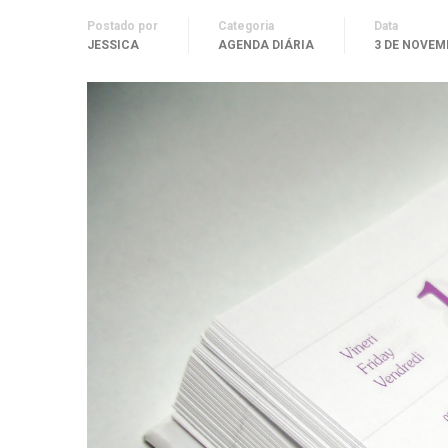
Postado por
Categoria
Data
JESSICA
AGENDA DIÁRIA
3 DE NOVEM