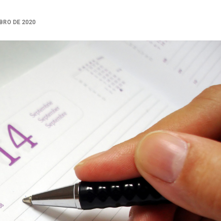
BRO DE 2020