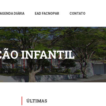
AGENDA DIÁRIA
EAD FACNOPAR
CONTATO
ÇÃO INFANTIL
ÚLTIMAS