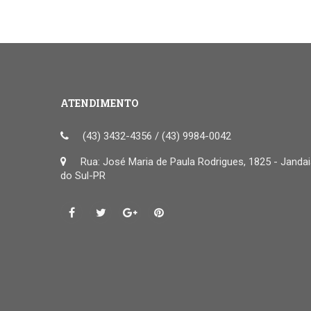
ATENDIMENTO
(43) 3432-4356 / (43) 9984-0042
Rua: José Maria de Paula Rodrigues, 1825 - Janda
do Sul-PR