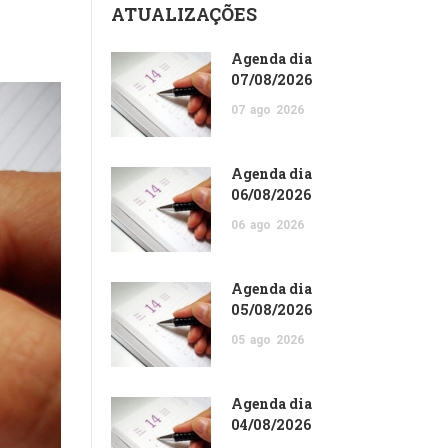
ATUALIZAÇÕES
Agenda dia
07/08/2026
07
ago
2026
Agenda dia
06/08/2026
06
ago
2026
Agenda dia
05/08/2026
05
ago
2026
Agenda dia
04/08/2026