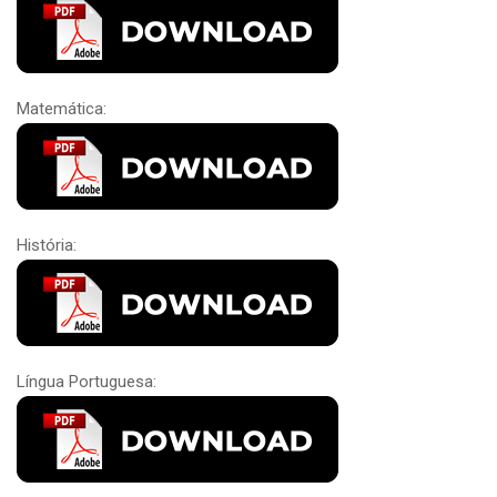
Matemática:
História:
Língua Portuguesa: