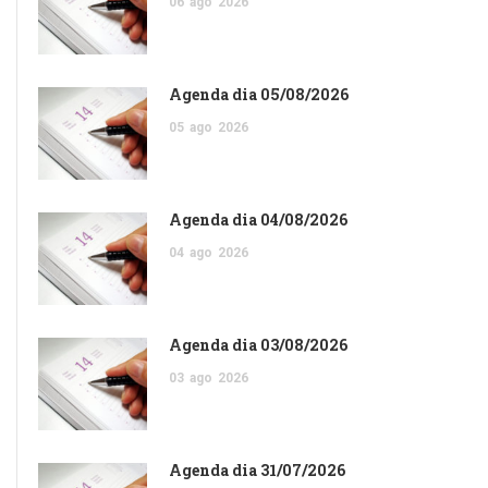
06
ago
2026
Agenda dia 05/08/2026
05
ago
2026
Agenda dia 04/08/2026
04
ago
2026
Agenda dia 03/08/2026
03
ago
2026
Agenda dia 31/07/2026