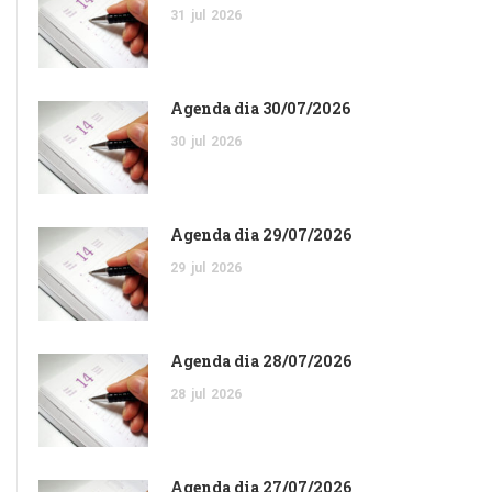
31
jul
2026
Agenda dia 30/07/2026
30
jul
2026
Agenda dia 29/07/2026
29
jul
2026
Agenda dia 28/07/2026
28
jul
2026
Agenda dia 27/07/2026