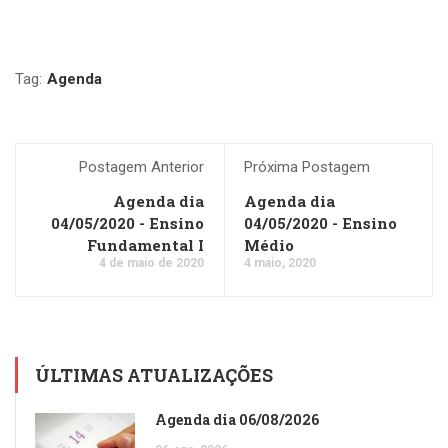
Tag:
Agenda
Postagem Anterior
Próxima Postagem
Agenda dia
Agenda dia
04/05/2020 - Ensino
04/05/2020 - Ensino
Fundamental I
Médio
4 de maio de 2020
4 maio, 2020
ÚLTIMAS ATUALIZAÇÕES
Agenda dia 06/08/2026