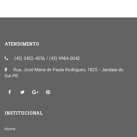
ATENDIMENTO
(43) 3432-4356 / (43) 9984-0042
Rua: José Maria de Paula Rodrigues, 1825 - Jandaia do
Sul-PR
INSTITUCIONAL
Home