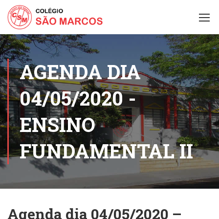
AGENDA DIA
04/05/2020 -
ENSINO
FUNDAMENTAL II
Agenda dia 04/05/2020 –