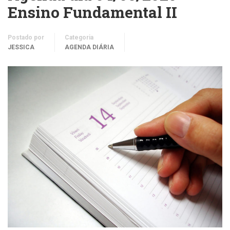
Ensino Fundamental II
Postado por
Categoria
JESSICA
AGENDA DIÁRIA