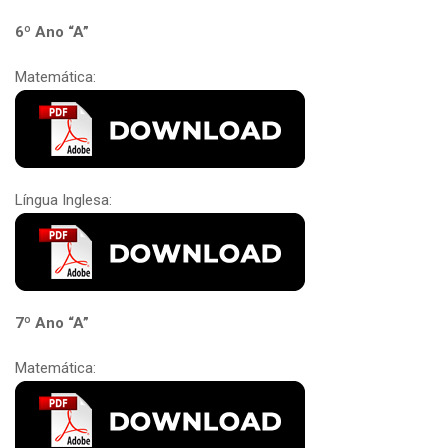
6º Ano “A”
Matemática:
Língua Inglesa:
7º Ano “A”
Matemática: