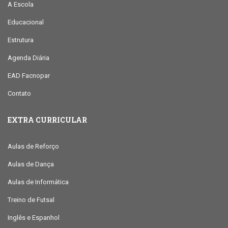
A Escola
Educacional
Estrutura
Agenda Diária
EAD Facnopar
Contato
EXTRA CURRICULAR
Aulas de Reforço
Aulas de Dança
Aulas de Informática
Treino de Futsal
Inglês e Espanhol