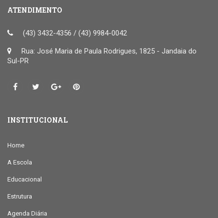
ATENDIMENTO
(43) 3432-4356 / (43) 9984-0042
Rua: José Maria de Paula Rodrigues, 1825 - Jandaia do
Sul-PR
INSTITUCIONAL
Home
A Escola
Educacional
Estrutura
Agenda Diária