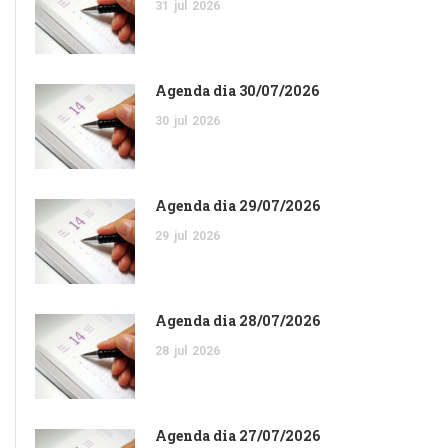
31
jul
2026
Agenda dia 30/07/2026
30
jul
2026
Agenda dia 29/07/2026
29
jul
2026
Agenda dia 28/07/2026
28
jul
2026
Agenda dia 27/07/2026