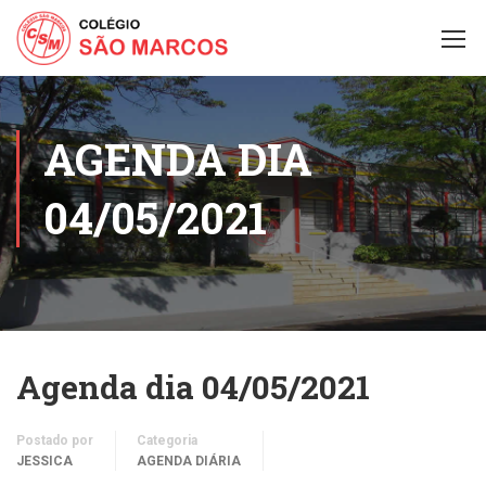
AGENDA DIA
04/05/2021
Agenda dia 04/05/2021
Postado por
Categoria
JESSICA
AGENDA DIÁRIA