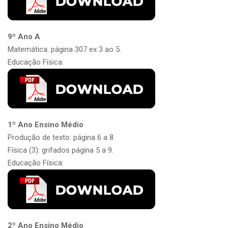
9º Ano A
Matemática: página 307 ex 3 ao 5.
Educação Física:
1º Ano Ensino Médio
Produção de texto: página 6 a 8.
Física (3): grifados página 5 a 9.
Educação Física:
2º Ano Ensino Médio