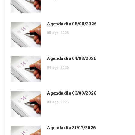
Agenda dia 05/08/2026
05
ago
2026
Agenda dia 04/08/2026
04
ago
2026
Agenda dia 03/08/2026
03
ago
2026
Agenda dia 31/07/2026