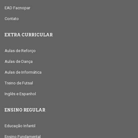
EAD Facnopar
Contato
EXTRA CURRICULAR
Aulas de Reforço
Aulas de Dança
Aulas de Informática
Treino de Futsal
Inglês e Espanhol
ENSINO REGULAR
Educação Infantil
Ensino Fundamental