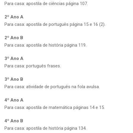
Para casa: apostila de ciências página 107.
2º Ano A
Para casa: apostila de português página 15 e 16 (2).
2º Ano B
Para casa: apostila de história página 119.
3º Ano A
Para casa: português frases.
3º Ano B
Para casa: atividade de português na fola avulsa.
4º Ano A
Para casa: apostila de matemática páginas 14 e 15.
4º Ano B
Para casa: apostila de história página 134.