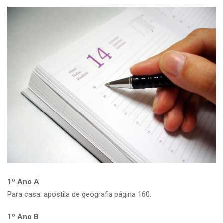
1º Ano A
Para casa: apostila de geografia página 160.
1º Ano B