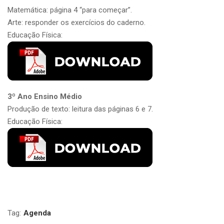
Matemática: página 4 “para começar”.
Arte: responder os exercícios do caderno.
Educação Física:
3º Ano Ensino Médio
Produção de texto: leitura das páginas 6 e 7.
Educação Física:
Tag:
Agenda