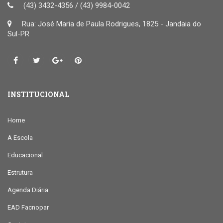
(43) 3432-4356 / (43) 9984-0042
Rua: José Maria de Paula Rodrigues, 1825 - Jandaia do
Sul-PR
INSTITUCIONAL
Home
A Escola
Educacional
Estrutura
Agenda Diária
EAD Facnopar