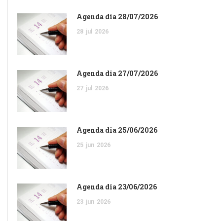
Agenda dia 28/07/2026
28
jul
2026
Agenda dia 27/07/2026
27
jul
2026
Agenda dia 25/06/2026
25
jun
2026
Agenda dia 23/06/2026
23
jun
2026