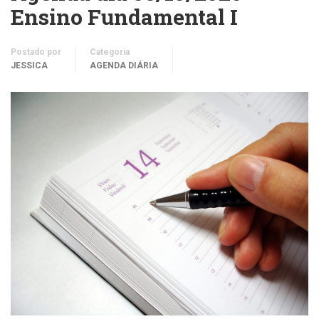
Ensino Fundamental I
Postado por
Categoria
JESSICA
AGENDA DIÁRIA