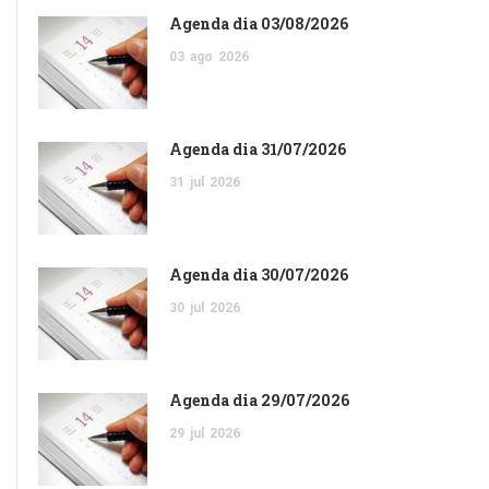
Agenda dia 03/08/2026
03
ago
2026
Agenda dia 31/07/2026
31
jul
2026
Agenda dia 30/07/2026
30
jul
2026
Agenda dia 29/07/2026
29
jul
2026