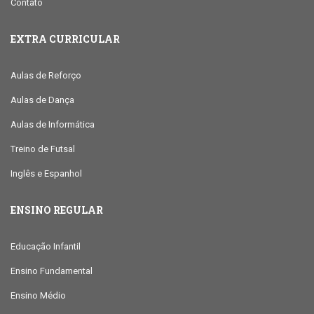
Contato
EXTRA CURRICULAR
Aulas de Reforço
Aulas de Dança
Aulas de Informática
Treino de Futsal
Inglês e Espanhol
ENSINO REGULAR
Educação Infantil
Ensino Fundamental
Ensino Médio