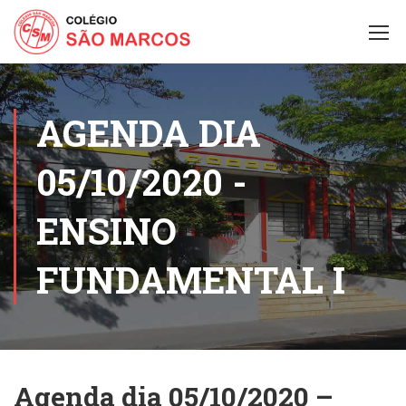
AGENDA DIA
05/10/2020 -
ENSINO
FUNDAMENTAL I
Agenda dia 05/10/2020 –