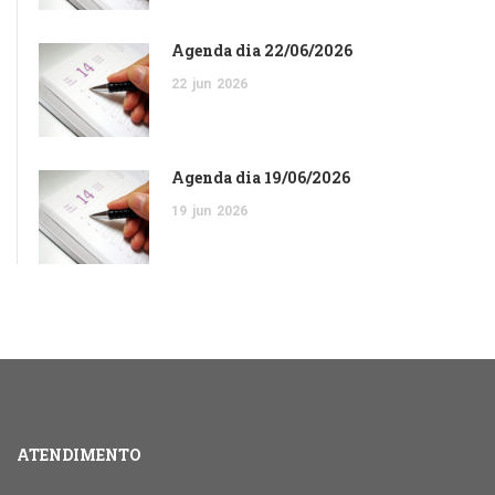
Agenda dia 22/06/2026
22
jun
2026
Agenda dia 19/06/2026
19
jun
2026
ATENDIMENTO