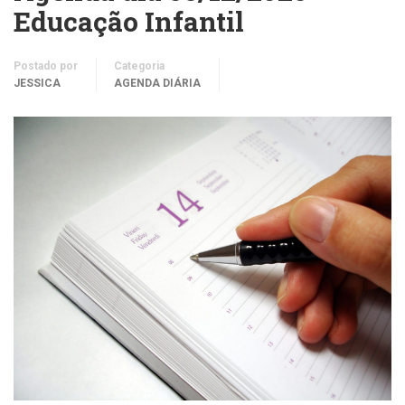
Educação Infantil
Postado por
Categoria
JESSICA
AGENDA DIÁRIA