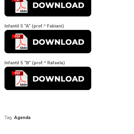
Infantil 5 “A” (prof.ª Fabiani)
Infantil 5 “B” (prof.ª Rafaela)
Tag:
Agenda