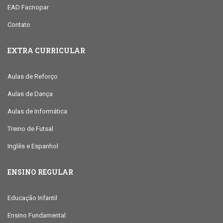
EAD Facnopar
Contato
EXTRA CURRICULAR
Aulas de Reforço
Aulas de Dança
Aulas de Informática
Treino de Futsal
Inglês e Espanhol
ENSINO REGULAR
Educação Infantil
Ensino Fundamental