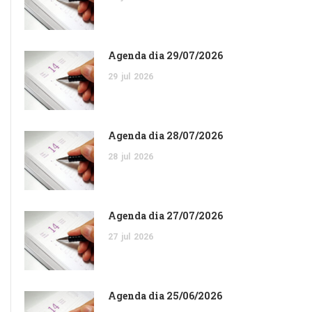
Agenda dia 29/07/2026
29
jul
2026
Agenda dia 28/07/2026
28
jul
2026
Agenda dia 27/07/2026
27
jul
2026
Agenda dia 25/06/2026