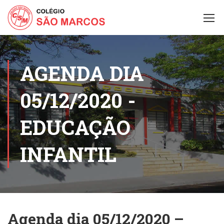
AGENDA DIA
05/12/2020 -
EDUCAÇÃO
INFANTIL
Agenda dia 05/12/2020 –