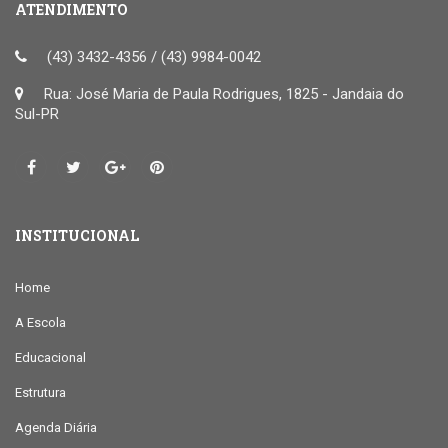
ATENDIMENTO
(43) 3432-4356 / (43) 9984-0042
Rua: José Maria de Paula Rodrigues, 1825 - Jandaia do
Sul-PR
INSTITUCIONAL
Home
A Escola
Educacional
Estrutura
Agenda Diária