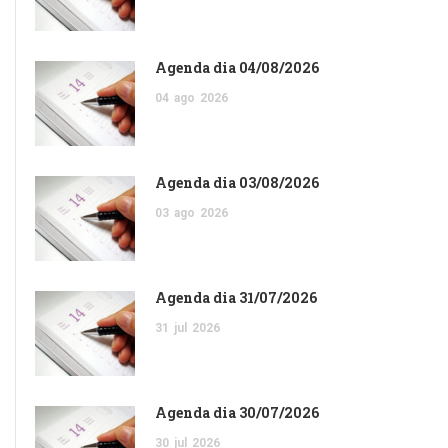
Agenda dia 04/08/2026
04
ago
2026
Agenda dia 03/08/2026
03
ago
2026
Agenda dia 31/07/2026
31
jul
2026
Agenda dia 30/07/2026
30
jul
2026