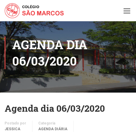
AGENDA DIA
06/03/2020
Agenda dia 06/03/2020
Postado por
Categoria
JESSICA
AGENDA DIÁRIA