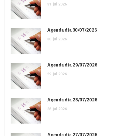
31
jul
2026
Agenda dia 30/07/2026
30
jul
2026
Agenda dia 29/07/2026
29
jul
2026
Agenda dia 28/07/2026
28
jul
2026
Agenda dia 27/07/2026