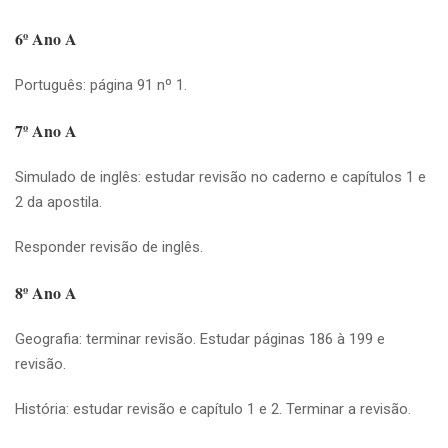
6º Ano A
Português: página 91 nº 1.
7º Ano A
Simulado de inglês: estudar revisão no caderno e capítulos 1 e
2 da apostila.
Responder revisão de inglês.
8º Ano A
Geografia: terminar revisão. Estudar páginas 186 à 199 e
revisão.
História: estudar revisão e capítulo 1 e 2. Terminar a revisão.