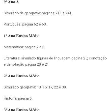
9º Ano A
Simulado de geografia: páginas 216 à 241.
Português: página 62 e 63.
1º Ano Ensino Médio
Matemática: página 7 e 8.
Literatura: simulado figuras de línguagem página 25; conotação
e denotação página 20 e 21.
2º Ano Ensino Médio
Simulado geografia: 13, 15, 17, 22 e 30.
História: página 6.
3º Ano Ensino Médio