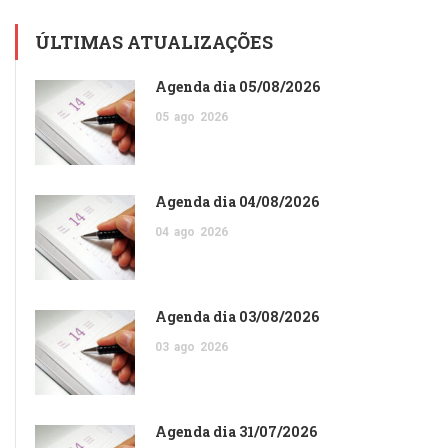
ÚLTIMAS ATUALIZAÇÕES
Agenda dia 05/08/2026
05
ago
2026
Agenda dia 04/08/2026
04
ago
2026
Agenda dia 03/08/2026
03
ago
2026
Agenda dia 31/07/2026