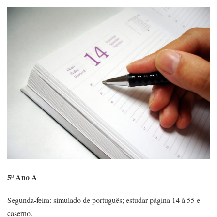
5º Ano A
Segunda-feira: simulado de português; estudar página 14 à 55 e
caserno.