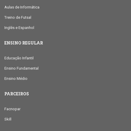
Aulas de Informática
Treino de Futsal
Inglês e Espanhol
ENSINO REGULAR
Educação Infantil
Ensino Fundamental
Ensino Médio
PARCEIROS
Facnopar
Skill