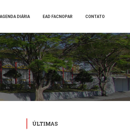
AGENDA DIÁRIA
EAD FACNOPAR
CONTATO
ÚLTIMAS