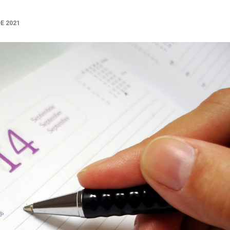
DE 2021