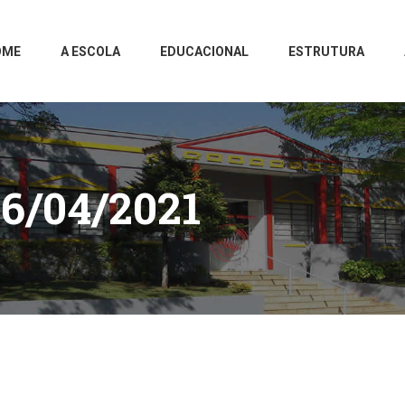
OME
A ESCOLA
EDUCACIONAL
ESTRUTURA
6/04/2021