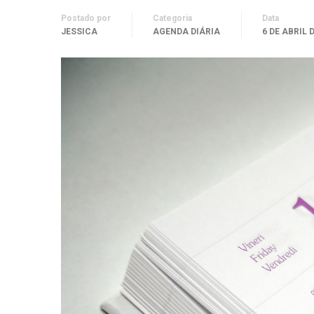
Postado por
Categoria
Data
JESSICA
AGENDA DIÁRIA
6 DE ABRIL 