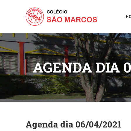
H
AGENDA DIA 0
Agenda dia 06/04/2021