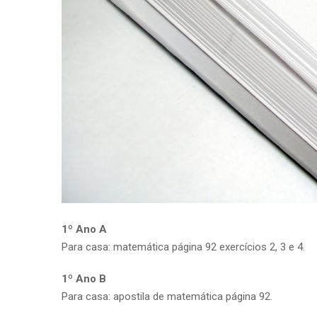
1º Ano A
Para casa: matemática página 92 exercícios 2, 3 e 4.
1º Ano B
Para casa: apostila de matemática página 92.