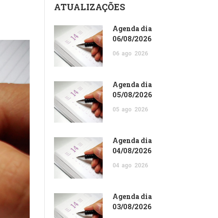
ATUALIZAÇÕES
Agenda dia
06/08/2026
06
ago
2026
Agenda dia
05/08/2026
05
ago
2026
Agenda dia
04/08/2026
04
ago
2026
Agenda dia
03/08/2026