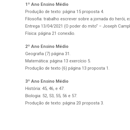
1º Ano Ensino Médio
Produção de texto: página 15 proposta 4.
Filosofia: trabalho escrever sobre a jornada do herói,
Entrega 13/04/2021 (O poder do mito” – Joseph Campb
Física: página 21 conexão.
2º Ano Ensino Médio
Geografia (7) página 31.
Matemática: página 13 exercício 5.
Produção de texto (6) página 13 proposta 1.
3º Ano Ensino Médio
História: 45, 46, e 47.
Biologia: 52, 53, 55, 56 e 57.
Produção de texto: página 20 proposta 3.