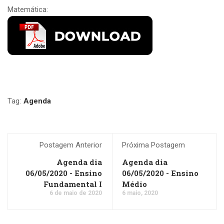
Matemática:
Tag:
Agenda
Postagem Anterior
Próxima Postagem
Agenda dia
Agenda dia
06/05/2020 - Ensino
06/05/2020 - Ensino
Fundamental I
Médio
6 de maio de 2020
6 maio, 2020