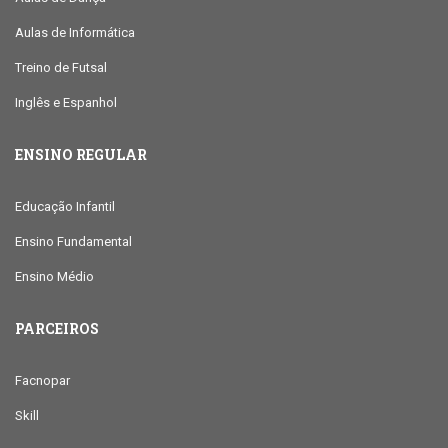
Aulas de Informática
Treino de Futsal
Inglês e Espanhol
ENSINO REGULAR
Educação Infantil
Ensino Fundamental
Ensino Médio
PARCEIROS
Facnopar
Skill