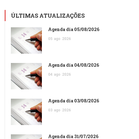
ÚLTIMAS ATUALIZAÇÕES
Agenda dia 05/08/2026
05
ago
2026
Agenda dia 04/08/2026
04
ago
2026
Agenda dia 03/08/2026
03
ago
2026
Agenda dia 31/07/2026