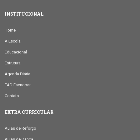
INSTITUCIONAL
Home
A Escola
Educacional
Estrutura
Agenda Diária
EAD Facnopar
Contato
EXTRA CURRICULAR
Aulas de Reforço
Aulas de Dança