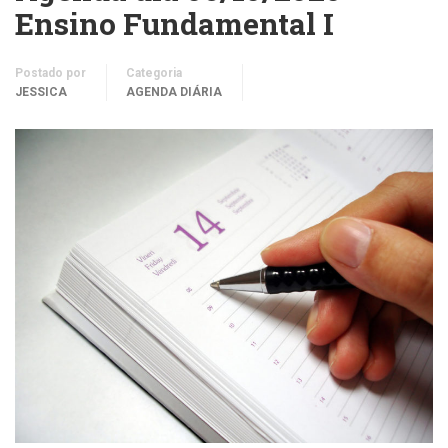
Ensino Fundamental I
Postado por
Categoria
JESSICA
AGENDA DIÁRIA