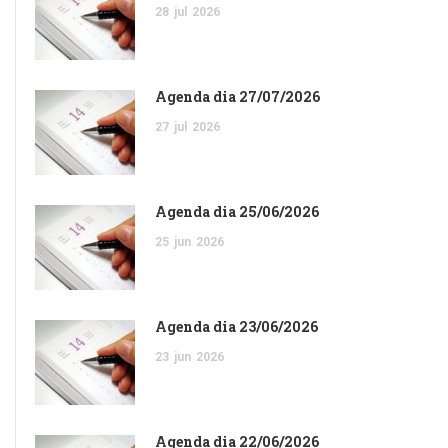
28
jul
2026
Agenda dia 27/07/2026
27
jul
2026
Agenda dia 25/06/2026
25
jun
2026
Agenda dia 23/06/2026
23
jun
2026
Agenda dia 22/06/2026