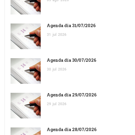
Agenda dia 31/07/2026
31
jul
2026
Agenda dia 30/07/2026
30
jul
2026
Agenda dia 29/07/2026
29
jul
2026
Agenda dia 28/07/2026