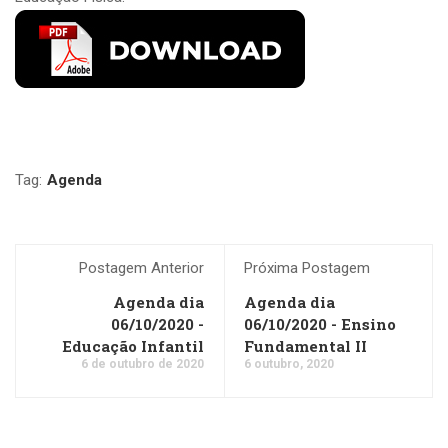
Tag:
Agenda
Postagem Anterior
Próxima Postagem
Agenda dia
Agenda dia
06/10/2020 -
06/10/2020 - Ensino
Educação Infantil
Fundamental II
6 de outubro de 2020
6 outubro, 2020