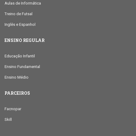
Aulas de Informática
Treino de Futsal
Inglês e Espanhol
ENSINO REGULAR
Educação Infantil
Ensino Fundamental
Ensino Médio
PARCEIROS
Facnopar
Skill