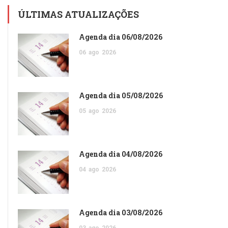
ÚLTIMAS ATUALIZAÇÕES
Agenda dia 06/08/2026
06
ago
2026
Agenda dia 05/08/2026
05
ago
2026
Agenda dia 04/08/2026
04
ago
2026
Agenda dia 03/08/2026
03
ago
2026