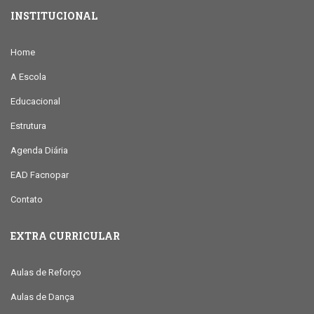
INSTITUCIONAL
Home
A Escola
Educacional
Estrutura
Agenda Diária
EAD Facnopar
Contato
EXTRA CURRICULAR
Aulas de Reforço
Aulas de Dança