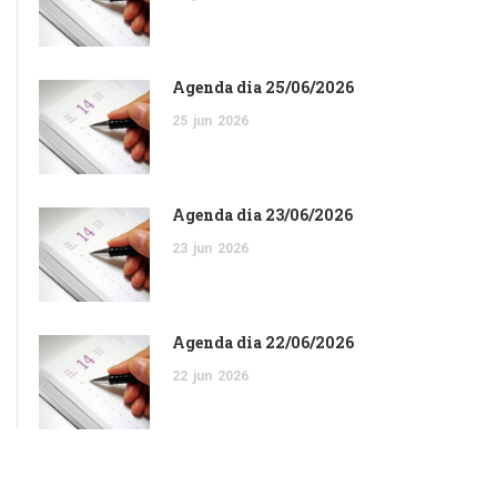
Agenda dia 25/06/2026
25
jun
2026
Agenda dia 23/06/2026
23
jun
2026
Agenda dia 22/06/2026
22
jun
2026