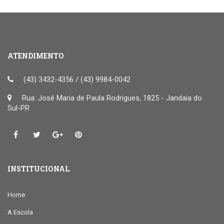
ATENDIMENTO
(43) 3432-4356 / (43) 9984-0042
Rua: José Maria de Paula Rodrigues, 1825 - Jandaia do
Sul-PR
INSTITUCIONAL
Home
A Escola