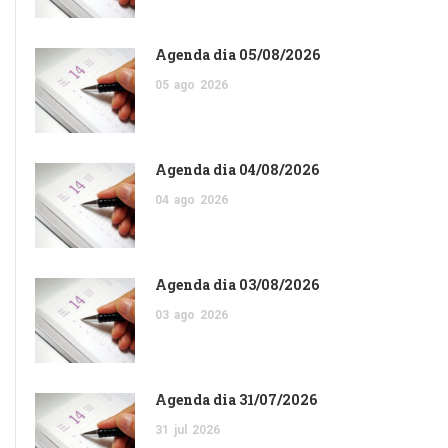
Agenda dia 05/08/2026
05
ago
2026
Agenda dia 04/08/2026
04
ago
2026
Agenda dia 03/08/2026
03
ago
2026
Agenda dia 31/07/2026
31
jul
2026