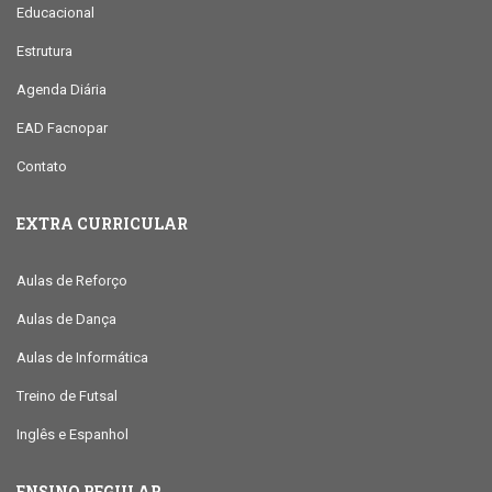
Educacional
Estrutura
Agenda Diária
EAD Facnopar
Contato
EXTRA CURRICULAR
Aulas de Reforço
Aulas de Dança
Aulas de Informática
Treino de Futsal
Inglês e Espanhol
ENSINO REGULAR