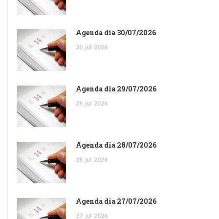
Agenda dia 30/07/2026
30
jul
2026
Agenda dia 29/07/2026
29
jul
2026
Agenda dia 28/07/2026
28
jul
2026
Agenda dia 27/07/2026
27
jul
2026