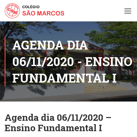
AGENDA DIA
06/11/2020 - ENSINO
FUNDAMENTAL I
Agenda dia 06/11/2020 –
Ensino Fundamental I