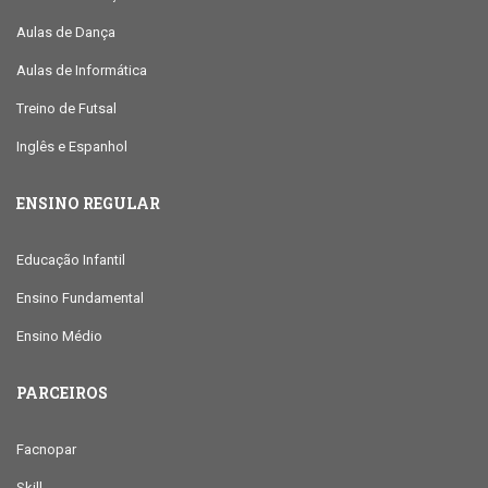
Aulas de Dança
Aulas de Informática
Treino de Futsal
Inglês e Espanhol
ENSINO REGULAR
Educação Infantil
Ensino Fundamental
Ensino Médio
PARCEIROS
Facnopar
Skill