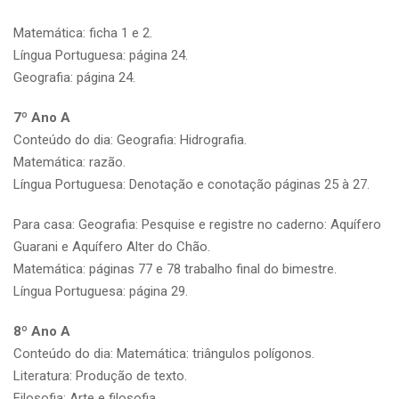
Matemática: ficha 1 e 2.
Língua Portuguesa: página 24.
Geografia: página 24.
7º Ano A
Conteúdo do dia: Geografia: Hidrografia.
Matemática: razão.
Língua Portuguesa: Denotação e conotação páginas 25 à 27.
Para casa: Geografia: Pesquise e registre no caderno: Aquífero
Guarani e Aquífero Alter do Chão.
Matemática: páginas 77 e 78 trabalho final do bimestre.
Língua Portuguesa: página 29.
8º Ano A
Conteúdo do dia: Matemática: triângulos polígonos.
Literatura: Produção de texto.
Filosofia: Arte e filosofia.