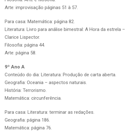
Arte: improvisação páginas 51 à 57.
Para casa: Matemática: página 82.
Literatura: Livro para análise bimestral: A Hora da estrela –
Clarice Lispector.
Filosofia: página 44.
Arte: página 58.
9º Ano A
Conteúdo do dia: Literatura: Produção de carta aberta.
Geografia: Oceania – aspectos naturais.
História: Terrorismo.
Matemática: circunferência.
Para casa: Literatura: terminar as redações.
Geografia: página 186.
Matemática: página 76.