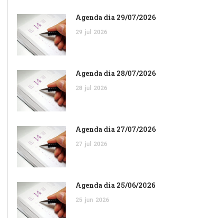
Agenda dia 29/07/2026
29
jul
2026
Agenda dia 28/07/2026
28
jul
2026
Agenda dia 27/07/2026
27
jul
2026
Agenda dia 25/06/2026
25
jun
2026