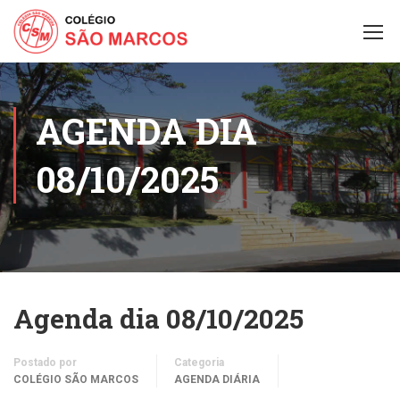
AGENDA DIA
08/10/2025
Agenda dia 08/10/2025
Postado por
Categoria
COLÉGIO SÃO MARCOS
AGENDA DIÁRIA