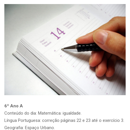
6º Ano A
Conteúdo do dia: Matemática: igualdade.
Língua Portuguesa: correção páginas 22 e 23 até o exercício 3.
Geografia: Espaço Urbano.