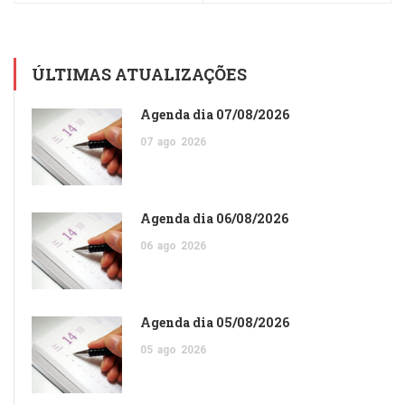
ÚLTIMAS ATUALIZAÇÕES
Agenda dia 07/08/2026
07
ago
2026
Agenda dia 06/08/2026
06
ago
2026
Agenda dia 05/08/2026
05
ago
2026