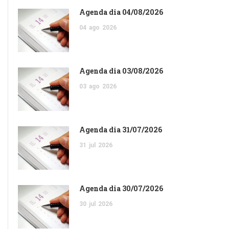
Agenda dia 04/08/2026
04
ago
2026
Agenda dia 03/08/2026
03
ago
2026
Agenda dia 31/07/2026
31
jul
2026
Agenda dia 30/07/2026
30
jul
2026