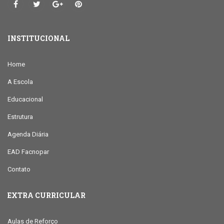
INSTITUCIONAL
Home
A Escola
Educacional
Estrutura
Agenda Diária
EAD Facnopar
Contato
EXTRA CURRICULAR
Aulas de Reforço