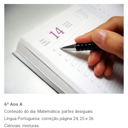
6º Ano A
Conteúdo do dia: Matemática: partes desiguais.
Língua Portuguesa: correção página 24, 25 e 26.
Ciências: misturas.