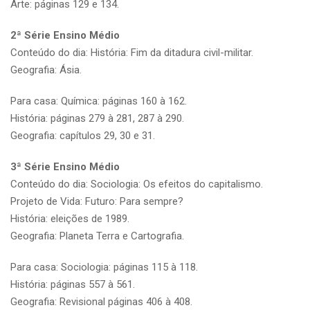
Arte: páginas 129 e 134.
2ª Série Ensino Médio
Conteúdo do dia: História: Fim da ditadura civil-militar.
Geografia: Ásia.
Para casa: Química: páginas 160 à 162.
História: páginas 279 à 281, 287 à 290.
Geografia: capítulos 29, 30 e 31.
3ª Série Ensino Médio
Conteúdo do dia: Sociologia: Os efeitos do capitalismo.
Projeto de Vida: Futuro: Para sempre?
História: eleições de 1989.
Geografia: Planeta Terra e Cartografia.
Para casa: Sociologia: páginas 115 à 118.
História: páginas 557 à 561.
Geografia: Revisional páginas 406 à 408.