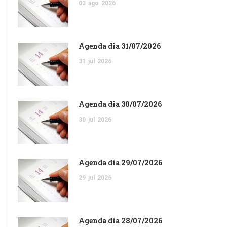
03
ago
2026
Agenda dia 31/07/2026
31
jul
2026
Agenda dia 30/07/2026
30
jul
2026
Agenda dia 29/07/2026
29
jul
2026
Agenda dia 28/07/2026