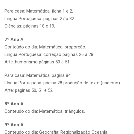
Para casa: Matemática: ficha 1 e 2.
Língua Portuguesa: páginas 27 à 32.
Ciências: páginas 18 e 19.
7º Ano A
Conteúdo do dia: Matemática: proporção.
Língua Portuguesa: correção páginas 26 à 28.
Arte: humorismo páginas 50 e 51.
Para casa: Matemática: página 84.
Língua Portuguesa: página 28 produção de texto (caderno).
Arte: páginas 50, 51 e 52.
8º Ano A
Conteúdo do dia: Matemática: triângulos.
9º Ano A
Conteúdo do dia: Geografia: Regionalização Oceania.