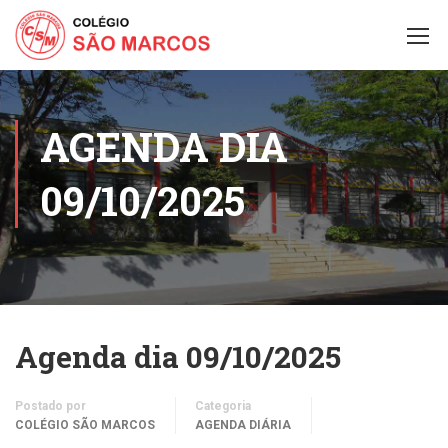
AGENDA DIA
09/10/2025
Agenda dia 09/10/2025
Postado por
Categoria
COLÉGIO SÃO MARCOS
AGENDA DIÁRIA