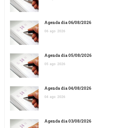
Agenda dia 06/08/2026
06
ago
2026
Agenda dia 05/08/2026
05
ago
2026
Agenda dia 04/08/2026
04
ago
2026
Agenda dia 03/08/2026