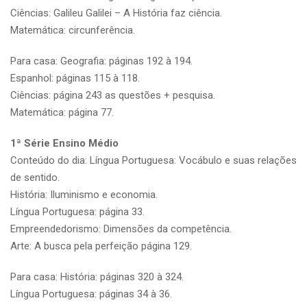
Ciências: Galileu Galilei – A História faz ciência.
Matemática: circunferência.
Para casa: Geografia: páginas 192 à 194.
Espanhol: páginas 115 à 118.
Ciências: página 243 as questões + pesquisa.
Matemática: página 77.
1ª Série Ensino Médio
Conteúdo do dia: Língua Portuguesa: Vocábulo e suas relações
de sentido.
História: Iluminismo e economia.
Língua Portuguesa: página 33.
Empreendedorismo: Dimensões da competência.
Arte: A busca pela perfeição página 129.
Para casa: História: páginas 320 à 324.
Língua Portuguesa: páginas 34 à 36.