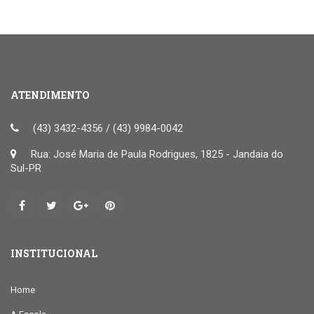
ATENDIMENTO
(43) 3432-4356 / (43) 9984-0042
Rua: José Maria de Paula Rodrigues, 1825 - Jandaia do
Sul-PR
INSTITUCIONAL
Home