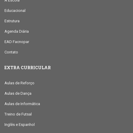
A Escola
Educacional
Estrutura
Agenda Diária
EAD Facnopar
Contato
EXTRA CURRICULAR
Aulas de Reforço
Aulas de Dança
Aulas de Informática
Treino de Futsal
Inglês e Espanhol