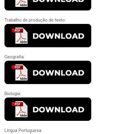
Trabalho de produção de texto:
Geografia:
Biologia:
Língua Portuguesa: