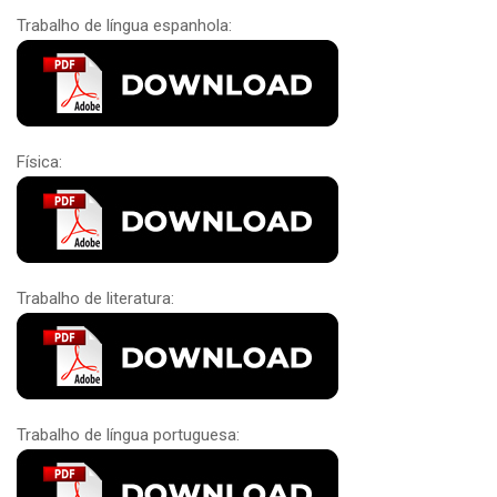
Trabalho de língua espanhola:
Física:
Trabalho de literatura:
Trabalho de língua portuguesa: