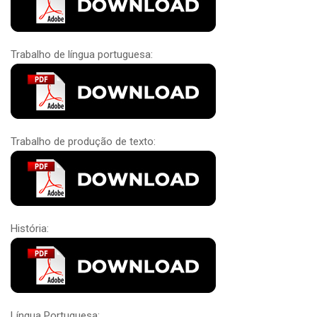
Trabalho de língua portuguesa:
Trabalho de produção de texto:
História:
Língua Portuguesa: