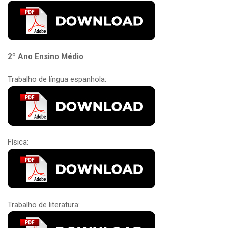
2º Ano Ensino Médio
Trabalho de língua espanhola:
Física:
Trabalho de literatura: