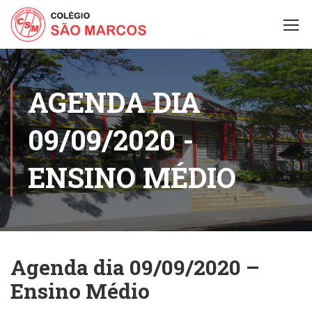
AGENDA DIA
09/09/2020 -
ENSINO MÉDIO
Agenda dia 09/09/2020 –
Ensino Médio