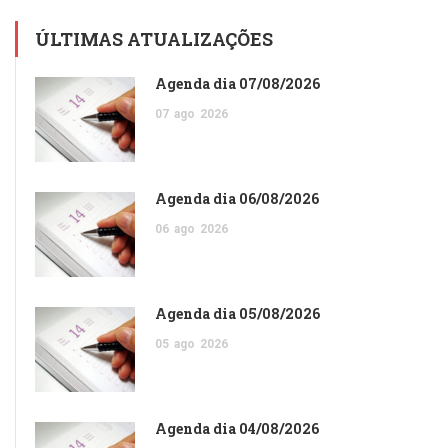
ÚLTIMAS ATUALIZAÇÕES
Agenda dia 07/08/2026
07
ago
2026
Agenda dia 06/08/2026
06
ago
2026
Agenda dia 05/08/2026
05
ago
2026
Agenda dia 04/08/2026