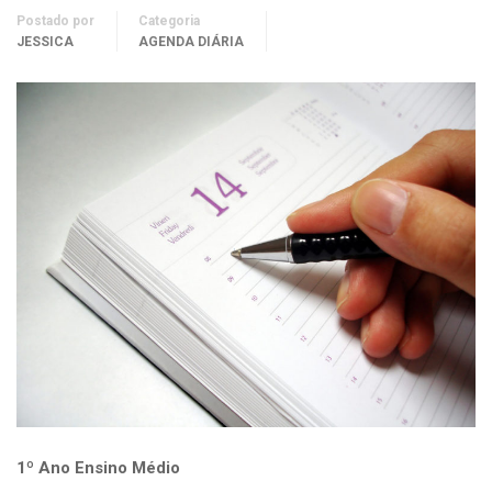
Postado por
Categoria
JESSICA
AGENDA DIÁRIA
1º Ano Ensino Médio