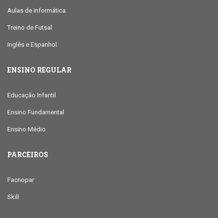
Aulas de Informática
Treino de Futsal
Inglês e Espanhol
ENSINO REGULAR
Educação Infantil
Ensino Fundamental
Ensino Médio
PARCEIROS
Facnopar
Skill