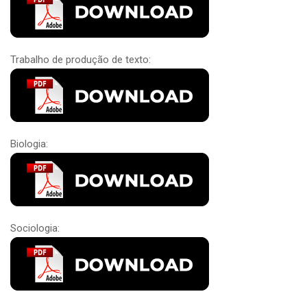
Trabalho de produção de texto:
Biologia:
Sociologia: