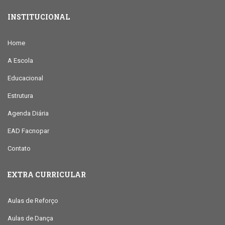
INSTITUCIONAL
Home
A Escola
Educacional
Estrutura
Agenda Diária
EAD Facnopar
Contato
EXTRA CURRICULAR
Aulas de Reforço
Aulas de Dança