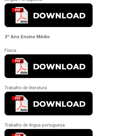
3º Ano Ensino Médio
Física:
Trabalho de literatura:
Trabalho de língua portuguesa: