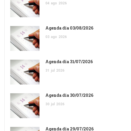
04
ago
2026
Agenda dia 03/08/2026
03
ago
2026
Agenda dia 31/07/2026
31
jul
2026
Agenda dia 30/07/2026
30
jul
2026
Agenda dia 29/07/2026