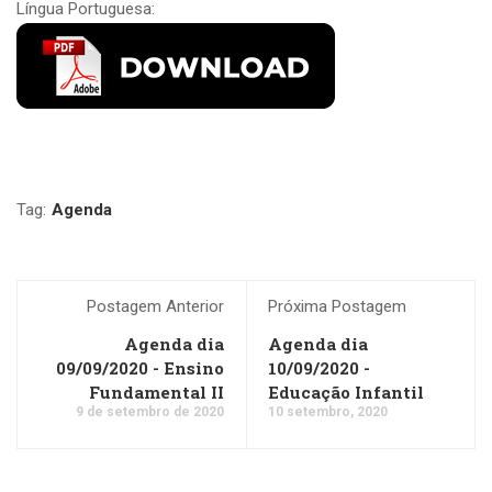
Língua Portuguesa:
Tag:
Agenda
Postagem Anterior
Próxima Postagem
Agenda dia
Agenda dia
09/09/2020 - Ensino
10/09/2020 -
Fundamental II
Educação Infantil
9 de setembro de 2020
10 setembro, 2020