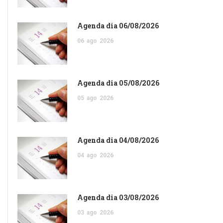
Agenda dia 06/08/2026
06
ago
2026
Agenda dia 05/08/2026
05
ago
2026
Agenda dia 04/08/2026
04
ago
2026
Agenda dia 03/08/2026
03
ago
2026