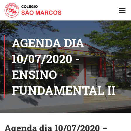
AGENDA DIA
10/07/2020 -
ENSINO
FUNDAMENTAL II
Agenda dia 10/07/2020 –