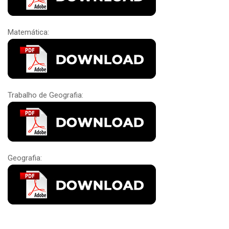
Matemática:
Trabalho de Geografia:
Geografia: