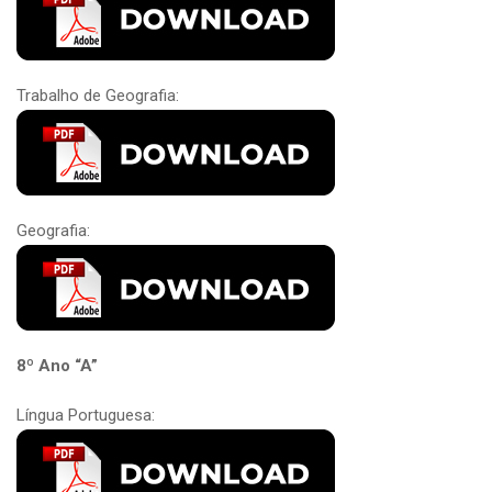
Trabalho de Geografia:
Geografia:
8º Ano “A”
Língua Portuguesa: