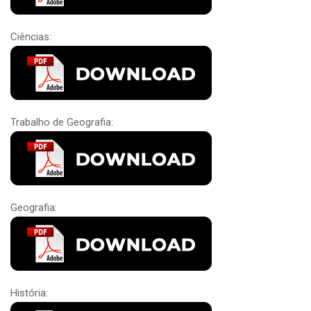
Ciências:
Trabalho de Geografia:
Geografia:
História: