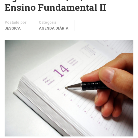
Ensino Fundamental II
Postado por
Categoria
JESSICA
AGENDA DIÁRIA