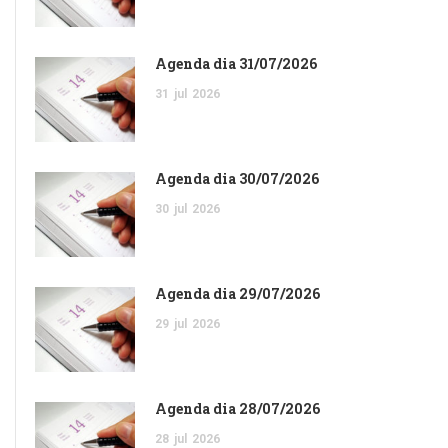
Agenda dia 31/07/2026
31
jul
2026
Agenda dia 30/07/2026
30
jul
2026
Agenda dia 29/07/2026
29
jul
2026
Agenda dia 28/07/2026
28
jul
2026