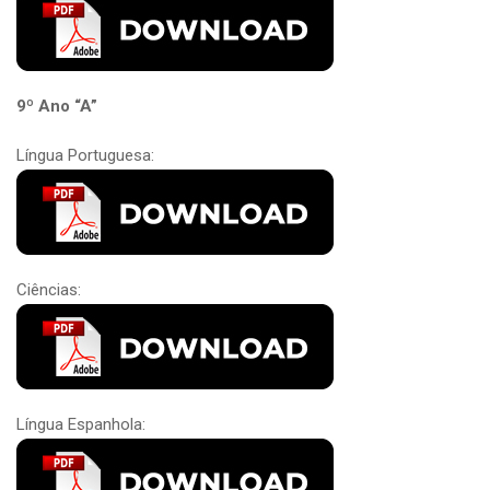
9º Ano “A”
Língua Portuguesa:
Ciências:
Língua Espanhola: