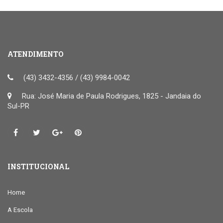
ATENDIMENTO
(43) 3432-4356 / (43) 9984-0042
Rua: José Maria de Paula Rodrigues, 1825 - Jandaia do
Sul-PR
INSTITUCIONAL
Home
A Escola