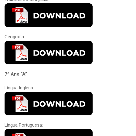
Geografia:
7º Ano “A”
Língua Inglesa:
Língua Portuguesa: