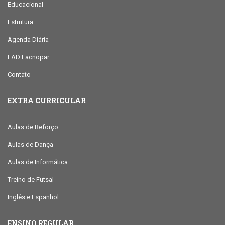
Educacional
Estrutura
Agenda Diária
EAD Facnopar
Contato
EXTRA CURRICULAR
Aulas de Reforço
Aulas de Dança
Aulas de Informática
Treino de Futsal
Inglês e Espanhol
ENSINO REGULAR