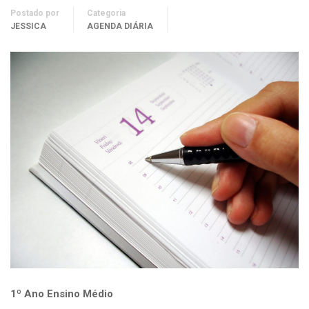
Postado por
Categoria
JESSICA
AGENDA DIÁRIA
1º Ano Ensino Médio