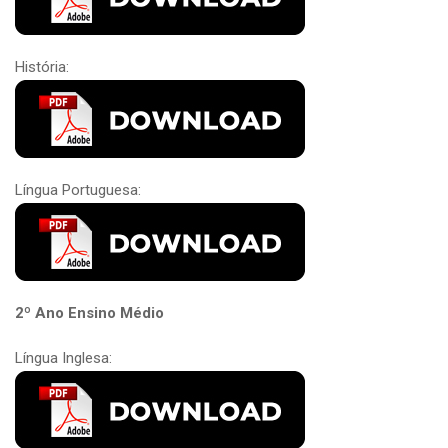
História:
Língua Portuguesa:
2º Ano Ensino Médio
Língua Inglesa: