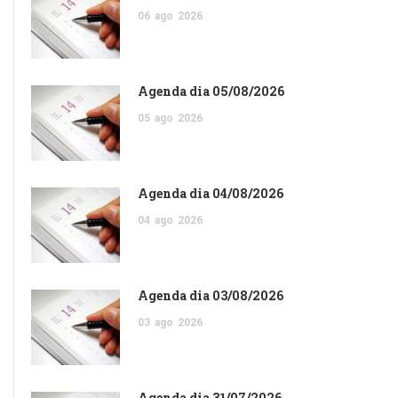
06
ago
2026
Agenda dia 05/08/2026
05
ago
2026
Agenda dia 04/08/2026
04
ago
2026
Agenda dia 03/08/2026
03
ago
2026
Agenda dia 31/07/2026