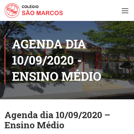
AGENDA DIA
10/09/2020 -
ENSINO MÉDIO
Agenda dia 10/09/2020 –
Ensino Médio