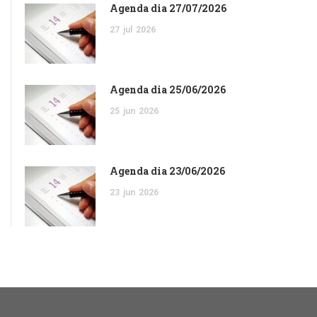
Agenda dia 27/07/2026
27
jul
2026
Agenda dia 25/06/2026
25
jun
2026
Agenda dia 23/06/2026
23
jun
2026