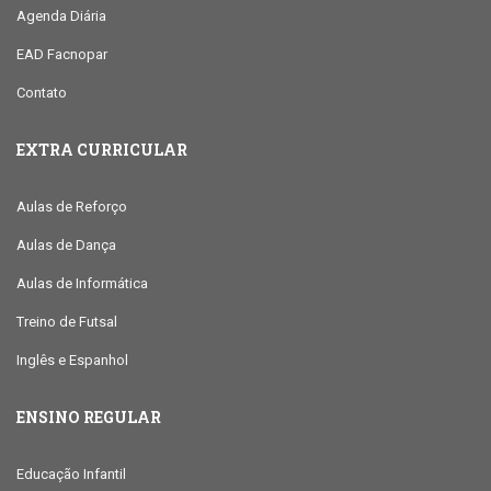
Agenda Diária
EAD Facnopar
Contato
EXTRA CURRICULAR
Aulas de Reforço
Aulas de Dança
Aulas de Informática
Treino de Futsal
Inglês e Espanhol
ENSINO REGULAR
Educação Infantil