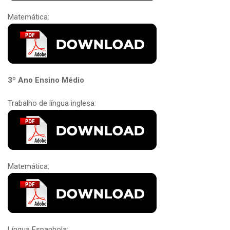
Matemática:
3º Ano Ensino Médio
Trabalho de língua inglesa:
Matemática:
Língua Espanhola: