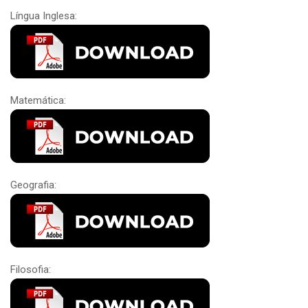
Língua Inglesa:
Matemática:
Geografia:
Filosofia: