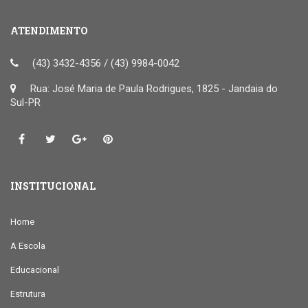
ATENDIMENTO
(43) 3432-4356 / (43) 9984-0042
Rua: José Maria de Paula Rodrigues, 1825 - Jandaia do
Sul-PR
INSTITUCIONAL
Home
A Escola
Educacional
Estrutura