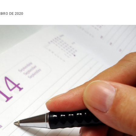
MBRO DE 2020