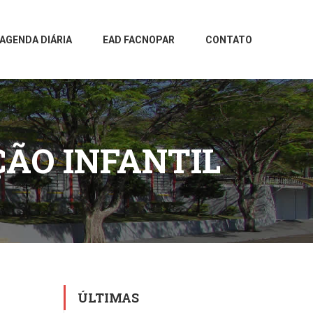
AGENDA DIÁRIA
EAD FACNOPAR
CONTATO
ÇÃO INFANTIL
ÚLTIMAS