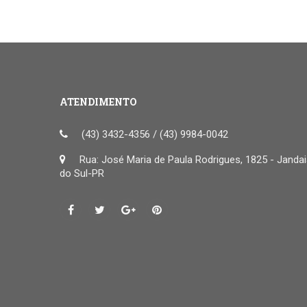
ATENDIMENTO
(43) 3432-4356 / (43) 9984-0042
Rua: José Maria de Paula Rodrigues, 1825 - Janda
do Sul-PR