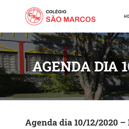
H
AGENDA DIA 1
Agenda dia 10/12/2020 – 