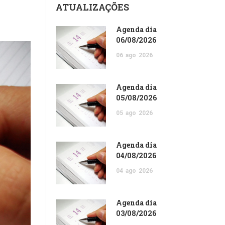
ATUALIZAÇÕES
Agenda dia
06/08/2026
06
ago
2026
Agenda dia
05/08/2026
05
ago
2026
Agenda dia
04/08/2026
04
ago
2026
Agenda dia
03/08/2026