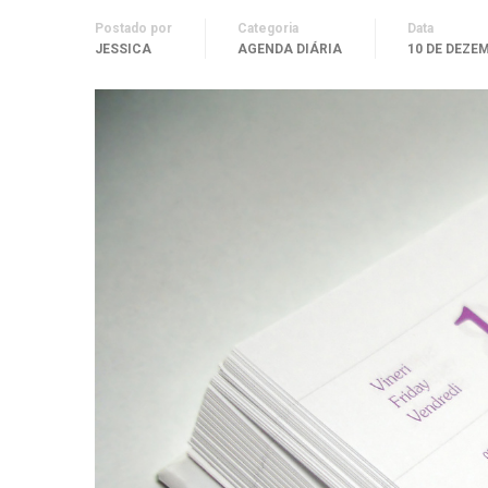
Postado por
Categoria
Data
JESSICA
AGENDA DIÁRIA
10 DE DEZE