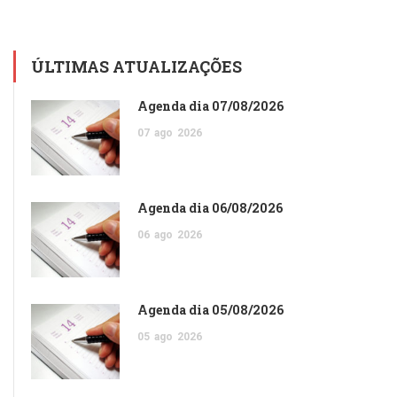
ÚLTIMAS ATUALIZAÇÕES
Agenda dia 07/08/2026
07
ago
2026
Agenda dia 06/08/2026
06
ago
2026
Agenda dia 05/08/2026
05
ago
2026