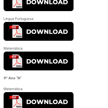
Língua Portuguesa:
Matemática:
9º Ano “A”
Matemática: