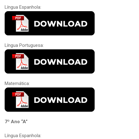
Língua Espanhola:
Língua Portuguesa:
Matemática:
7º Ano “A”
Língua Espanhola: