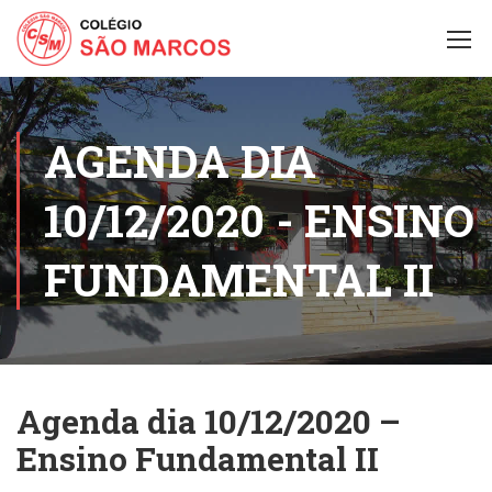
AGENDA DIA
10/12/2020 - ENSINO
FUNDAMENTAL II
Agenda dia 10/12/2020 –
Ensino Fundamental II