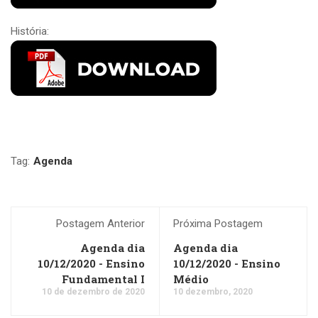
História:
Tag:
Agenda
Postagem Anterior
Próxima Postagem
Agenda dia
Agenda dia
10/12/2020 - Ensino
10/12/2020 - Ensino
Fundamental I
Médio
10 de dezembro de 2020
10 dezembro, 2020