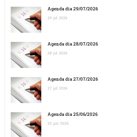
Agenda dia 29/07/2026
29
jul
2026
Agenda dia 28/07/2026
28
jul
2026
Agenda dia 27/07/2026
27
jul
2026
Agenda dia 25/06/2026
25
jun
2026