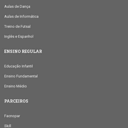
Aulas de Dança
Aulas de Informática
Treino de Futsal
Inglês e Espanhol
ENSINO REGULAR
Educação Infantil
Ensino Fundamental
Ensino Médio
PARCEIROS
Facnopar
Skill