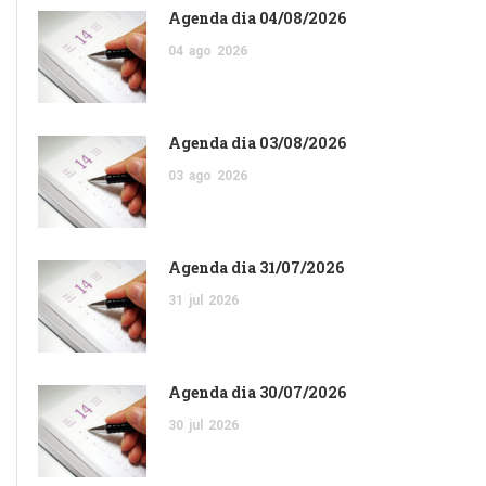
Agenda dia 04/08/2026
04
ago
2026
Agenda dia 03/08/2026
03
ago
2026
Agenda dia 31/07/2026
31
jul
2026
Agenda dia 30/07/2026
30
jul
2026