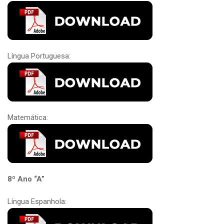
Língua Portuguesa:
Matemática:
8º Ano “A”
Língua Espanhola: