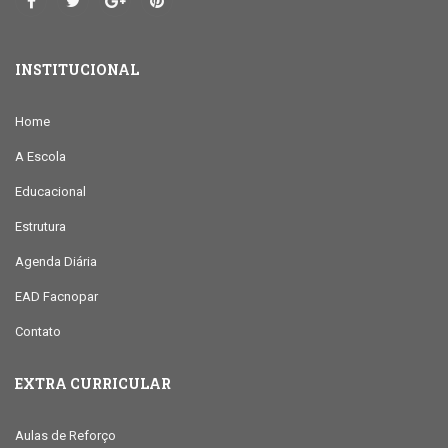
INSTITUCIONAL
Home
A Escola
Educacional
Estrutura
Agenda Diária
EAD Facnopar
Contato
EXTRA CURRICULAR
Aulas de Reforço