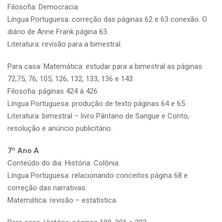
Filosofia: Democracia.
Língua Portuguesa: correção das páginas 62 e 63 conexão. O
diário de Anne Frank página 63.
Literatura: revisão para a bimestral.
Para casa: Matemática: estudar para a bimestral as páginas
72,75, 76, 105, 126, 132, 133, 136 e 143.
Filosofia: páginas 424 à 426.
Língua Portuguesa: produção de texto páginas 64 e 65.
Literatura: bimestral – livro Pântano de Sangue e Conto,
resolução e anúncio publicitário.
7º Ano A
Conteúdo do dia: História: Colônia.
Língua Portuguesa: relacionando conceitos página 68 e
correção das narrativas.
Matemática: revisão – estatística.