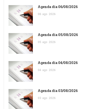
Agenda dia 06/08/2026
06
ago
2026
Agenda dia 05/08/2026
05
ago
2026
Agenda dia 04/08/2026
04
ago
2026
Agenda dia 03/08/2026
03
ago
2026