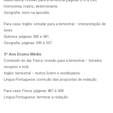
Homotetia, matriz, determinante.
Geografia: visto na apostila.
Para casa: Inglês: estudar para a bimestral – interpretação de
texto.
Química: páginas 380 e 381.
Geografia: páginas 549 à 557.
3º Ano Ensino Médio
Conteúdo do dia: Física: revisão para a bimestral – Gerador,
receptor e Imã.
Inglês: bimestral – textos Enem e vestibulares.
Língua Portuguesa: correção das propostas de redação.
Para casa: Física: páginas 487 à 508.
Língua Portuguesa: terminar a redação.