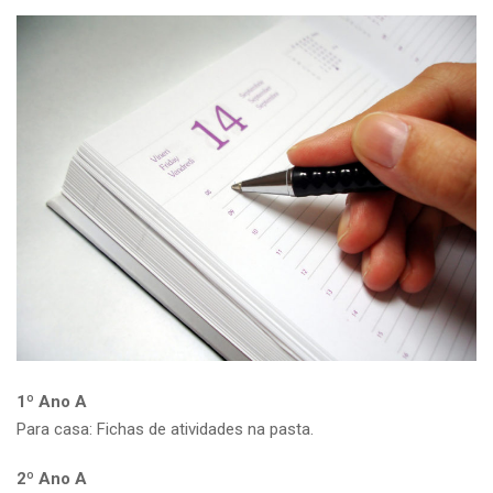
1º Ano A
Para casa: Fichas de atividades na pasta.
2º Ano A