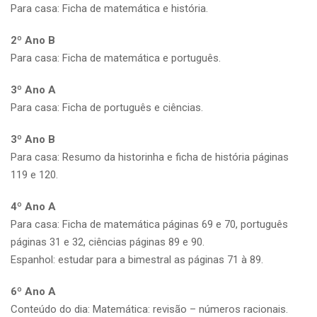
Para casa: Ficha de matemática e história.
2º Ano B
Para casa: Ficha de matemática e português.
3º Ano A
Para casa: Ficha de português e ciências.
3º Ano B
Para casa: Resumo da historinha e ficha de história páginas
119 e 120.
4º Ano A
Para casa: Ficha de matemática páginas 69 e 70, português
páginas 31 e 32, ciências páginas 89 e 90.
Espanhol: estudar para a bimestral as páginas 71 à 89.
6º Ano A
Conteúdo do dia: Matemática: revisão – números racionais.