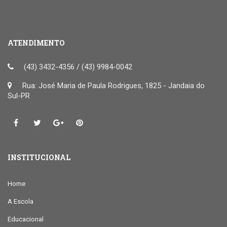
ATENDIMENTO
(43) 3432-4356 / (43) 9984-0042
Rua: José Maria de Paula Rodrigues, 1825 - Jandaia do
Sul-PR
INSTITUCIONAL
Home
A Escola
Educacional