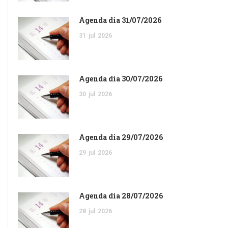
Agenda dia 31/07/2026
31
jul
2026
Agenda dia 30/07/2026
30
jul
2026
Agenda dia 29/07/2026
29
jul
2026
Agenda dia 28/07/2026
28
jul
2026