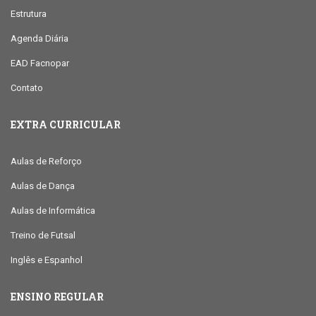
Estrutura
Agenda Diária
EAD Facnopar
Contato
EXTRA CURRICULAR
Aulas de Reforço
Aulas de Dança
Aulas de Informática
Treino de Futsal
Inglês e Espanhol
ENSINO REGULAR