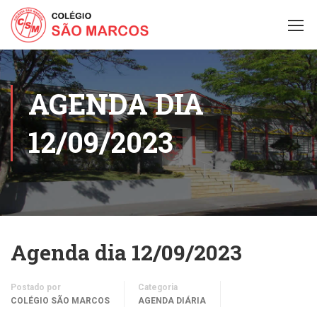
AGENDA DIA
12/09/2023
Agenda dia 12/09/2023
Postado por
Categoria
COLÉGIO SÃO MARCOS
AGENDA DIÁRIA