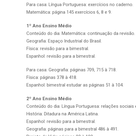
Para casa: Língua Portuguesa: exercícios no caderno.
Matemática: página 145 exercícios 6, 8 e 9.
1º Ano Ensino Médio
Conteúdo do dia: Matemática: continuação da revisão.
Geografia: Espaço Industrial do Brasil.
Física: revisão para a bimestral.
Espanhol: revisão para a bimestral.
Para casa: Geografia: páginas 709, 715 à 718.
Física: páginas 378 à 418.
Espanhol: bimestral estudar as páginas 51 à 104.
2º Ano Ensino Médio
Conteúdo do dia: Língua Portuguesa: relações sociais e 
História: Ditadura na América Latina.
Espanhol: revisão para a bimestral.
Geografia: páginas para a bimestral 486 à 491.