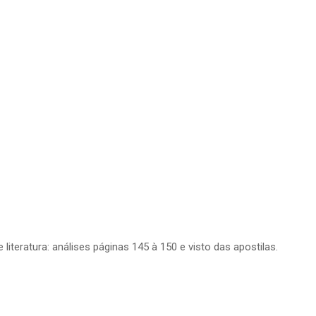
literatura: análises páginas 145 à 150 e visto das apostilas.