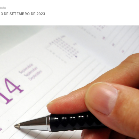
Data
13 DE SETEMBRO DE 2023