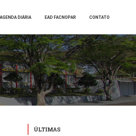
AGENDA DIÁRIA
EAD FACNOPAR
CONTATO
ÚLTIMAS