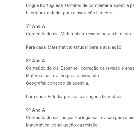
Língua Portuguesa: terminar de completar a apostila pá
Literatura: estudar para a avaliação bimestral.
7º Ano A
Conteúdo do dia: Matemática: revisão para a bimestral
Para casa: Matemática: estudar para a avaliação.
8º Ano A
Conteúdo do dia: Espanhol: correção da revisão e ensa
Matemática: revisão para a avaliação.
Geografia: correção da apostila.
Para casa: Estudar para as avaliações bimestrais.
9º Ano A
Conteúdo do dia: Língua Portuguesa: revisão para a b
Matemática: continuação da revisão.