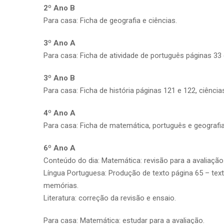
2º Ano B
Para casa: Ficha de geografia e ciências.
3º Ano A
Para casa: Ficha de atividade de português páginas 33 
3º Ano B
Para casa: Ficha de história páginas 121 e 122, ciência
4º Ano A
Para casa: Ficha de matemática, português e geografia
6º Ano A
Conteúdo do dia: Matemática: revisão para a avaliação
Língua Portuguesa: Produção de texto página 65 – text
memórias.
Literatura: correção da revisão e ensaio.
Para casa: Matemática: estudar para a avaliação.