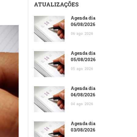
ATUALIZAÇÕES
Agenda dia
06/08/2026
06
ago
2026
Agenda dia
05/08/2026
05
ago
2026
Agenda dia
04/08/2026
04
ago
2026
Agenda dia
03/08/2026