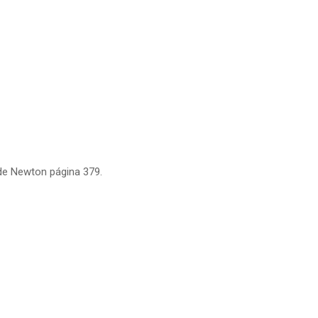
de Newton página 379.