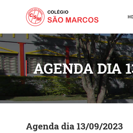
H
AGENDA DIA 1
Agenda dia 13/09/2023