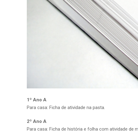
1º Ano A
Para casa: Ficha de atividade na pasta.
2º Ano A
Para casa: Ficha de história e folha com atividade de 