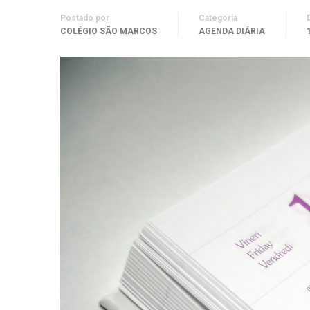
Postado por
Categoria
COLÉGIO SÃO MARCOS
AGENDA DIÁRIA