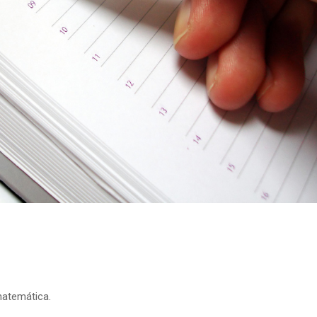
matemática.