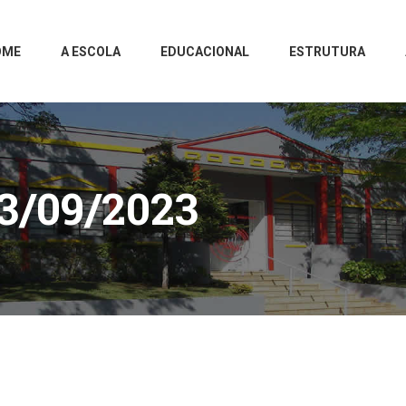
OME
A ESCOLA
EDUCACIONAL
ESTRUTURA
3/09/2023