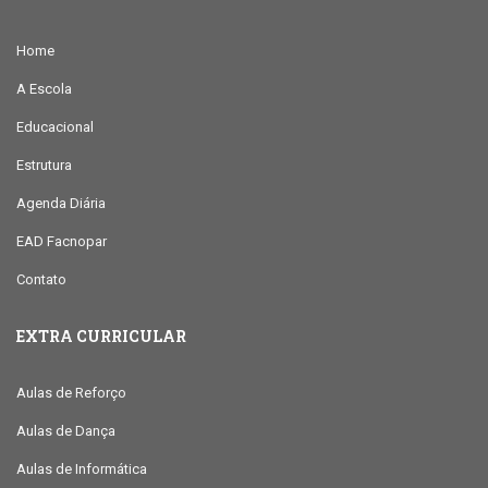
Home
A Escola
Educacional
Estrutura
Agenda Diária
EAD Facnopar
Contato
EXTRA CURRICULAR
Aulas de Reforço
Aulas de Dança
Aulas de Informática