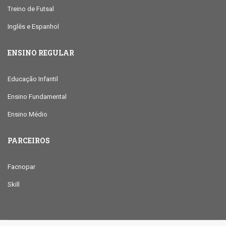
Treino de Futsal
Inglês e Espanhol
ENSINO REGULAR
Educação Infantil
Ensino Fundamental
Ensino Médio
PARCEIROS
Facnopar
Skill