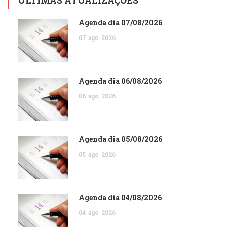
Agenda dia 07/08/2026
07
ago
2026
Agenda dia 06/08/2026
06
ago
2026
Agenda dia 05/08/2026
05
ago
2026
Agenda dia 04/08/2026
04
ago
2026