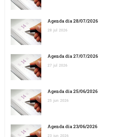
Agenda dia 28/07/2026
28
jul
2026
Agenda dia 27/07/2026
27
jul
2026
Agenda dia 25/06/2026
25
jun
2026
Agenda dia 23/06/2026
23
jun
2026