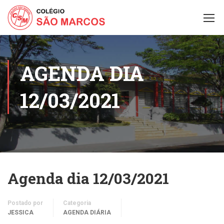
AGENDA DIA
12/03/2021
Agenda dia 12/03/2021
Postado por
Categoria
JESSICA
AGENDA DIÁRIA