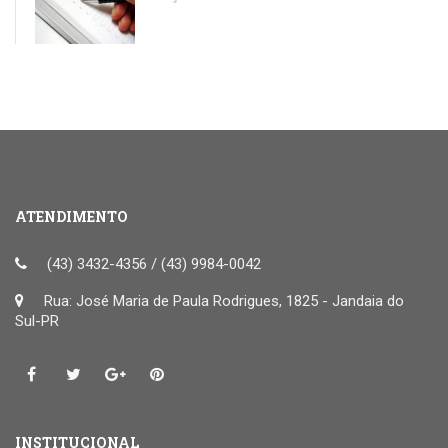
ATENDIMENTO
(43) 3432-4356 / (43) 9984-0042
Rua: José Maria de Paula Rodrigues, 1825 - Jandaia do
Sul-PR
INSTITUCIONAL