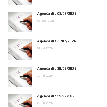
Agenda dia 03/08/2026
03
ago
2026
Agenda dia 31/07/2026
31
jul
2026
Agenda dia 30/07/2026
30
jul
2026
Agenda dia 29/07/2026
29
jul
2026