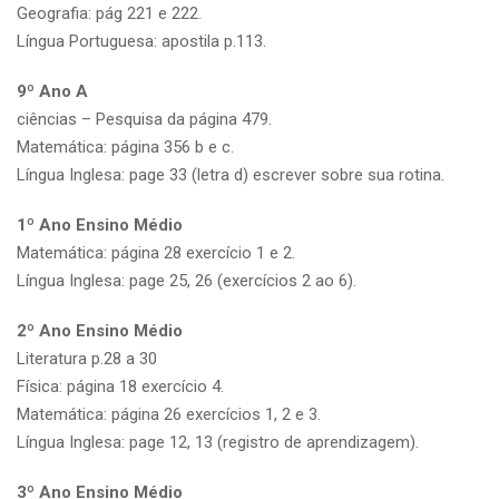
Geografia: pág 221 e 222.
Língua Portuguesa: apostila p.113.
9º Ano A
ciências – Pesquisa da página 479.
Matemática: página 356 b e c.
Língua Inglesa: page 33 (letra d) escrever sobre sua rotina.
1º Ano Ensino Médio
Matemática: página 28 exercício 1 e 2.
Língua Inglesa: page 25, 26 (exercícios 2 ao 6).
2º Ano Ensino Médio
Literatura p.28 a 30
Física: página 18 exercício 4.
Matemática: página 26 exercícios 1, 2 e 3.
Língua Inglesa: page 12, 13 (registro de aprendizagem).
3º Ano Ensino Médio