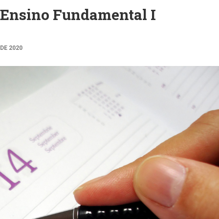
 Ensino Fundamental I
 DE 2020