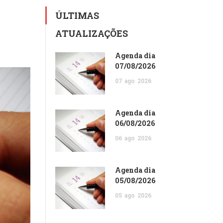
ÚLTIMAS
ATUALIZAÇÕES
Agenda dia
07/08/2026
07
ago
2026
Agenda dia
06/08/2026
06
ago
2026
Agenda dia
05/08/2026
05
ago
2026