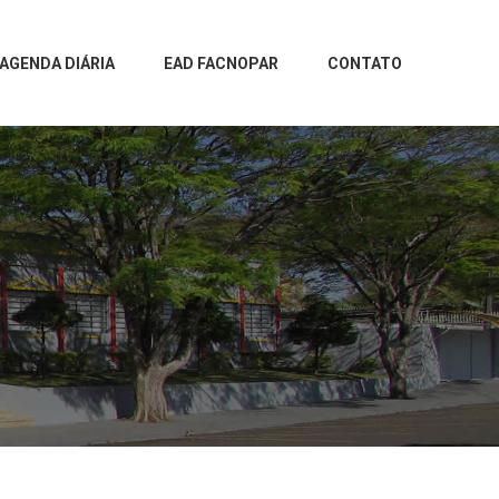
AGENDA DIÁRIA
EAD FACNOPAR
CONTATO