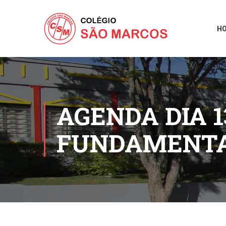
H
AGENDA DIA 1
FUNDAMENTA