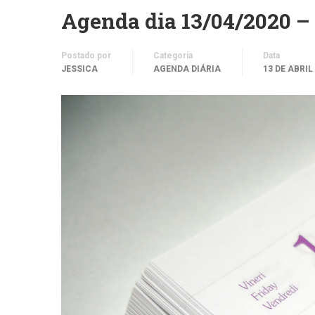
Agenda dia 13/04/2020 –
Postado por
Categoria
Data
JESSICA
AGENDA DIÁRIA
13 DE ABRIL